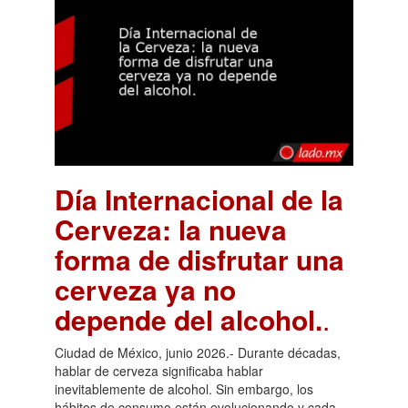
Día Internacional de la
Cerveza: la nueva
forma de disfrutar una
cerveza ya no
depende del alcohol.
.
Ciudad de México, junio 2026.- Durante décadas,
hablar de cerveza significaba hablar
inevitablemente de alcohol. Sin embargo, los
hábitos de consumo están evolucionando y cada