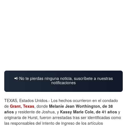
📢 No te pierdas ninguna noticia, suscríbete a nuestras
notificaciones
TEXAS, Estados Unidos.- Los hechos ocurrieron en el condado
de
Grant, Texas
, donde
Melanie Jean Worthington, de 38
años
y residente de Joshua, y
Kassy Marie Cole, de 41 años
y
originaria de Hurst, fueron arrestadas tras ser identificadas como
las responsables del intento de ingreso de los artículos