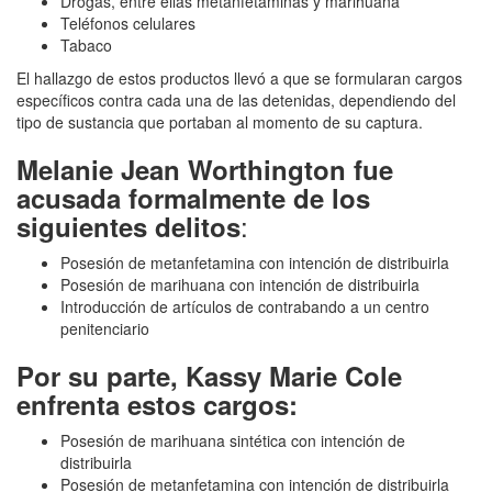
Drogas, entre ellas metanfetaminas y marihuana
Teléfonos celulares
Tabaco
El hallazgo de estos productos llevó a que se formularan cargos
específicos contra cada una de las detenidas, dependiendo del
tipo de sustancia que portaban al momento de su captura.
Melanie Jean Worthington fue
acusada formalmente de los
:
siguientes delitos
Posesión de metanfetamina con intención de distribuirla
Posesión de marihuana con intención de distribuirla
Introducción de artículos de contrabando a un centro
penitenciario
Por su parte, Kassy Marie Cole
enfrenta estos cargos:
Posesión de marihuana sintética con intención de
distribuirla
Posesión de metanfetamina con intención de distribuirla