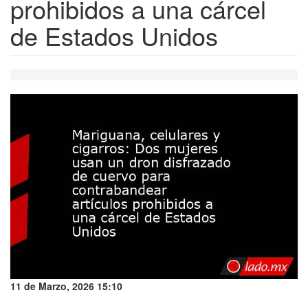
prohibidos a una cárcel
de Estados Unidos
11 de Marzo, 2026 15:10