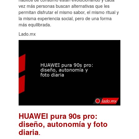
vez más personas buscan alternativas que les
permitan disfrutar el mismo sabor, el mismo ritual y
la misma experiencia social, pero de una forma
más equilibrada.
Lado.mx
HUAWEI pura 90s pro:
diseño, autonomía y foto
.
diaria