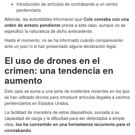
Introducción de artículos de contrabando a un centro
penitenciario
Además, las autoridades informaron que
Cole contaba con una
orden de arresto pendiente
previa a este caso, aunque no se
especificó la naturaleza de dicho antecedente.
Hasta el momento, no se ha informado cuándo comparecerán
ante un juez ni si han presentado alguna declaración legal.
El uso de drones en el
crimen: una tendencia en
aumento
Este caso se suma a una serie de incidentes recientes en los que
se han utilizado drones para introducir artículos ilegales a centros
penitenciarios en Estados Unidos.
La facilidad de maniobra de estos dispositivos, sumada a su
capacidad de carga y la dificultad para ser detectados a simple
vista,
los ha convertido en una herramienta recurrente para el
contrabando
.