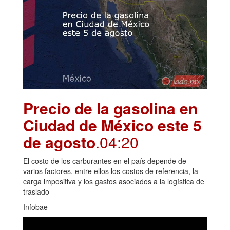
Precio de la gasolina en
Ciudad de México este 5
de agosto
.04:20
El costo de los carburantes en el país depende de
varios factores, entre ellos los costos de referencia, la
carga impositiva y los gastos asociados a la logística de
traslado
Infobae