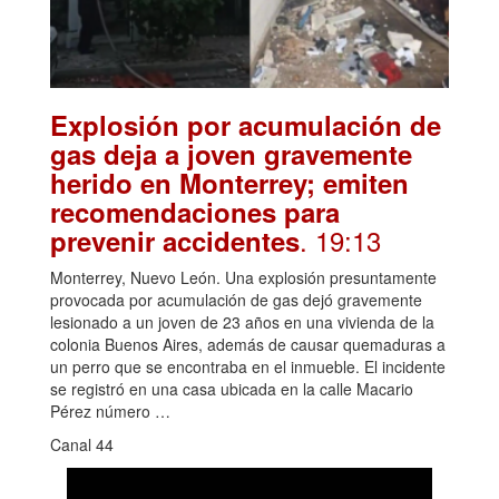
Explosión por acumulación de
gas deja a joven gravemente
herido en Monterrey; emiten
recomendaciones para
. 19:13
prevenir accidentes
Monterrey, Nuevo León. Una explosión presuntamente
provocada por acumulación de gas dejó gravemente
lesionado a un joven de 23 años en una vivienda de la
colonia Buenos Aires, además de causar quemaduras a
un perro que se encontraba en el inmueble. El incidente
se registró en una casa ubicada en la calle Macario
Pérez número …
Canal 44