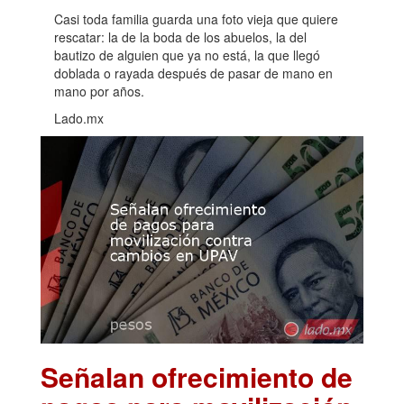
Casi toda familia guarda una foto vieja que quiere
rescatar: la de la boda de los abuelos, la del
bautizo de alguien que ya no está, la que llegó
doblada o rayada después de pasar de mano en
mano por años.
Lado.mx
Señalan ofrecimiento de