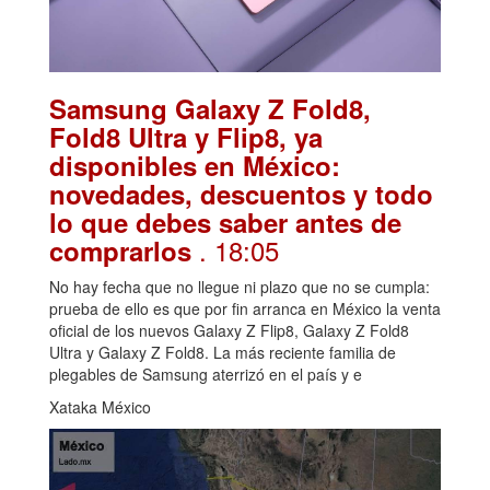
Samsung Galaxy Z Fold8,
Fold8 Ultra y Flip8, ya
disponibles en México:
novedades, descuentos y todo
lo que debes saber antes de
. 18:05
comprarlos
No hay fecha que no llegue ni plazo que no se cumpla:
prueba de ello es que por fin arranca en México la venta
oficial de los nuevos Galaxy Z Flip8, Galaxy Z Fold8
Ultra y Galaxy Z Fold8. La más reciente familia de
plegables de Samsung aterrizó en el país y e
Xataka México