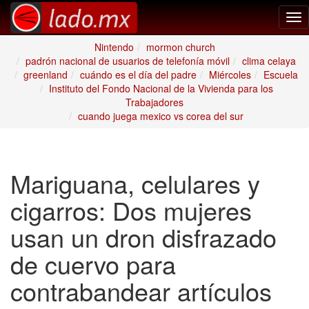
Tog
nav
Nintendo
mormon church
padrón nacional de usuarios de telefonía móvil
clima celaya
greenland
cuándo es el día del padre
Miércoles
Escuela
Instituto del Fondo Nacional de la Vivienda para los
Trabajadores
cuando juega mexico vs corea del sur
Mariguana, celulares y
cigarros: Dos mujeres
usan un dron disfrazado
de cuervo para
contrabandear artículos