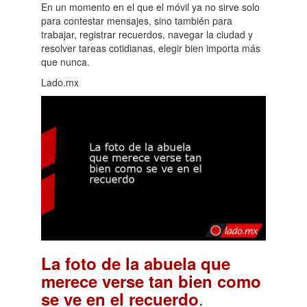
En un momento en el que el móvil ya no sirve solo
para contestar mensajes, sino también para
trabajar, registrar recuerdos, navegar la ciudad y
resolver tareas cotidianas, elegir bien importa más
que nunca.
Lado.mx
La foto de la abuela que
merece verse tan bien como
.
se ve en el recuerdo