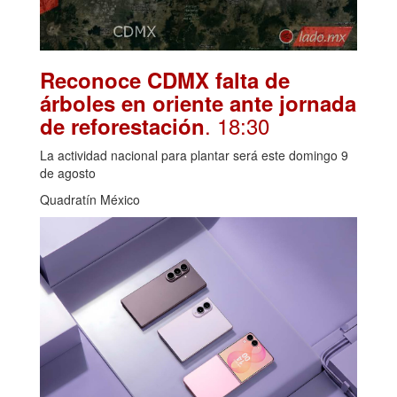
Reconoce CDMX falta de
árboles en oriente ante jornada
. 18:30
de reforestación
La actividad nacional para plantar será este domingo 9
de agosto
Quadratín México