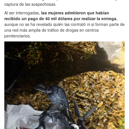
captura de las sospechosas.
Al ser interrogadas,
las mujeres admitieron que habían
recibido un pago de 40 mil dólares por realizar la entrega
,
aunque no se ha revelado quién las contrató ni si forman parte de
una red más amplia de tráfico de drogas en centros
penitenciarios.