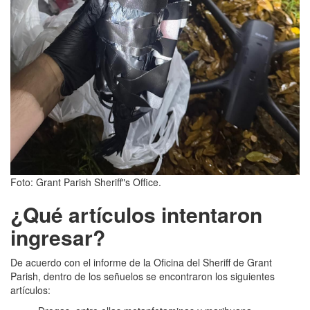
Foto: Grant Parish Sheriff"s Office.
¿Qué artículos intentaron
ingresar?
De acuerdo con el informe de la Oficina del Sheriff de Grant
Parish, dentro de los señuelos se encontraron los siguientes
artículos: