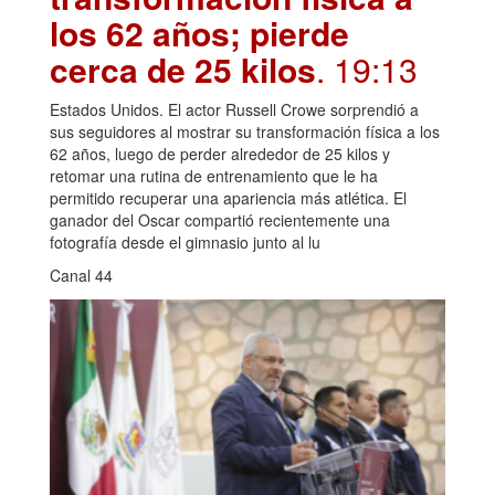
los 62 años; pierde
cerca de 25 kilos
. 19:13
Estados Unidos. El actor Russell Crowe sorprendió a
sus seguidores al mostrar su transformación física a los
62 años, luego de perder alrededor de 25 kilos y
retomar una rutina de entrenamiento que le ha
permitido recuperar una apariencia más atlética. El
ganador del Oscar compartió recientemente una
fotografía desde el gimnasio junto al lu
Canal 44