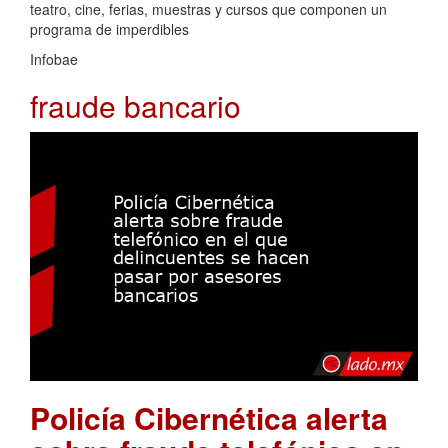
teatro, cine, ferias, muestras y cursos que componen un
programa de imperdibles
Infobae
fraude bancario
Policía Cibernética alerta