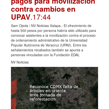
pagos para movilización
contra cambios en
UPAV
.17:44
Sam Ojeda / NV Noticias Xalapa.- El ofrecimiento de
hasta 500 pesos por persona habría sido utilizado para
convocar asistentes a la movilización contra el proceso
de ordenamiento administrativo de la Universidad
Popular Autónoma de Veracruz (UPAV). Entre los
señalamientos recabados también se apunta a
personas vinculadas con la Fundación EDAL
NV Noticias