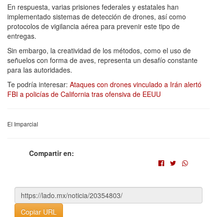
En respuesta, varias prisiones federales y estatales han
implementado sistemas de detección de drones, así como
protocolos de vigilancia aérea para prevenir este tipo de
entregas.
Sin embargo, la creatividad de los métodos, como el uso de
señuelos con forma de aves, representa un desafío constante
para las autoridades.
Te podría interesar:
Ataques con drones vinculado a Irán alertó
FBI a policías de California tras ofensiva de EEUU
El Imparcial
Compartir en:
Copiar URL