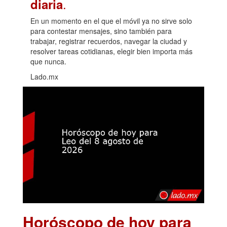
.
diaria
En un momento en el que el móvil ya no sirve solo
para contestar mensajes, sino también para
trabajar, registrar recuerdos, navegar la ciudad y
resolver tareas cotidianas, elegir bien importa más
que nunca.
Lado.mx
Horóscopo de hoy para