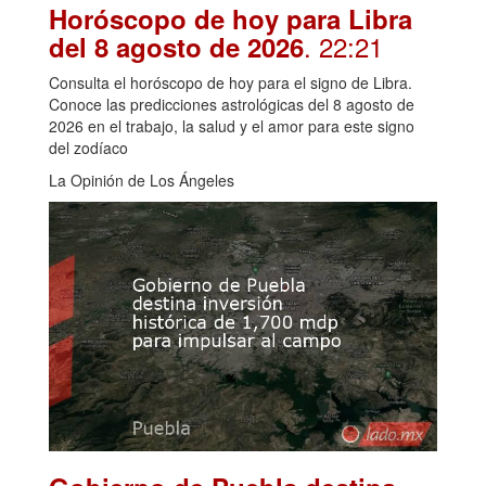
Horóscopo de hoy para Libra
. 22:21
del 8 agosto de 2026
Consulta el horóscopo de hoy para el signo de Libra.
Conoce las predicciones astrológicas del 8 agosto de
2026 en el trabajo, la salud y el amor para este signo
del zodíaco
La Opinión de Los Ángeles