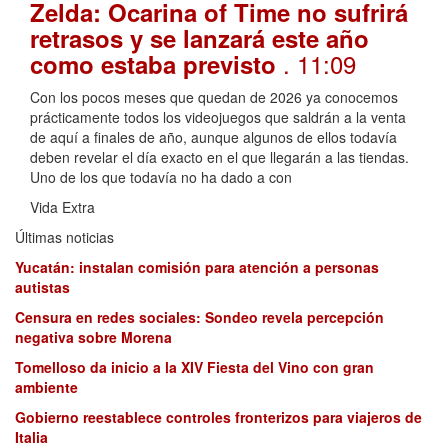
Zelda: Ocarina of Time no sufrirá
retrasos y se lanzará este año
. 11:09
como estaba previsto
Con los pocos meses que quedan de 2026 ya conocemos
prácticamente todos los videojuegos que saldrán a la venta
de aquí a finales de año, aunque algunos de ellos todavía
deben revelar el día exacto en el que llegarán a las tiendas.
Uno de los que todavía no ha dado a con
Vida Extra
Últimas noticias
Yucatán: instalan comisión para atención a personas
autistas
Censura en redes sociales: Sondeo revela percepción
negativa sobre Morena
Tomelloso da inicio a la XIV Fiesta del Vino con gran
ambiente
Gobierno reestablece controles fronterizos para viajeros de
Italia