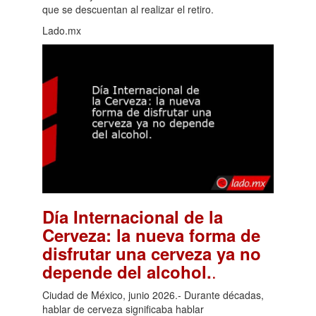
que se descuentan al realizar el retiro.
Lado.mx
Día Internacional de la
Cerveza: la nueva forma de
disfrutar una cerveza ya no
.
depende del alcohol.
Ciudad de México, junio 2026.- Durante décadas,
hablar de cerveza significaba hablar