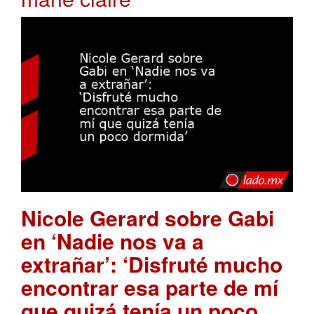
Nicole Gerard sobre Gabi
en ‘Nadie nos va a
extrañar’: ‘Disfruté mucho
encontrar esa parte de mí
que quizá tenía un poco