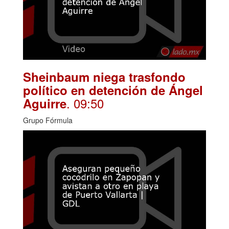
Sheinbaum niega trasfondo
político en detención de Ángel
. 09:50
Aguirre
Grupo Fórmula