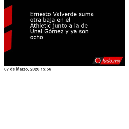
07 de Marzo, 2026 15:56