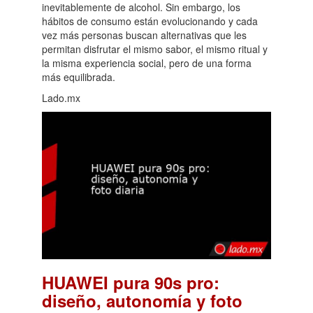
inevitablemente de alcohol. Sin embargo, los
hábitos de consumo están evolucionando y cada
vez más personas buscan alternativas que les
permitan disfrutar el mismo sabor, el mismo ritual y
la misma experiencia social, pero de una forma
más equilibrada.
Lado.mx
HUAWEI pura 90s pro:
diseño, autonomía y foto