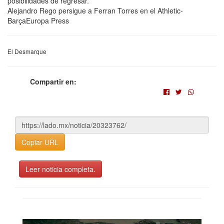
posibilidades de regresar.
Alejandro Rego persigue a Ferran Torres en el Athletic-
BarçaEuropa Press
El Desmarque
Compartir en:
Copiar URL
Leer noticia completa.