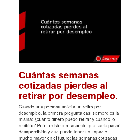
Cuántas semanas
cotizadas pierdes al
retirar por desempleo
.
Cuando una persona solicita un retiro por
desempleo, la primera pregunta casi siempre es la
misma: ¿cuánto dinero puedo retirar y cuándo lo
recibiré? Pero, existe otro aspecto que suele pasar
desapercibido y que puede tener un impacto
mucho mayor en el futuro: las semanas cotizadas