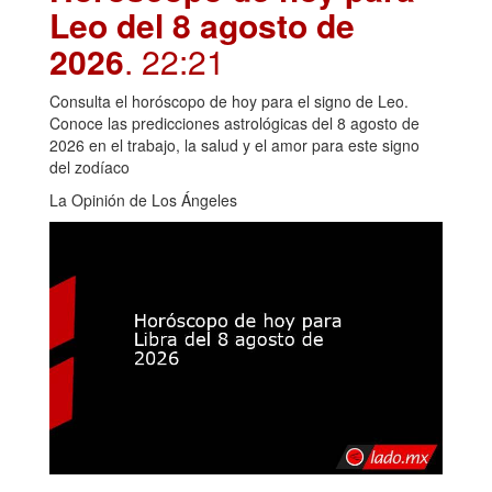
Leo del 8 agosto de
2026
. 22:21
Consulta el horóscopo de hoy para el signo de Leo.
Conoce las predicciones astrológicas del 8 agosto de
2026 en el trabajo, la salud y el amor para este signo
del zodíaco
La Opinión de Los Ángeles