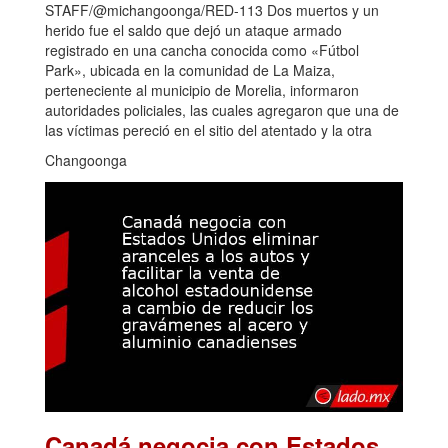
STAFF/@michangoonga/RED-113 Dos muertos y un
herido fue el saldo que dejó un ataque armado
registrado en una cancha conocida como «Fútbol
Park», ubicada en la comunidad de La Maiza,
perteneciente al municipio de Morelia, informaron
autoridades policiales, las cuales agregaron que una de
las víctimas pereció en el sitio del atentado y la otra
Changoonga
Canadá negocia con Estados