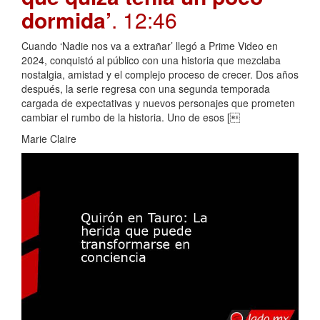
dormida’
. 12:46
Cuando ‘Nadie nos va a extrañar’ llegó a Prime Video en
2024, conquistó al público con una historia que mezclaba
nostalgia, amistad y el complejo proceso de crecer. Dos años
después, la serie regresa con una segunda temporada
cargada de expectativas y nuevos personajes que prometen
cambiar el rumbo de la historia. Uno de esos [
Marie Claire