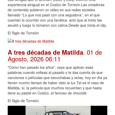
experiencia sinigual en el Costco de Torreón.Las creadoras
de contenido subieron un video en sus redes sociales
llamado “Lo que nos pasó con una seguidora”, en el que
cuentan lo ocurrido con una fanática, acto que al inicio las
asustó y luego lo tomaron con calma.Desde que inicia el clip,
El Siglo de Torreón
. 01 de
A tres décadas de Matilda
Agosto, 2026 06:11
"Cómo han pasado los años", vaya que aplican esas
palabras cuando volteas al pasado y te das cuenta de que
canciones o películas que escuchabas y veías, hoy en día ya
tienen mucho tiempo de haber visto la luz.Tal es el caso de
Matilda, sí, la película que muchos recuerdan y que hasta
tiene su pastel en Costco, el famoso de chocolat
El Siglo de Torreón