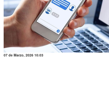
07 de Marzo, 2026 10:03