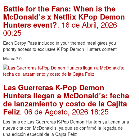
Battle for the Fans: When is the
McDonald’s x Netflix KPop Demon
. 16 de Abril, 2026
Hunters event?
00:25
Each Derpy Pass included in your themed meal gives you
priority access to exclusive K-Pop Demon Hunters content
Merca2.0
Las Guerreras K-Pop Demon
Hunters llegan a McDonald’s: fecha
de lanzamiento y costo de la Cajita
. 06 de Agosto, 2026 18:25
Feliz
Los fans de Las Guerreras K-Pop Demon Hunters ya tienen una
nueva cita con McDonald"s, ya que se confirmó la llegada de
una edición especial de la Cajita Feliz