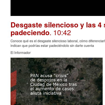
Desgaste silencioso y las 4 
padeciendo
. 10:42
Conoce qué es el desgaste silencioso laboral, cómo diferenciar
indican que podrías estar padeciéndolo sin darte cuenta
El Informador