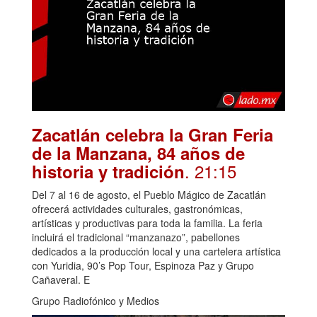
Zacatlán celebra la Gran Feria
de la Manzana, 84 años de
. 21:15
historia y tradición
Del 7 al 16 de agosto, el Pueblo Mágico de Zacatlán
ofrecerá actividades culturales, gastronómicas,
artísticas y productivas para toda la familia. La feria
incluirá el tradicional “manzanazo”, pabellones
dedicados a la producción local y una cartelera artística
con Yuridia, 90’s Pop Tour, Espinoza Paz y Grupo
Cañaveral. E
Grupo Radiofónico y Medios