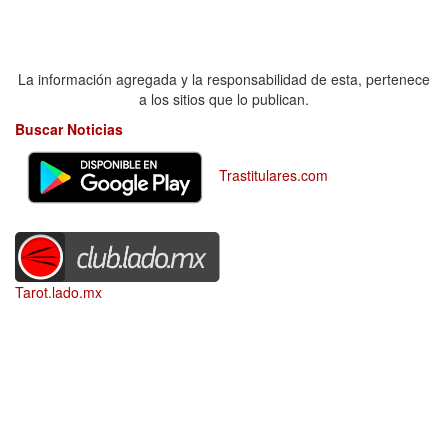
La información agregada y la responsabilidad de esta, pertenece
a los sitios que lo publican.
Buscar Noticias
Trastitulares.com
Tarot.lado.mx