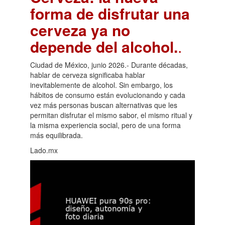
forma de disfrutar una
cerveza ya no
depende del alcohol.
.
Ciudad de México, junio 2026.- Durante décadas,
hablar de cerveza significaba hablar
inevitablemente de alcohol. Sin embargo, los
hábitos de consumo están evolucionando y cada
vez más personas buscan alternativas que les
permitan disfrutar el mismo sabor, el mismo ritual y
la misma experiencia social, pero de una forma
más equilibrada.
Lado.mx