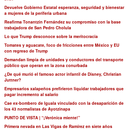
Devuelve Gobierno Estatal esperanza, seguridad y bienestar
a mujeres de la periferia urbana
Reafirma Tonantzin Fernández su compromiso con la base
trabajadora de San Pedro Cholula
Lo que Trump desconoce sobre la meritocracia
Tomates y aguacate, foco de fricciones entre México y EU
con regreso de Trump
Demandan limpia de unidades y conductores del transporte
público que operan en la zona conurbada
¿De qué murió el famoso actor infantil de Disney, Christian
Juttner?
Empresarios xalapeños prefirieron liquidar trabajadores que
pagar incremento al salario
Cae ex-bombero de Iguala vinculado con la desaparición de
los 43 normalistas de Ayotzinapa
PUNTO DE VISTA | “¡Verónica miente!”
Primera nevada en Las Vigas de Ramírez en siete años