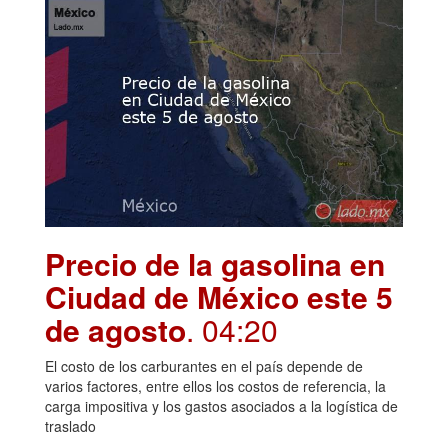
Precio de la gasolina en
Ciudad de México este 5
de agosto
. 04:20
El costo de los carburantes en el país depende de
varios factores, entre ellos los costos de referencia, la
carga impositiva y los gastos asociados a la logística de
traslado