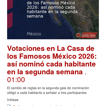
Votaciones en La Casa de
los Famosos México 2026:
así nominó cada habitante
en la segunda semana
.
01:00
El cambio de reglas en la segunda gala de nominación
obligó a cada habitante a señalar a tres participantes
Infobae