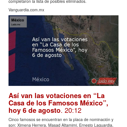
completaron la lista de posibles eliminados.
Vanguardia.com.mx
Así van las votaciones en “La
Casa de los Famosos México”,
. 20:12
hoy 6 de agosto
Cinco famosos se encuentran en la placa de nominación y
son: Ximena Herrera, Masad Altamimi, Ernesto Laguardia,