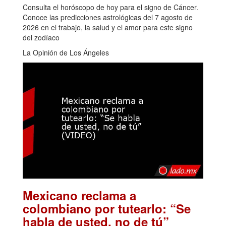
Consulta el horóscopo de hoy para el signo de Cáncer.
Conoce las predicciones astrológicas del 7 agosto de
2026 en el trabajo, la salud y el amor para este signo
del zodíaco
La Opinión de Los Ángeles
Mexicano reclama a
colombiano por tutearlo: “Se
habla de usted, no de tú”