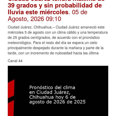
39 grados y sin probabilidad de
. 05 de
lluvia este miércoles
Agosto, 2026 09:10
Ciudad Juárez, Chihuahua.– Ciudad Juárez amaneció este
miércoles 5 de agosto con un clima cálido y una temperatura
de 25 grados centígrados, de acuerdo con el pronóstico
meteorológico. Para el resto del día se espera un cielo
principalmente despejado durante la mañana y parte de la
tarde, con un incremento de nubosidad hacia las última
Canal 44