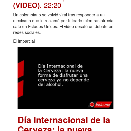
. 22:20
(VIDEO)
Un colombiano se volvió viral tras responder a un
mexicano que le reclamó por tutearlo mientras ofrecía
café en Estados Unidos. El video desató un debate en
redes sociales.
El Imparcial
Día Internacional de la
Cerveza: la nueva