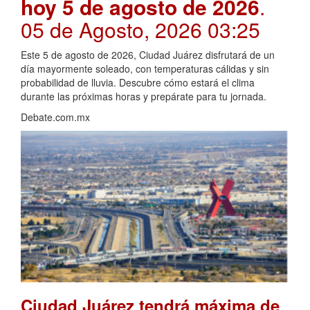
hoy 5 de agosto de 2026
.
05 de Agosto, 2026 03:25
Este 5 de agosto de 2026, Ciudad Juárez disfrutará de un
día mayormente soleado, con temperaturas cálidas y sin
probabilidad de lluvia. Descubre cómo estará el clima
durante las próximas horas y prepárate para tu jornada.
Debate.com.mx
Ciudad Juárez tendrá máxima de