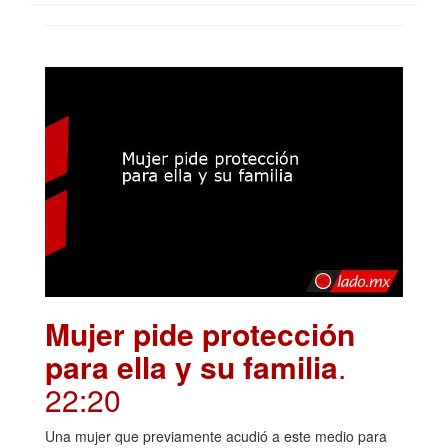
Mujer pide protección
para ella y su familia
.
22:20
Una mujer que previamente acudió a este medio para