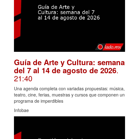
Guía de Arte y Cultura: semana
.
del 7 al 14 de agosto de 2026
21:40
Una agenda completa con variadas propuestas: música,
teatro, cine, ferias, muestras y cursos que componen un
programa de imperdibles
Infobae