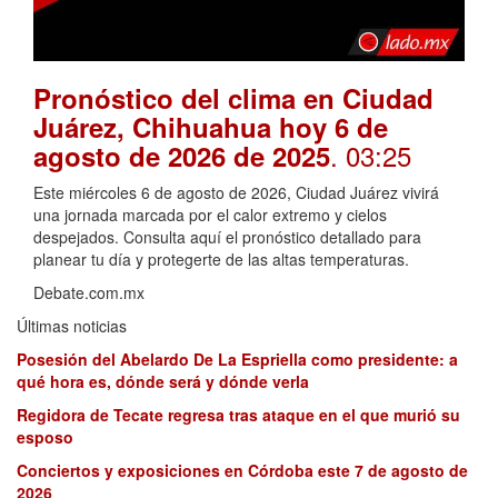
Pronóstico del clima en Ciudad
Juárez, Chihuahua hoy 6 de
. 03:25
agosto de 2026 de 2025
Este miércoles 6 de agosto de 2026, Ciudad Juárez vivirá
una jornada marcada por el calor extremo y cielos
despejados. Consulta aquí el pronóstico detallado para
planear tu día y protegerte de las altas temperaturas.
Debate.com.mx
Últimas noticias
Posesión del Abelardo De La Espriella como presidente: a
qué hora es, dónde será y dónde verla
Regidora de Tecate regresa tras ataque en el que murió su
esposo
Conciertos y exposiciones en Córdoba este 7 de agosto de
2026