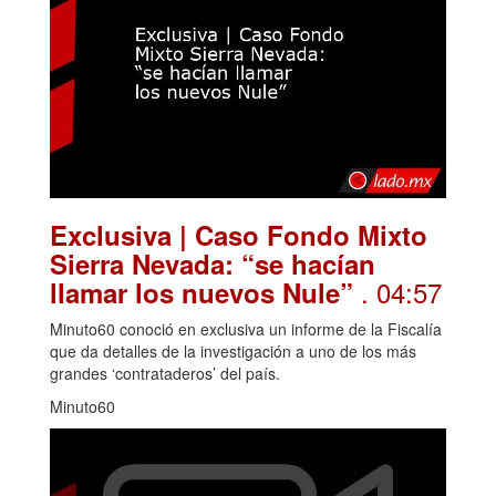
Exclusiva | Caso Fondo Mixto
Sierra Nevada: “se hacían
. 04:57
llamar los nuevos Nule”
Minuto60 conoció en exclusiva un informe de la Fiscalía
que da detalles de la investigación a uno de los más
grandes ‘contrataderos’ del país.
Minuto60