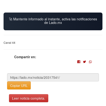
🚀 Mantente informado al instante, activa las notificaciones
de Lado.mx
Canal 44
Compartir en:
Copiar URL
Leer noticia completa.