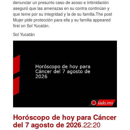
denunciar un presunto caso de acoso e intimidación
aseguró que las amenazas en su contra continúan y
que teme por su integridad y la de su familia.The post
Mujer pide protección para ella y su familia appeared
first on Sol Yucatán.
Sol Yucatán
Horóscopo de hoy para Cáncer
.22:20
del 7 agosto de 2026