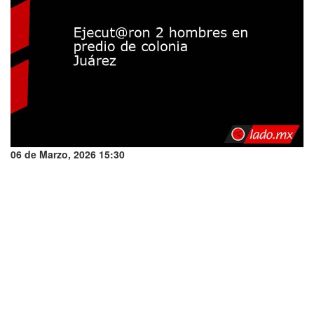
06 de Marzo, 2026 15:30