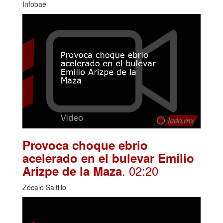
Infobae
Provoca choque ebrio
acelerado en el bulevar Emilio
. 02:20
Arizpe de la Maza
Zócalo Saltillo