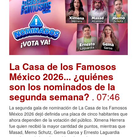
La Casa de los Famosos
México 2026... ¿quiénes
son los nominados de la
segunda semana?
. 07:46
La segunda gala de nominación de La Casa de los Famosos
México 2026 dejó definida una placa de cinco habitantes que
ahora dependen de la votación del público. Ximena Herrera
fue quien recibió la mayor cantidad de puntos, mientras que
Masad, Memo Schutz, Gema Garoa y Ernesto Laguardia