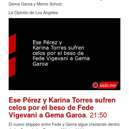
Gema Garoa y Memo Schutz
La Opinión de Los Ángeles
Ese Pérez y Karina Torres sufren
celos por el beso de Fede
. 21:50
Vigevani a Gema Garoa
El nuevo shippeo entre Fede y Gema sigue creciendo dentro