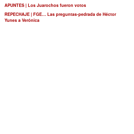
APUNTES | Los Juarochos fueron votos
REPECHAJE | FGE… Las preguntas-pedrada de Héctor
Yunes a Verónica