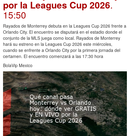
por la Leagues Cup 2026
.
15:50
Rayados de Monterrey debuta en la Leagues Cup 2026 frente a
Orlando City. El encuentro se disputará en el estadio donde el
conjunto de la MLS juega como local. Rayados de Monterrey
hará su estreno en la Leagues Cup 2026 este miércoles,
cuando se enfrente a Orlando City por la primera jornada del
certamen. El encuentro comenzará a las 17:30 hora
BolaVip Mexico