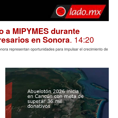
yo a MIPYMES durante
resarios en Sonora
. 14:20
Sonora representan oportunidades para impulsar el crecimiento de