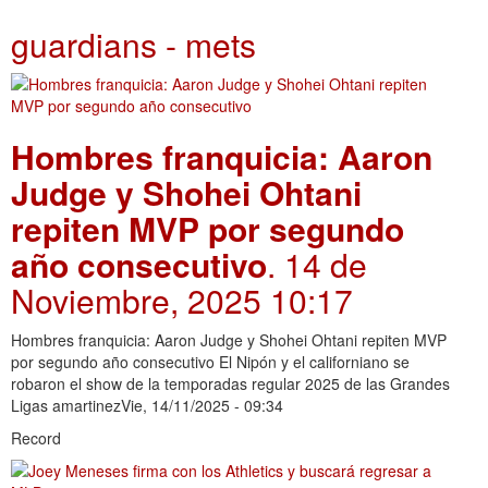
guardians - mets
Hombres franquicia: Aaron
Judge y Shohei Ohtani
repiten MVP por segundo
año consecutivo
. 14 de
Noviembre, 2025 10:17
Hombres franquicia: Aaron Judge y Shohei Ohtani repiten MVP
por segundo año consecutivo El Nipón y el californiano se
robaron el show de la temporadas regular 2025 de las Grandes
Ligas amartinezVie, 14/11/2025 - 09:34
Record