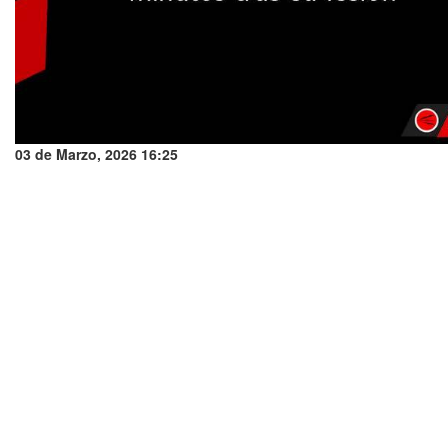
03 de Marzo, 2026 16:25