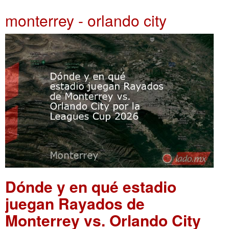
monterrey - orlando city
Dónde y en qué estadio
juegan Rayados de
Monterrey vs. Orlando City