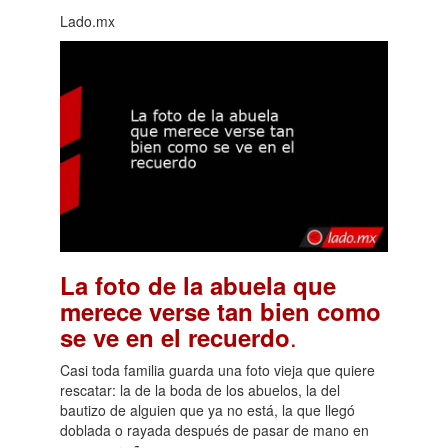
Lado.mx
La foto de la abuela que
merece verse tan bien como
.
se ve en el recuerdo
Casi toda familia guarda una foto vieja que quiere
rescatar: la de la boda de los abuelos, la del
bautizo de alguien que ya no está, la que llegó
doblada o rayada después de pasar de mano en