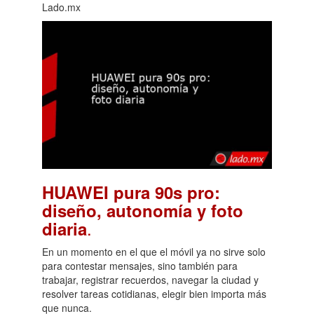
Lado.mx
HUAWEI pura 90s pro:
diseño, autonomía y foto
.
diaria
En un momento en el que el móvil ya no sirve solo
para contestar mensajes, sino también para
trabajar, registrar recuerdos, navegar la ciudad y
resolver tareas cotidianas, elegir bien importa más
que nunca.