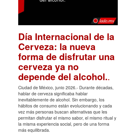
Día Internacional de la
Cerveza: la nueva
forma de disfrutar una
cerveza ya no
depende del alcohol.
.
Ciudad de México, junio 2026.- Durante décadas,
hablar de cerveza significaba hablar
inevitablemente de alcohol. Sin embargo, los
hábitos de consumo están evolucionando y cada
vez más personas buscan alternativas que les
permitan disfrutar el mismo sabor, el mismo ritual y
la misma experiencia social, pero de una forma
más equilibrada.