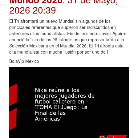
2026 20:39
El Tri afrontará un nuevo Mundial sin algunos de los
principales referentes que supieron ser indiscutidos en
anteriores citas mundialistas. Fin del misterio: Javier Aguirre
anunció la lista de los 26 futbolistas que representarán a la
Selección Mexicana en el Mundial 2026. El Tri afronta esta
cita mundialista con mucha ilusión por ser uno de l
BolaVip Mexico