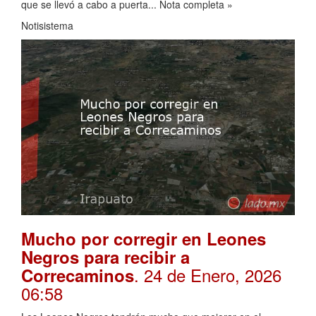
que se llevó a cabo a puerta... Nota completa »
Notisistema
Mucho por corregir en Leones
Negros para recibir a
. 24 de Enero, 2026
Correcaminos
06:58