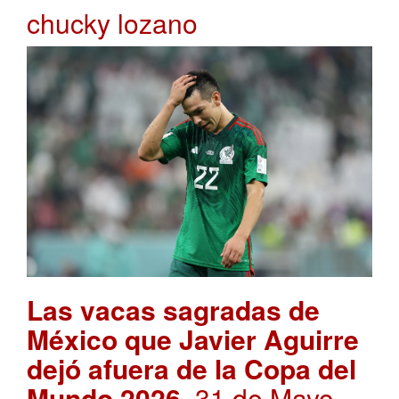
chucky lozano
Las vacas sagradas de
México que Javier Aguirre
dejó afuera de la Copa del
Mundo 2026
. 31 de Mayo,