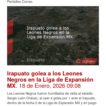
Periódico Correo
Irapuato golea a los Leones
Negros en la Liga de Expansión
. 18 de Enero, 2026 09:08
MX
Los Leones Negros fueron humillados de visita al estadio
Sergio León Chávez, al caer 4 goles por 1 ante el Irapuato,
dentro de la fecha 2 de la Liga de Expansión MX y en juego