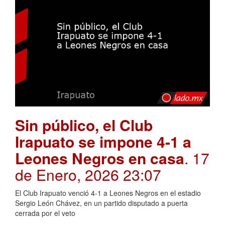
Sin público, el Club
Irapuato se impone 4-1 a
Leones Negros en casa
. 17
de Enero, 2026 23:07
El Club Irapuato venció 4-1 a Leones Negros en el estadio
Sergio León Chávez, en un partido disputado a puerta
cerrada por el veto