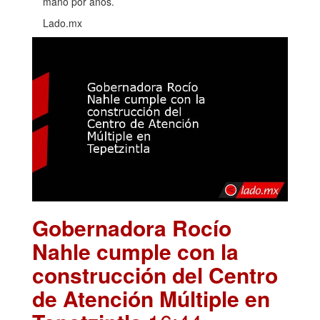
mano por años.
Lado.mx
Gobernadora Rocío
Nahle cumple con la
construcción del Centro
de Atención Múltiple en