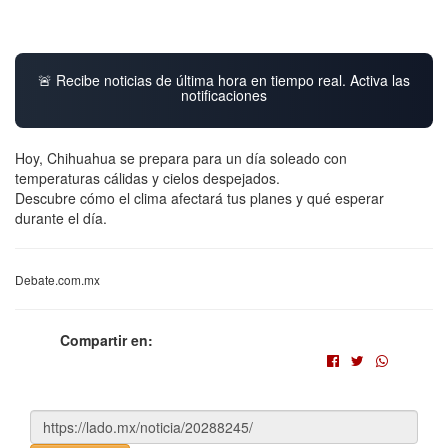
🚨 Recibe noticias de última hora en tiempo real. Activa las
notificaciones
Hoy, Chihuahua se prepara para un día soleado con
temperaturas cálidas y cielos despejados.
Descubre cómo el clima afectará tus planes y qué esperar
durante el día.
Debate.com.mx
Compartir en: