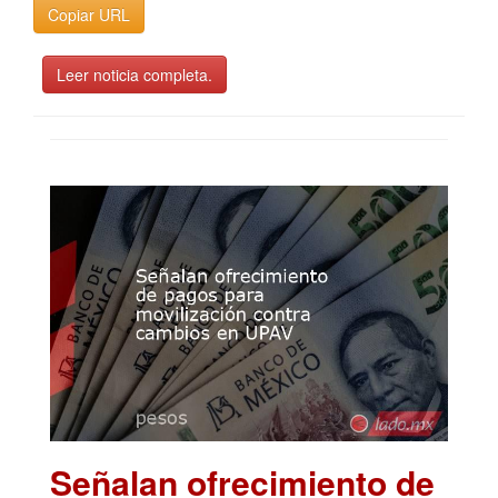
Copiar URL
Leer noticia completa.
Señalan ofrecimiento de