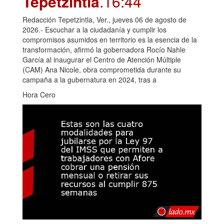
Tepetzintla
.16:44
Redacción Tepetzintla, Ver., jueves 06 de agosto de
2026.- Escuchar a la ciudadanía y cumplir los
compromisos asumidos en territorio es la esencia de la
transformación, afirmó la gobernadora Rocío Nahle
García al inaugurar el Centro de Atención Múltiple
(CAM) Ana Nicole, obra comprometida durante su
campaña a la gubernatura en 2024, tras a
Hora Cero