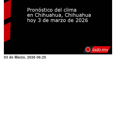
03 de Marzo, 2026 06:25