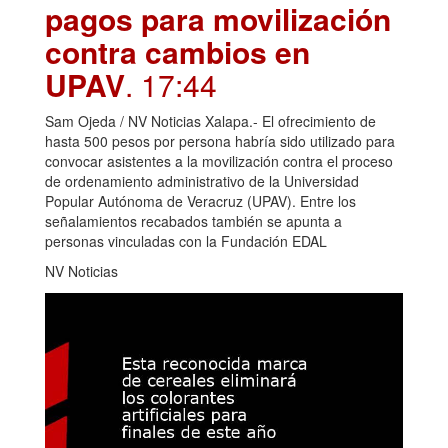
pagos para movilización
contra cambios en
UPAV
. 17:44
Sam Ojeda / NV Noticias Xalapa.- El ofrecimiento de
hasta 500 pesos por persona habría sido utilizado para
convocar asistentes a la movilización contra el proceso
de ordenamiento administrativo de la Universidad
Popular Autónoma de Veracruz (UPAV). Entre los
señalamientos recabados también se apunta a
personas vinculadas con la Fundación EDAL
NV Noticias