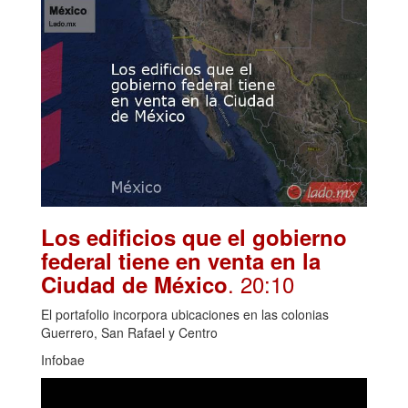
Los edificios que el gobierno
federal tiene en venta en la
. 20:10
Ciudad de México
El portafolio incorpora ubicaciones en las colonias
Guerrero, San Rafael y Centro
Infobae