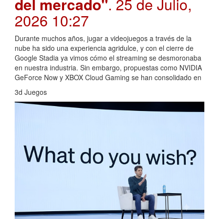
del mercado"
. 25 de Julio,
2026 10:27
Durante muchos años, jugar a videojuegos a través de la
nube ha sido una experiencia agridulce, y con el cierre de
Google Stadia ya vimos cómo el streaming se desmoronaba
en nuestra industria. Sin embargo, propuestas como NVIDIA
GeForce Now y XBOX Cloud Gaming se han consolidado en
3d Juegos