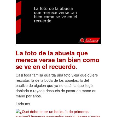
La foto de la abuela que
merece verse tan bien como
.
se ve en el recuerdo
Casi toda familia guarda una foto vieja que quiere
rescatar: la de la boda de los abuelos, la del
bautizo de alguien que ya no está, la que llegó
doblada o rayada después de pasar de mano en
mano por años.
Lado.mx