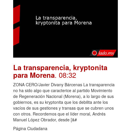
La transparencia, kryptonita
. 08:32
para Morena
ZONA CERO/Javier Divany Bárcenas La transparencia
no ha sido algo que caracterice al partido Movimiento
de Regeneración Nacional (Morena), a lo largo de sus
gobiernos, es su kryptonita que los debilita ante los
vacíos de sus gestiones y transas que se cubren unos
con otros. Recordemos que el líder moral, Andrés
Manuel López Obrador, desde [&#
Página Ciudadana