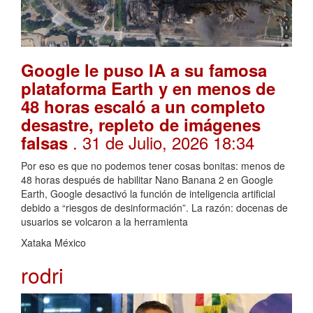
Google le puso IA a su famosa
plataforma Earth y en menos de
48 horas escaló a un completo
desastre, repleto de imágenes
. 31 de Julio, 2026 18:34
falsas
Por eso es que no podemos tener cosas bonitas: menos de
48 horas después de habilitar Nano Banana 2 en Google
Earth, Google desactivó la función de inteligencia artificial
debido a “riesgos de desinformación”. La razón: docenas de
usuarios se volcaron a la herramienta
Xataka México
rodri