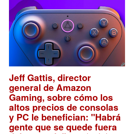
Jeff Gattis, director
general de Amazon
Gaming, sobre cómo los
altos precios de consolas
y PC le benefician: "Habrá
gente que se quede fuera