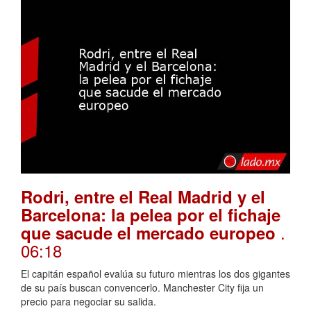
Rodri, entre el Real Madrid y el
Barcelona: la pelea por el fichaje
.
que sacude el mercado europeo
06:18
El capitán español evalúa su futuro mientras los dos gigantes
de su país buscan convencerlo. Manchester City fija un
precio para negociar su salida.