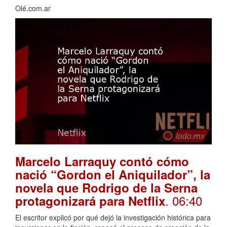
Olé.com.ar
Marcelo Larraquy contó cómo
nació “Gordon el Aniquilador”, la
novela que Rodrigo de la Serna
. 06:40
protagonizará para Netflix
El escritor explicó por qué dejó la investigación histórica para