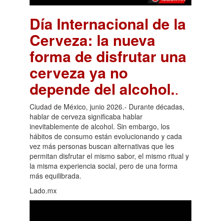
Día Internacional de la
Cerveza: la nueva
forma de disfrutar una
cerveza ya no
depende del alcohol.
.
Ciudad de México, junio 2026.- Durante décadas,
hablar de cerveza significaba hablar
inevitablemente de alcohol. Sin embargo, los
hábitos de consumo están evolucionando y cada
vez más personas buscan alternativas que les
permitan disfrutar el mismo sabor, el mismo ritual y
la misma experiencia social, pero de una forma
más equilibrada.
Lado.mx