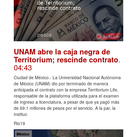
UNAM abre la caja negra de
.
Territorium; rescinde contrato
04:43
Ciudad de México.- La Universidad Nacional Autónoma
de México (UNAM) dio por terminado de manera
anticipada el contrato con la empresa Territorium Life,
responsable de la plataforma utilizada para el examen
de ingreso a licenciatura, a pesar de que ya pagó más
de 69.1 millones de pesos por el servicio. A la par, la
instituc
Rio19