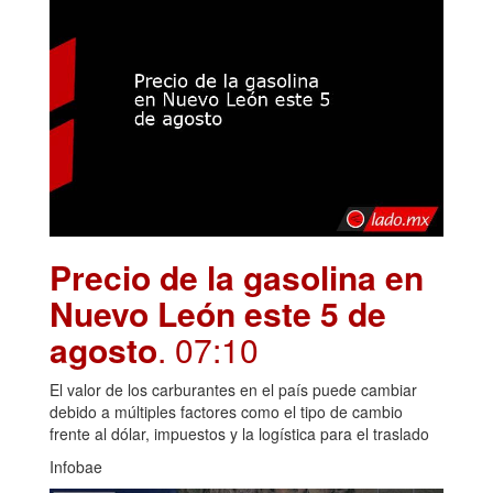
Precio de la gasolina en
Nuevo León este 5 de
agosto
. 07:10
El valor de los carburantes en el país puede cambiar
debido a múltiples factores como el tipo de cambio
frente al dólar, impuestos y la logística para el traslado
Infobae