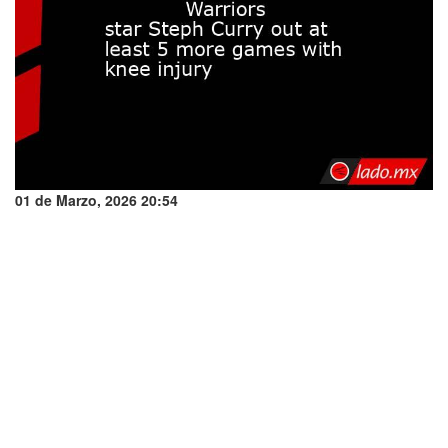
01 de Marzo, 2026 20:54