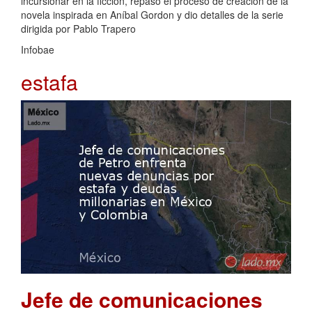
incursionar en la ficción, repasó el proceso de creación de la
novela inspirada en Aníbal Gordon y dio detalles de la serie
dirigida por Pablo Trapero
Infobae
estafa
Jefe de comunicaciones