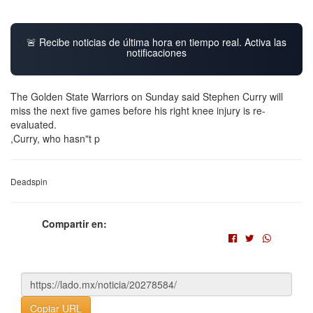
🚨 Recibe noticias de última hora en tiempo real. Activa las
notificaciones
The Golden State Warriors on Sunday said Stephen Curry will
miss the next five games before his right knee injury is re-
evaluated.
,Curry, who hasn"t p
Deadspin
Compartir en:
Copiar URL