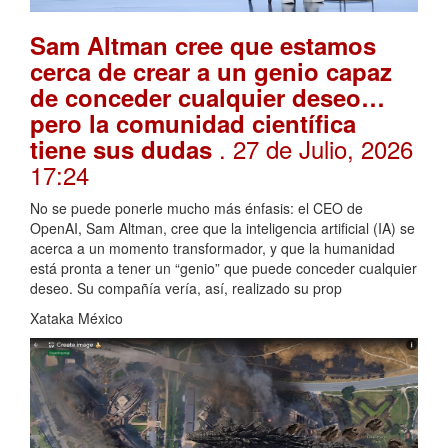
Sam Altman cree que estamos
cerca de crear a un genio capaz
de conceder cualquier deseo…
pero la comunidad científica
. 27 de Julio, 2026
tiene sus dudas
17:24
No se puede ponerle mucho más énfasis: el CEO de
OpenAI, Sam Altman, cree que la inteligencia artificial (IA) se
acerca a un momento transformador, y que la humanidad
está pronta a tener un “genio” que puede conceder cualquier
deseo. Su compañía vería, así, realizado su prop
Xataka México