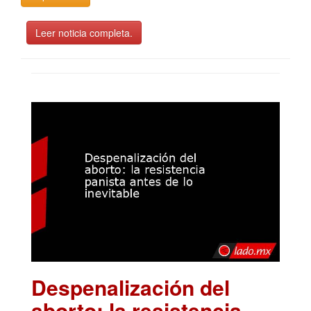
Leer noticia completa.
Despenalización del
aborto: la resistencia