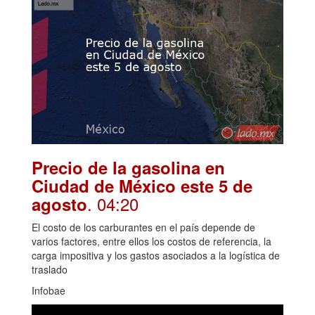
Precio de la gasolina en
Ciudad de México este 5 de
. 04:20
agosto
El costo de los carburantes en el país depende de
varios factores, entre ellos los costos de referencia, la
carga impositiva y los gastos asociados a la logística de
traslado
Infobae