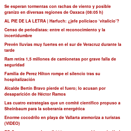
Se esperan tormentas con rachas de viento y posible
granizo en diversas regiones de Oaxaca (08:05 h)
AL PIE DE LA LETRA | Harfuch: ¿jefe policíaco ‘vitalicio’?
Censo de periodistas: entre el reconocimiento y la
incertidumbre
Prevén lluvias muy fuertes en el sur de Veracruz durante la
tarde
Ram retira 1,5 millones de camionetas por grave falla de
seguridad
Familia de Perez Hilton rompe el silencio tras su
hospitalización
Alcalde Bertín Bravo pierde el fuero; lo acusan por
desaparición de Héctor Ramos
Las cuatro estrategias que un comité científico propuso a
Sheinbaum para la soberanía energética
Enorme cocodrilo en playa de Vallarta atemoriza a turistas
(VIDEO)