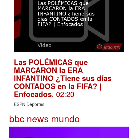
Las POLÉMICAS que
MARCARON la ERA
INFANTINO ¿Tiene sus días
CONTADOS en la FIFA? |
. 02:20
Enfocados
ESPN Deportes
bbc news mundo