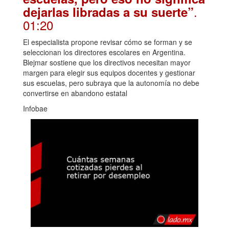
.
dejarlas libradas a su suerte”
01:20
El especialista propone revisar cómo se forman y se
seleccionan los directores escolares en Argentina.
Blejmar sostiene que los directivos necesitan mayor
margen para elegir sus equipos docentes y gestionar
sus escuelas, pero subraya que la autonomía no debe
convertirse en abandono estatal
Infobae