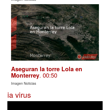
Aseguran la torre Lola en
. 00:50
Monterrey
Imagen Noticias
ia virus