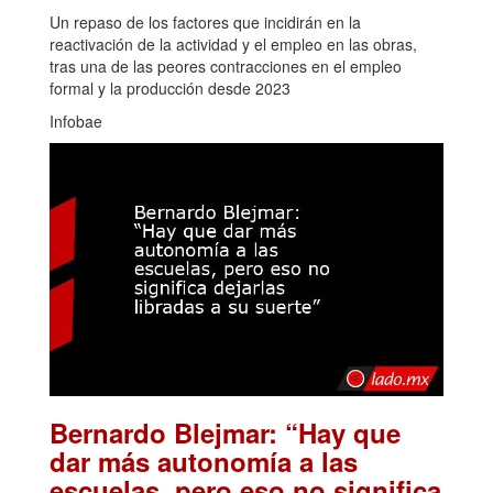
Un repaso de los factores que incidirán en la
reactivación de la actividad y el empleo en las obras,
tras una de las peores contracciones en el empleo
formal y la producción desde 2023
Infobae
Bernardo Blejmar: “Hay que
dar más autonomía a las
escuelas, pero eso no significa