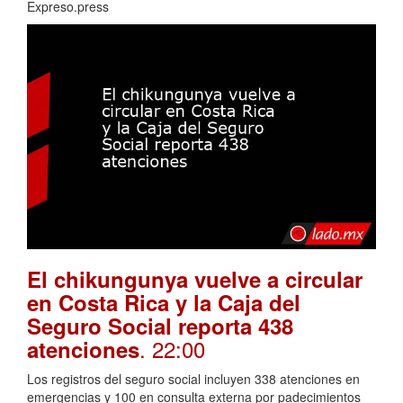
Expreso.press
El chikungunya vuelve a circular
en Costa Rica y la Caja del
Seguro Social reporta 438
. 22:00
atenciones
Los registros del seguro social incluyen 338 atenciones en
emergencias y 100 en consulta externa por padecimientos