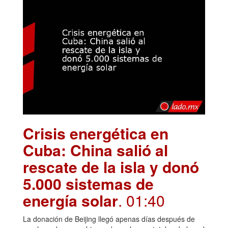
Crisis energética en
Cuba: China salió al
rescate de la isla y donó
5.000 sistemas de
energía solar
. 01:40
La donación de Beijing llegó apenas días después de