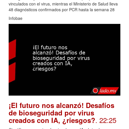
vinculados con el virus, mientras el Ministerio de Salud lleva
48 diagnósticos confirmados por PCR hasta la semana 28
Infobae
¡El futuro nos alcanzó! Desafíos
de bioseguridad por virus
. 22:25
creados con IA, ¿riesgos?