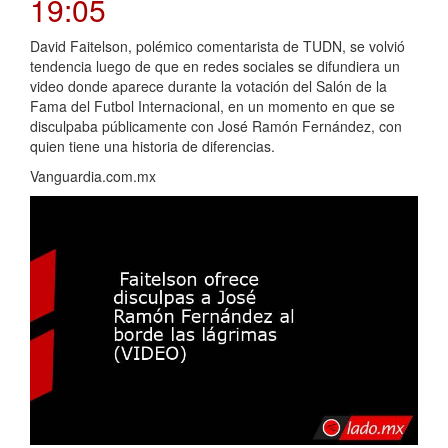
19:05
David Faitelson, polémico comentarista de TUDN, se volvió
tendencia luego de que en redes sociales se difundiera un
video donde aparece durante la votación del Salón de la
Fama del Futbol Internacional, en un momento en que se
disculpaba públicamente con José Ramón Fernández, con
quien tiene una historia de diferencias.
Vanguardia.com.mx