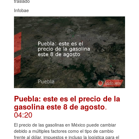
traslado
Infobae
Puebla: este es el precio de la
.
gasolina este 8 de agosto
04:20
El precio de las gasolinas en México puede cambiar
debido a múltiples factores como el tipo de cambio
frente al dólar, impuestos e incluso la logística para el