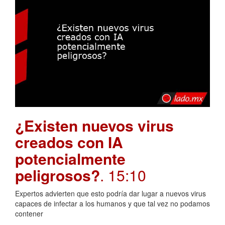
¿Existen nuevos virus
creados con IA
potencialmente
peligrosos?
. 15:10
Expertos advierten que esto podría dar lugar a nuevos virus
capaces de infectar a los humanos y que tal vez no podamos
contener