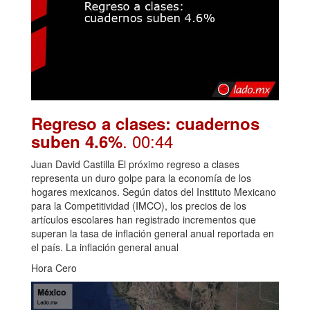
Regreso a clases: cuadernos
. 00:44
suben 4.6%
Juan David Castilla El próximo regreso a clases
representa un duro golpe para la economía de los
hogares mexicanos. Según datos del Instituto Mexicano
para la Competitividad (IMCO), los precios de los
artículos escolares han registrado incrementos que
superan la tasa de inflación general anual reportada en
el país. La inflación general anual
Hora Cero