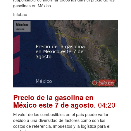
gasolinas en México
Infobae
Precio de la gasolina en
. 04:20
México este 7 de agosto
El valor de los combustibles en el país puede variar
debido a una diversidad de factores como son los
costos de referencia, impuestos y la logística para el