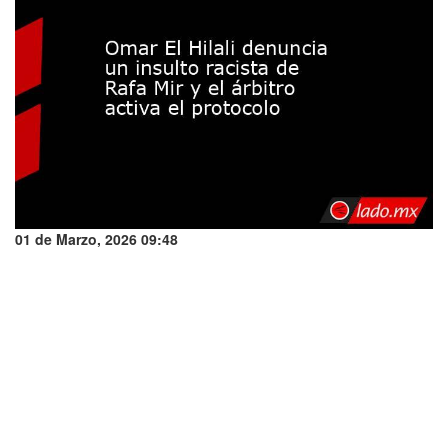
01 de Marzo, 2026 09:48