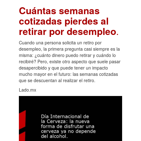
Cuántas semanas
cotizadas pierdes al
retirar por desempleo
.
Cuando una persona solicita un retiro por
desempleo, la primera pregunta casi siempre es la
misma: ¿cuánto dinero puedo retirar y cuándo lo
recibiré? Pero, existe otro aspecto que suele pasar
desapercibido y que puede tener un impacto
mucho mayor en el futuro: las semanas cotizadas
que se descuentan al realizar el retiro.
Lado.mx