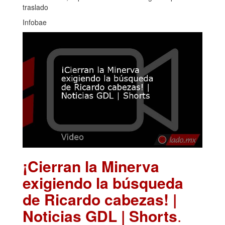
traslado
Infobae
¡Cierran la Minerva
exigiendo la búsqueda
de Ricardo cabezas! |
Noticias GDL | Shorts
.