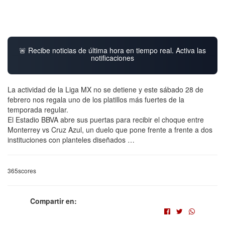
🚨 Recibe noticias de última hora en tiempo real. Activa las
notificaciones
La actividad de la Liga MX no se detiene y este sábado 28 de
febrero nos regala uno de los platillos más fuertes de la
temporada regular.
El Estadio BBVA abre sus puertas para recibir el choque entre
Monterrey vs Cruz Azul, un duelo que pone frente a frente a dos
instituciones con planteles diseñados …
365scores
Compartir en: