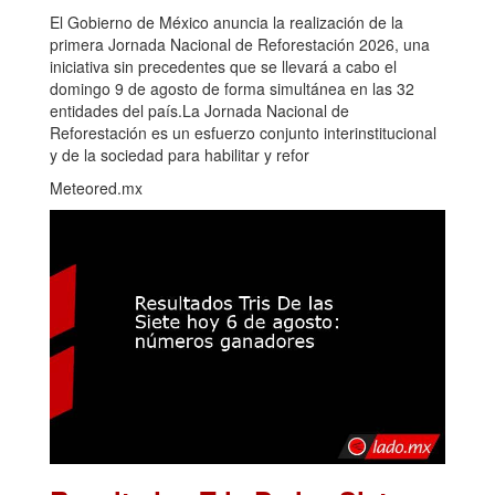
El Gobierno de México anuncia la realización de la
primera Jornada Nacional de Reforestación 2026, una
iniciativa sin precedentes que se llevará a cabo el
domingo 9 de agosto de forma simultánea en las 32
entidades del país.La Jornada Nacional de
Reforestación es un esfuerzo conjunto interinstitucional
y de la sociedad para habilitar y refor
Meteored.mx