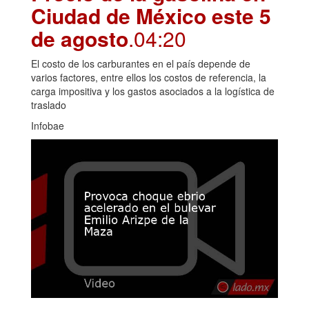
Ciudad de México este 5
de agosto
.04:20
El costo de los carburantes en el país depende de
varios factores, entre ellos los costos de referencia, la
carga impositiva y los gastos asociados a la logística de
traslado
Infobae