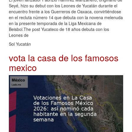
Seyé, hizo su debut con los Leones de Yucatán durante el
encuentro frente a los Guerreros de Oaxaca, convirtiéndose
en el recluta número 14 que debuta con la novena melenuda
en la presente temporada de la Liga Mexicana de
Beisbol.The post Yucateco de 18 años debuta con los
Leones de
Sol Yucatán
vota la casa de los famosos
mexico