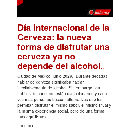
Día Internacional de la
Cerveza: la nueva
forma de disfrutar una
cerveza ya no
depende del alcohol.
.
Ciudad de México, junio 2026.- Durante décadas,
hablar de cerveza significaba hablar
inevitablemente de alcohol. Sin embargo, los
hábitos de consumo están evolucionando y cada
vez más personas buscan alternativas que les
permitan disfrutar el mismo sabor, el mismo ritual y
la misma experiencia social, pero de una forma
más equilibrada.
Lado.mx