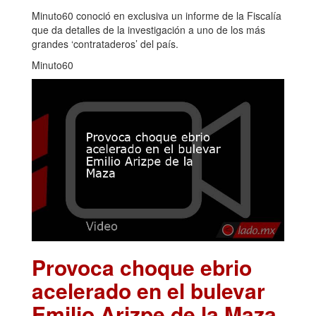
Minuto60 conoció en exclusiva un informe de la Fiscalía
que da detalles de la investigación a uno de los más
grandes ‘contrataderos’ del país.
Minuto60
Provoca choque ebrio
acelerado en el bulevar
Emilio Arizpe de la Maza
.