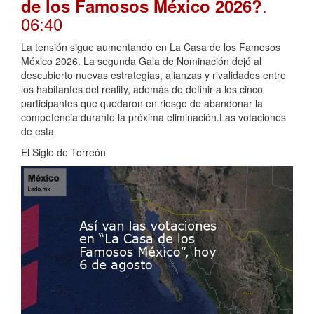
.
de los Famosos México 2026?
06:40
La tensión sigue aumentando en La Casa de los Famosos
México 2026. La segunda Gala de Nominación dejó al
descubierto nuevas estrategias, alianzas y rivalidades entre
los habitantes del reality, además de definir a los cinco
participantes que quedaron en riesgo de abandonar la
competencia durante la próxima eliminación.Las votaciones
de esta
El Siglo de Torreón