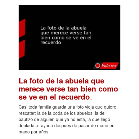
La foto de la abuela que
merece verse tan bien como
.
se ve en el recuerdo
Casi toda familia guarda una foto vieja que quiere
rescatar: la de la boda de los abuelos, la del
bautizo de alguien que ya no está, la que llegó
doblada o rayada después de pasar de mano en
mano por años.