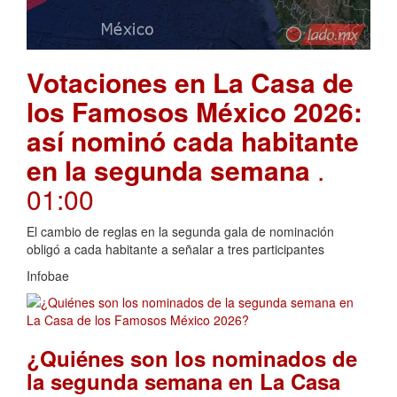
Votaciones en La Casa de
los Famosos México 2026:
así nominó cada habitante
en la segunda semana
.
01:00
El cambio de reglas en la segunda gala de nominación
obligó a cada habitante a señalar a tres participantes
Infobae
¿Quiénes son los nominados de
la segunda semana en La Casa