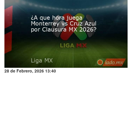
28 de Febrero, 2026 13:40