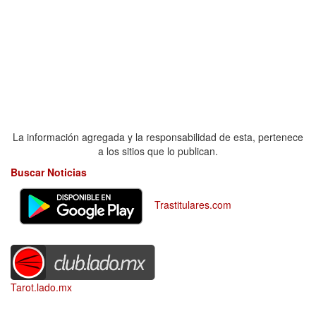
La información agregada y la responsabilidad de esta, pertenece
a los sitios que lo publican.
Buscar Noticias
Trastitulares.com
Tarot.lado.mx