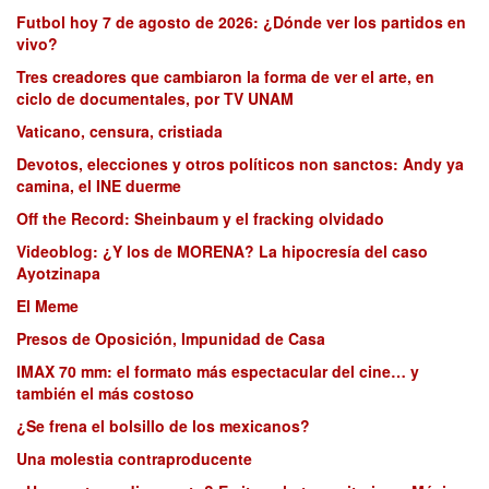
Futbol hoy 7 de agosto de 2026: ¿Dónde ver los partidos en
vivo?
Tres creadores que cambiaron la forma de ver el arte, en
ciclo de documentales, por TV UNAM
Vaticano, censura, cristiada
Devotos, elecciones y otros políticos non sanctos: Andy ya
camina, el INE duerme
Off the Record: Sheinbaum y el fracking olvidado
Videoblog: ¿Y los de MORENA? La hipocresía del caso
Ayotzinapa
El Meme
Presos de Oposición, Impunidad de Casa
IMAX 70 mm: el formato más espectacular del cine… y
también el más costoso
¿Se frena el bolsillo de los mexicanos?
Una molestia contraproducente