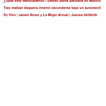
¿Usas este medicamento? Emiten alerta sanitaria en México
Tras realizar disparos intentó esconderse bajo un automóvil
En Vivo | Janett Arceo y La Mujer Actual | Jueves 06/08/26