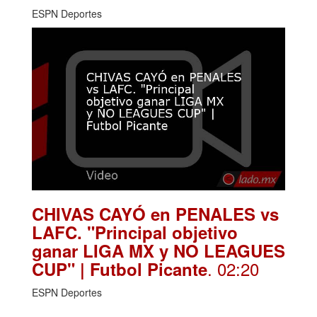
ESPN Deportes
CHIVAS CAYÓ en PENALES vs
LAFC. "Principal objetivo
ganar LIGA MX y NO LEAGUES
. 02:20
CUP" | Futbol Picante
ESPN Deportes