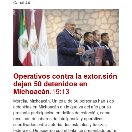
Canal 44
Operativos contra la extor.sión
dejan 50 detenidos en
.19:13
Michoacán
Morelia, Michoacán. Un total de 50 personas han sido
detenidas en Michoacán en lo que va del año por su
presunta participación en delitos de extorsión, como
resultado de labores de inteligencia y operativos
coordinados entre autoridades estatales y fuerzas
federales. De acuerdo con el balance presentado por el