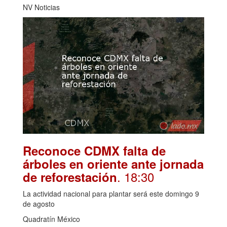
NV Noticias
Reconoce CDMX falta de
árboles en oriente ante jornada
. 18:30
de reforestación
La actividad nacional para plantar será este domingo 9
de agosto
Quadratín México