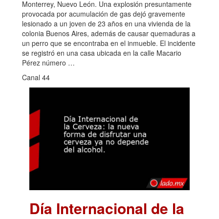
Monterrey, Nuevo León. Una explosión presuntamente
provocada por acumulación de gas dejó gravemente
lesionado a un joven de 23 años en una vivienda de la
colonia Buenos Aires, además de causar quemaduras a
un perro que se encontraba en el inmueble. El incidente
se registró en una casa ubicada en la calle Macario
Pérez número …
Canal 44
Día Internacional de la