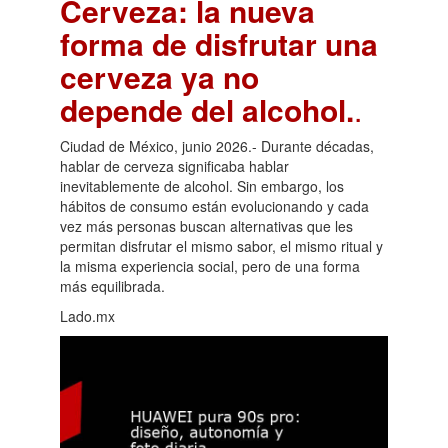
Cerveza: la nueva
forma de disfrutar una
cerveza ya no
depende del alcohol.
.
Ciudad de México, junio 2026.- Durante décadas,
hablar de cerveza significaba hablar
inevitablemente de alcohol. Sin embargo, los
hábitos de consumo están evolucionando y cada
vez más personas buscan alternativas que les
permitan disfrutar el mismo sabor, el mismo ritual y
la misma experiencia social, pero de una forma
más equilibrada.
Lado.mx