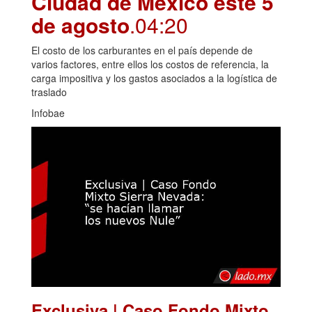
Ciudad de México este 5
de agosto
.04:20
El costo de los carburantes en el país depende de
varios factores, entre ellos los costos de referencia, la
carga impositiva y los gastos asociados a la logística de
traslado
Infobae
Exclusiva | Caso Fondo Mixto