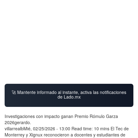
🚀 Mantente informado al instante, activa las notificaciones
de Lado.mx
Investigaciones con impacto ganan Premio Rómulo Garza
2026gerardo.
villarrealbMié, 02/25/2026 - 13:00 Read time: 10 mins El Tec de
Monterrey y Xignux reconocieron a docentes y estudiantes de