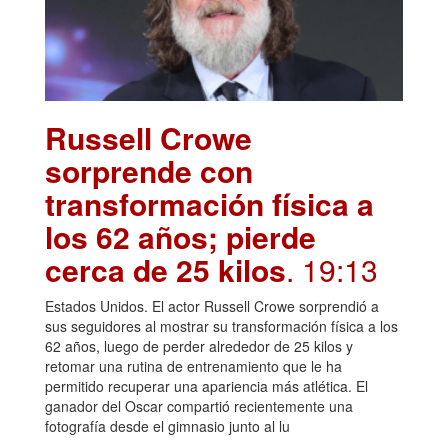
Russell Crowe
sorprende con
transformación física a
los 62 años; pierde
cerca de 25 kilos
. 19:13
Estados Unidos. El actor Russell Crowe sorprendió a
sus seguidores al mostrar su transformación física a los
62 años, luego de perder alrededor de 25 kilos y
retomar una rutina de entrenamiento que le ha
permitido recuperar una apariencia más atlética. El
ganador del Oscar compartió recientemente una
fotografía desde el gimnasio junto al lu