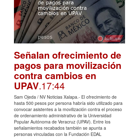
Señalan ofrecimiento de
pagos para movilización
contra cambios en
UPAV
.17:44
Sam Ojeda / NV Noticias Xalapa.- El ofrecimiento de
hasta 500 pesos por persona habría sido utilizado para
convocar asistentes a la movilización contra el proceso
de ordenamiento administrativo de la Universidad
Popular Autónoma de Veracruz (UPAV). Entre los
señalamientos recabados también se apunta a
personas vinculadas con la Fundación EDAL