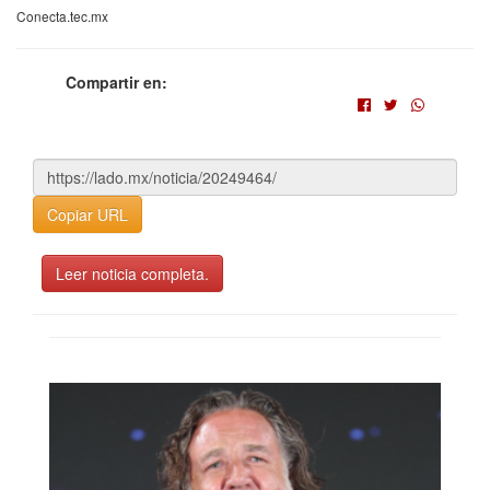
Conecta.tec.mx
Compartir en:
Copiar URL
Leer noticia completa.