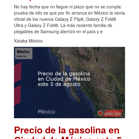
No hay fecha que no llegue ni plazo que no se cumpla:
prueba de ello es que por fin arranca en México la venta
oficial de los nuevos Galaxy Z Flip8, Galaxy Z Fold8
Ultra y Galaxy Z Fold8. La más reciente familia de
plegables de Samsung aterrizó en el país y e
Xataka México
Precio de la gasolina en