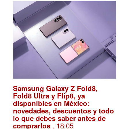
Samsung Galaxy Z Fold8,
Fold8 Ultra y Flip8, ya
disponibles en México:
novedades, descuentos y todo
lo que debes saber antes de
. 18:05
comprarlos