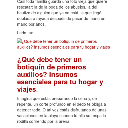
Casi toda familia guarda una foto vieja que quiere
rescatar: la de la boda de los abuelos, la del
bautizo de alguien que ya no está, la que llegó
doblada o rayada después de pasar de mano en
mano por años.
Lado.mx
¿Qué debe tener un
botiquín de primeros
auxilios? Insumos
esenciales para tu hogar y
.
viajes
Imagina que estás preparando la cena y, de
repente, un corte profundo en el dedo te obliga a
detener todo. O tal vez estás disfrutando de unas
vacaciones en la playa cuando tu hijo se raspa la
rodilla corriendo por la arena.