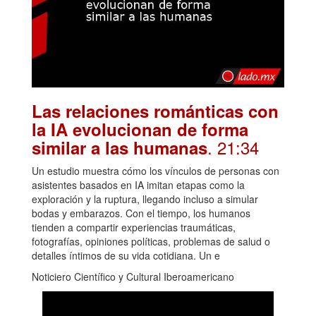
Las relaciones románticas con
la IA evolucionan de forma
. 21:34
similar a las humanas
Un estudio muestra cómo los vínculos de personas con
asistentes basados en IA imitan etapas como la
exploración y la ruptura, llegando incluso a simular
bodas y embarazos. Con el tiempo, los humanos
tienden a compartir experiencias traumáticas,
fotografías, opiniones políticas, problemas de salud o
detalles íntimos de su vida cotidiana. Un e
Noticiero Científico y Cultural Iberoamericano