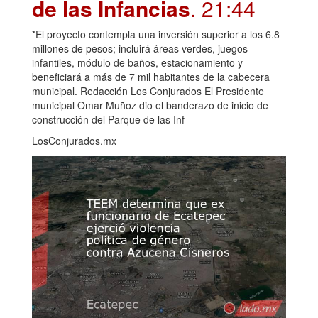
de las Infancias
. 21:44
*El proyecto contempla una inversión superior a los 6.8
millones de pesos; incluirá áreas verdes, juegos
infantiles, módulo de baños, estacionamiento y
beneficiará a más de 7 mil habitantes de la cabecera
municipal. Redacción Los Conjurados El Presidente
municipal Omar Muñoz dio el banderazo de inicio de
construcción del Parque de las Inf
LosConjurados.mx