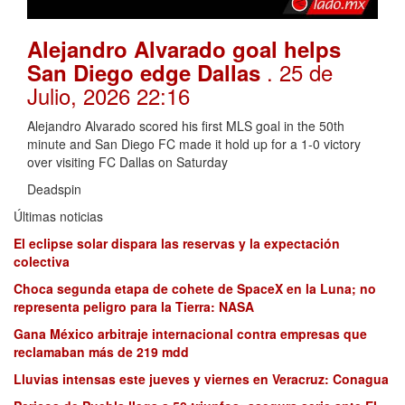
Alejandro Alvarado goal helps
. 25 de
San Diego edge Dallas
Julio, 2026 22:16
Alejandro Alvarado scored his first MLS goal in the 50th
minute and San Diego FC made it hold up for a 1-0 victory
over visiting FC Dallas on Saturday
Deadspin
Últimas noticias
El eclipse solar dispara las reservas y la expectación
colectiva
Choca segunda etapa de cohete de SpaceX en la Luna; no
representa peligro para la Tierra: NASA
Gana México arbitraje internacional contra empresas que
reclamaban más de 219 mdd
Lluvias intensas este jueves y viernes en Veracruz: Conagua