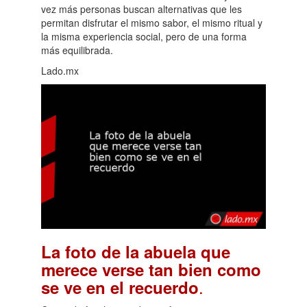
vez más personas buscan alternativas que les
permitan disfrutar el mismo sabor, el mismo ritual y
la misma experiencia social, pero de una forma
más equilibrada.
Lado.mx
La foto de la abuela que
merece verse tan bien como
.
se ve en el recuerdo