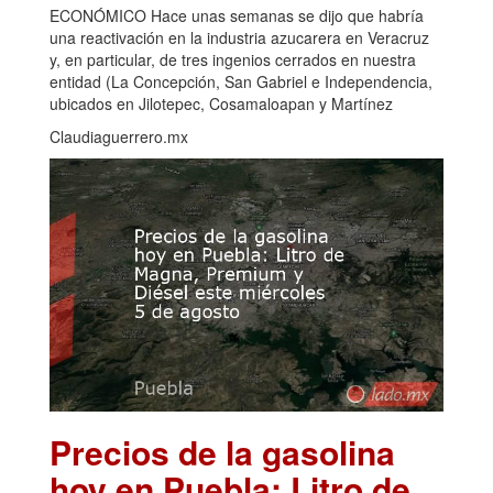
ECONÓMICO Hace unas semanas se dijo que habría
una reactivación en la industria azucarera en Veracruz
y, en particular, de tres ingenios cerrados en nuestra
entidad (La Concepción, San Gabriel e Independencia,
ubicados en Jilotepec, Cosamaloapan y Martínez
Claudiaguerrero.mx
Precios de la gasolina
hoy en Puebla: Litro de