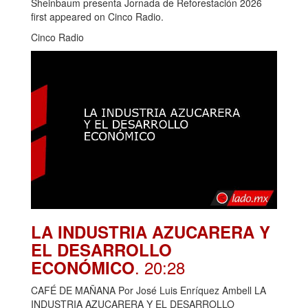
Sheinbaum presenta Jornada de Reforestación 2026
first appeared on Cinco Radio.
Cinco Radio
LA INDUSTRIA AZUCARERA Y
EL DESARROLLO
. 20:28
ECONÓMICO
CAFÉ DE MAÑANA Por José Luis Enríquez Ambell LA
INDUSTRIA AZUCARERA Y EL DESARROLLO