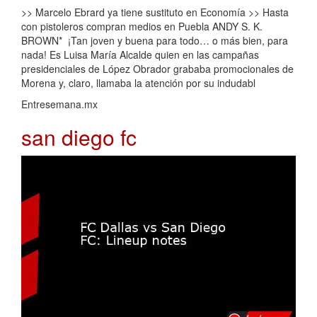
>> Marcelo Ebrard ya tiene sustituto en Economía >> Hasta
con pistoleros compran medios en Puebla ANDY S. K.
BROWN* ¡Tan joven y buena para todo… o más bien, para
nada! Es Luisa María Alcalde quien en las campañas
presidenciales de López Obrador grababa promocionales de
Morena y, claro, llamaba la atención por su indudabl
Entresemana.mx
san diego fc