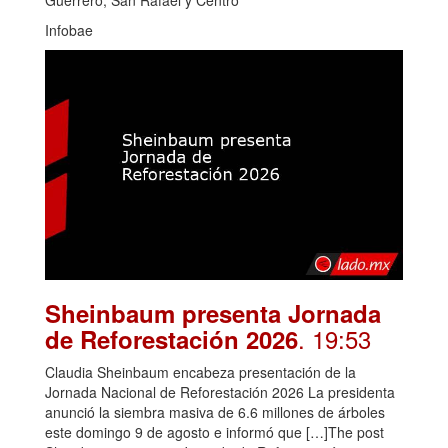
Infobae
Sheinbaum presenta Jornada
. 19:53
de Reforestación 2026
Claudia Sheinbaum encabeza presentación de la
Jornada Nacional de Reforestación 2026 La presidenta
anunció la siembra masiva de 6.6 millones de árboles
este domingo 9 de agosto e informó que […]The post