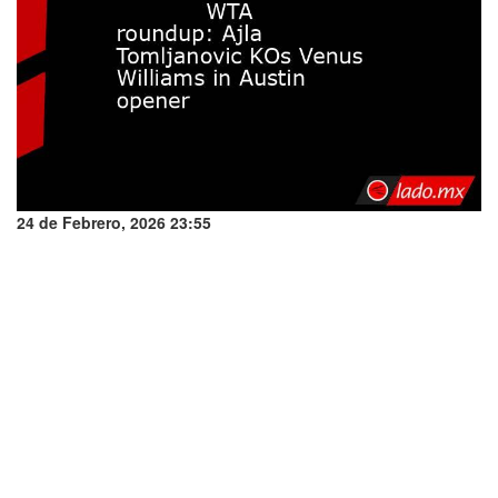
24 de Febrero, 2026 23:55