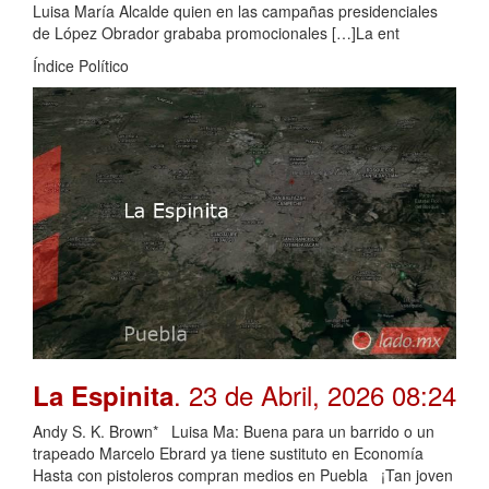
Luisa María Alcalde quien en las campañas presidenciales
de López Obrador grababa promocionales […]La ent
Índice Político
. 23 de Abril, 2026 08:24
La Espinita
Andy S. K. Brown* Luisa Ma: Buena para un barrido o un
trapeado Marcelo Ebrard ya tiene sustituto en Economía
Hasta con pistoleros compran medios en Puebla ¡Tan joven