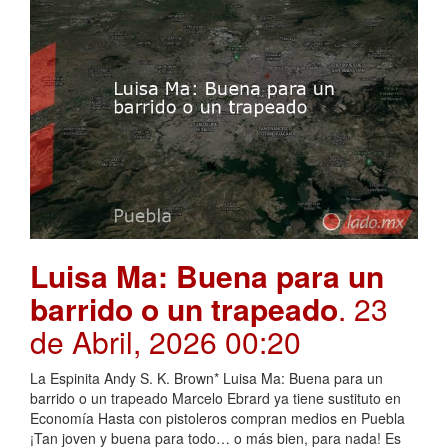
Luisa Ma: Buena para un
barrido o un trapeado
. 23
de Abril, 2026 00:20
La Espinita Andy S. K. Brown* Luisa Ma: Buena para un
barrido o un trapeado Marcelo Ebrard ya tiene sustituto en
Economía Hasta con pistoleros compran medios en Puebla
¡Tan joven y buena para todo… o más bien, para nada! Es