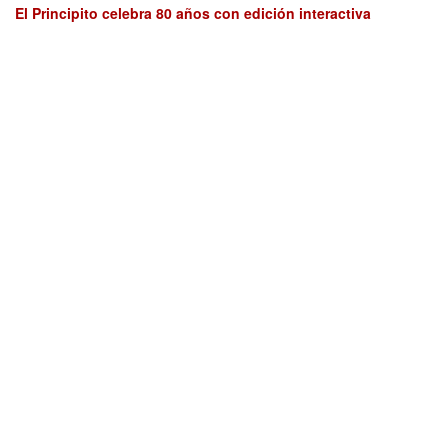
El Principito celebra 80 años con edición interactiva