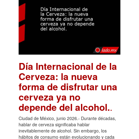
Día Internacional de la
Cerveza: la nueva
forma de disfrutar una
cerveza ya no
depende del alcohol.
.
Ciudad de México, junio 2026.- Durante décadas,
hablar de cerveza significaba hablar
inevitablemente de alcohol. Sin embargo, los
hábitos de consumo están evolucionando y cada