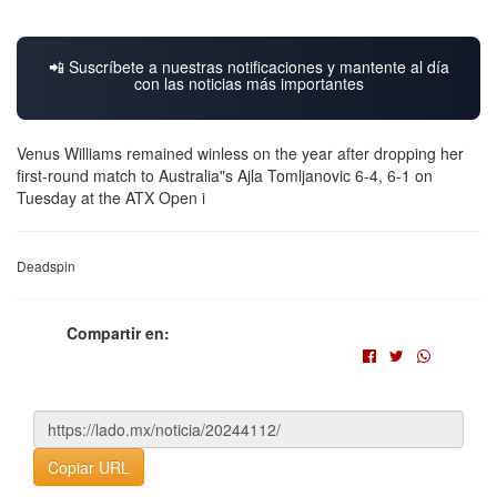
📲 Suscríbete a nuestras notificaciones y mantente al día
con las noticias más importantes
Venus Williams remained winless on the year after dropping her
first-round match to Australia"s Ajla Tomljanovic 6-4, 6-1 on
Tuesday at the ATX Open i
Deadspin
Compartir en:
Copiar URL