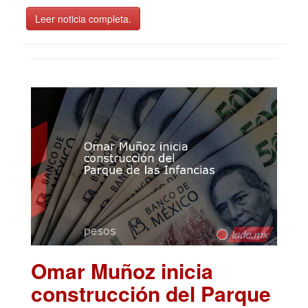
Leer noticia completa.
Omar Muñoz inicia
construcción del Parque