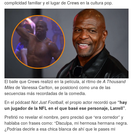
complicidad familiar y el lugar de Crews en la cultura pop.
El baile que Crews realizó en la película, al ritmo de
A Thousand
Miles
de Vanessa Carlton, se posicionó como una de las
secuencias más recordadas de la comedia.
En el pódcast
Not Just Football
, el propio actor recordó que
“hay
un jugador de la NFL en el que basé ese personaje, Latrell”
.
Prefirió no revelar el nombre, pero precisó que “era corredor” y
hablaba con frases como: “Disculpa, mi hermosa hermana negra.
¿Podrías decirle a esa chica blanca de ahí que le pases mi