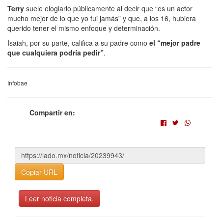
Terry
suele elogiarlo públicamente al decir que “es un actor
mucho mejor de lo que yo fui jamás” y que, a los 16, hubiera
querido tener el mismo enfoque y determinación.
Isaiah, por su parte, califica a su padre como
el “mejor padre
que cualquiera podría pedir”
.
Infobae
Compartir en:
Copiar URL
Leer noticia completa.