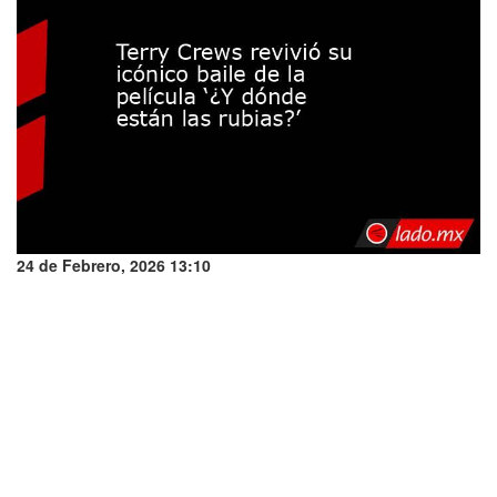
24 de Febrero, 2026 13:10