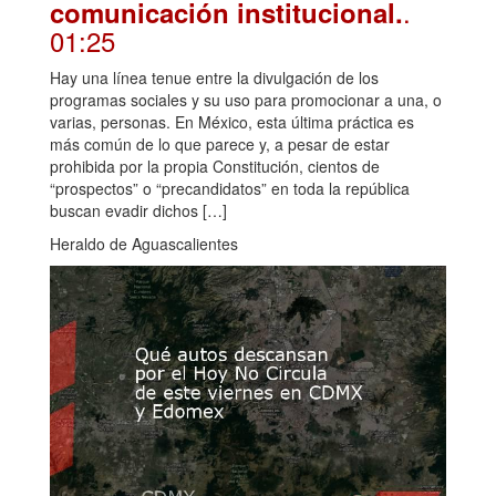
.
comunicación institucional.
01:25
Hay una línea tenue entre la divulgación de los
programas sociales y su uso para promocionar a una, o
varias, personas. En México, esta última práctica es
más común de lo que parece y, a pesar de estar
prohibida por la propia Constitución, cientos de
“prospectos” o “precandidatos” en toda la república
buscan evadir dichos […]
Heraldo de Aguascalientes