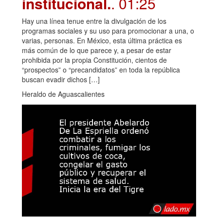
institucional.
. 01:25
Hay una línea tenue entre la divulgación de los
programas sociales y su uso para promocionar a una, o
varias, personas. En México, esta última práctica es
más común de lo que parece y, a pesar de estar
prohibida por la propia Constitución, cientos de
“prospectos” o “precandidatos” en toda la república
buscan evadir dichos […]
Heraldo de Aguascalientes