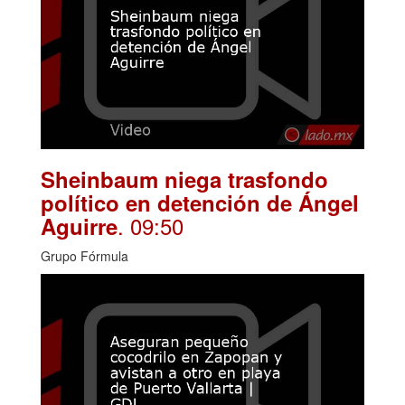
Sheinbaum niega trasfondo
político en detención de Ángel
. 09:50
Aguirre
Grupo Fórmula