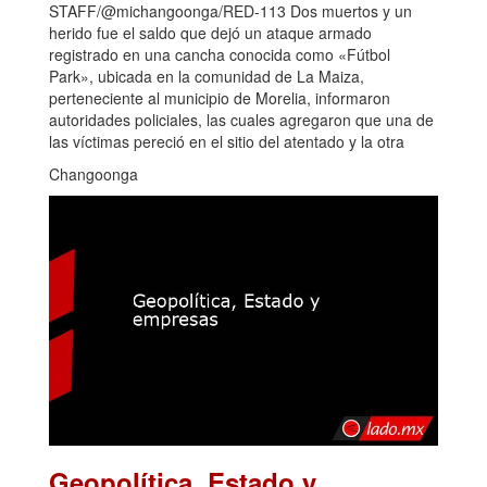
STAFF/@michangoonga/RED-113 Dos muertos y un
herido fue el saldo que dejó un ataque armado
registrado en una cancha conocida como «Fútbol
Park», ubicada en la comunidad de La Maiza,
perteneciente al municipio de Morelia, informaron
autoridades policiales, las cuales agregaron que una de
las víctimas pereció en el sitio del atentado y la otra
Changoonga
Geopolítica, Estado y