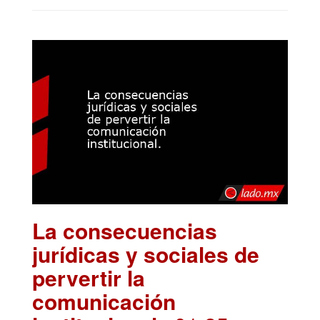
La consecuencias
jurídicas y sociales de
pervertir la
comunicación