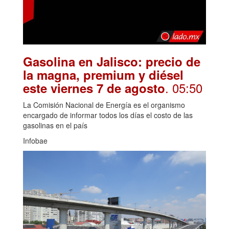
Gasolina en Jalisco: precio de
la magna, premium y diésel
. 05:50
este viernes 7 de agosto
La Comisión Nacional de Energía es el organismo
encargado de informar todos los días el costo de las
gasolinas en el país
Infobae