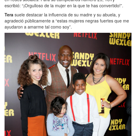
escribió: “¡Orgulloso de la mujer en la que te has convertido!”.
Tera
suele destacar la influencia de su madre y su abuela, y
agradeció públicamente a “estas mujeres negras fuertes que me
ayudaron a amarme tal como soy”.