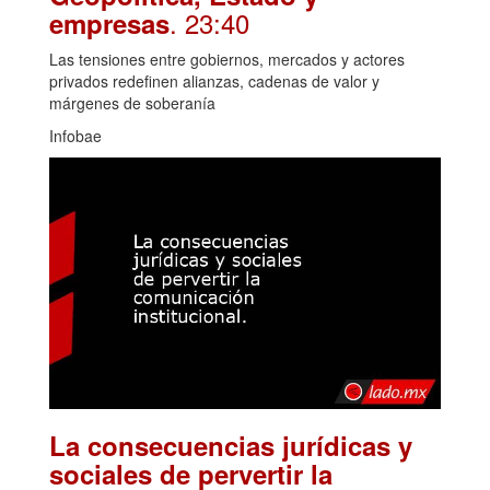
. 23:40
empresas
Las tensiones entre gobiernos, mercados y actores
privados redefinen alianzas, cadenas de valor y
márgenes de soberanía
Infobae
La consecuencias jurídicas y
sociales de pervertir la