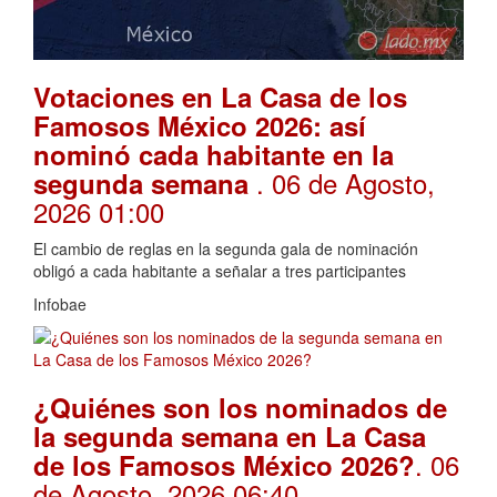
Votaciones en La Casa de los
Famosos México 2026: así
nominó cada habitante en la
. 06 de Agosto,
segunda semana
2026 01:00
El cambio de reglas en la segunda gala de nominación
obligó a cada habitante a señalar a tres participantes
Infobae
¿Quiénes son los nominados de
la segunda semana en La Casa
. 06
de los Famosos México 2026?
de Agosto, 2026 06:40