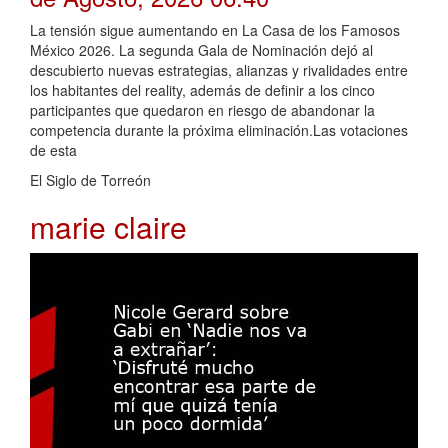
La tensión sigue aumentando en La Casa de los Famosos
México 2026. La segunda Gala de Nominación dejó al
descubierto nuevas estrategias, alianzas y rivalidades entre
los habitantes del reality, además de definir a los cinco
participantes que quedaron en riesgo de abandonar la
competencia durante la próxima eliminación.Las votaciones
de esta
El Siglo de Torreón
marie claire