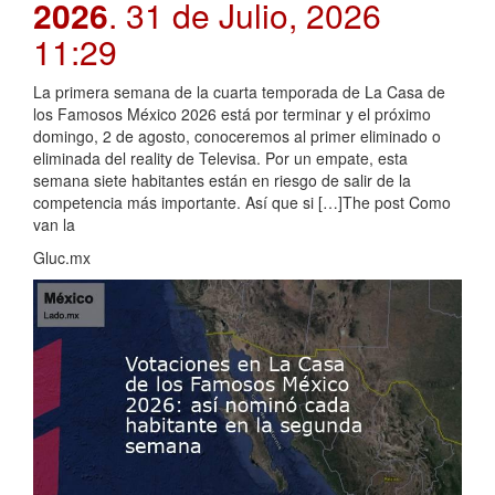
2026
. 31 de Julio, 2026
11:29
La primera semana de la cuarta temporada de La Casa de
los Famosos México 2026 está por terminar y el próximo
domingo, 2 de agosto, conoceremos al primer eliminado o
eliminada del reality de Televisa. Por un empate, esta
semana siete habitantes están en riesgo de salir de la
competencia más importante. Así que si […]The post Como
van la
Gluc.mx