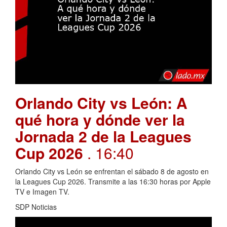
Orlando City vs León: A
qué hora y dónde ver la
Jornada 2 de la Leagues
Cup 2026
. 16:40
Orlando City vs León se enfrentan el sábado 8 de agosto en
la Leagues Cup 2026. Transmite a las 16:30 horas por Apple
TV e Imagen TV.
SDP Noticias