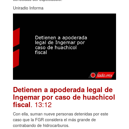
Uniradio Informa
Detienen a apoderada legal de
Ingemar por caso de huachicol
. 13:12
fiscal
Con ella, suman nueve personas detenidas por este
caso que la FGR considera el más grande de
contrabando de hidrocarburos.