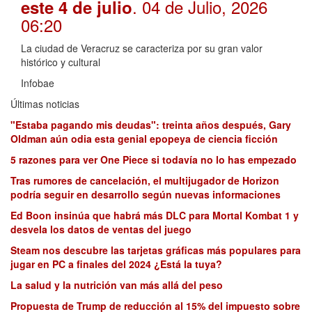
. 04 de Julio, 2026
este 4 de julio
06:20
La ciudad de Veracruz se caracteriza por su gran valor
histórico y cultural
Infobae
Últimas noticias
"Estaba pagando mis deudas": treinta años después, Gary
Oldman aún odia esta genial epopeya de ciencia ficción
5 razones para ver One Piece si todavía no lo has empezado
Tras rumores de cancelación, el multijugador de Horizon
podría seguir en desarrollo según nuevas informaciones
Ed Boon insinúa que habrá más DLC para Mortal Kombat 1 y
desvela los datos de ventas del juego
Steam nos descubre las tarjetas gráficas más populares para
jugar en PC a finales del 2024 ¿Está la tuya?
La salud y la nutrición van más allá del peso
Propuesta de Trump de reducción al 15% del impuesto sobre