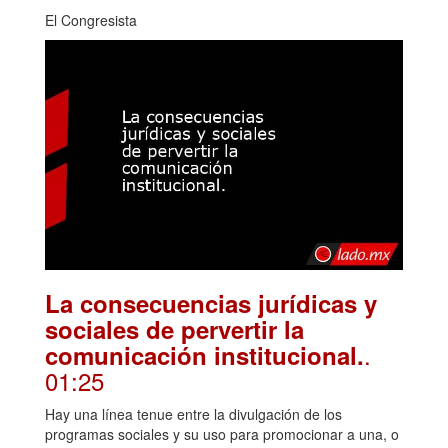
El Congresista
La consecuencias jurídicas y
sociales de pervertir la
.
comunicación institucional.
01:25
Hay una línea tenue entre la divulgación de los
programas sociales y su uso para promocionar a una, o