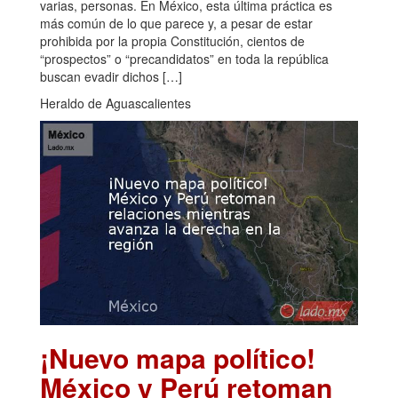
varias, personas. En México, esta última práctica es
más común de lo que parece y, a pesar de estar
prohibida por la propia Constitución, cientos de
“prospectos” o “precandidatos” en toda la república
buscan evadir dichos […]
Heraldo de Aguascalientes
¡Nuevo mapa político!
México y Perú retoman