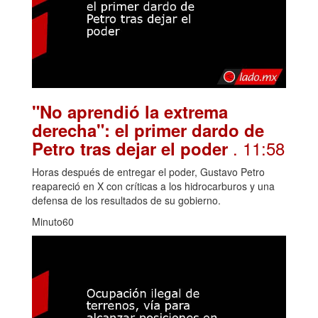
"No aprendió la extrema
derecha": el primer dardo de
. 11:58
Petro tras dejar el poder
Horas después de entregar el poder, Gustavo Petro
reapareció en X con críticas a los hidrocarburos y una
defensa de los resultados de su gobierno.
Minuto60