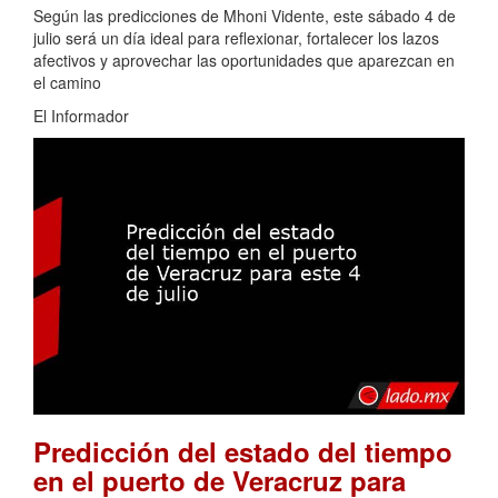
Según las predicciones de Mhoni Vidente, este sábado 4 de
julio será un día ideal para reflexionar, fortalecer los lazos
afectivos y aprovechar las oportunidades que aparezcan en
el camino
El Informador
Predicción del estado del tiempo
en el puerto de Veracruz para