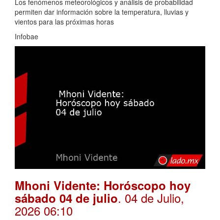
Los fenómenos meteorológicos y análisis de probabilidad
permiten dar información sobre la temperatura, lluvias y
vientos para las próximas horas
Infobae
Mhoni Vidente: Horóscopo hoy
. 04 de Julio,
sábado 04 de julio
2026 06:10