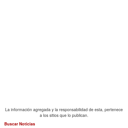
La información agregada y la responsabilidad de esta, pertenece
a los sitios que lo publican.
Buscar Noticias