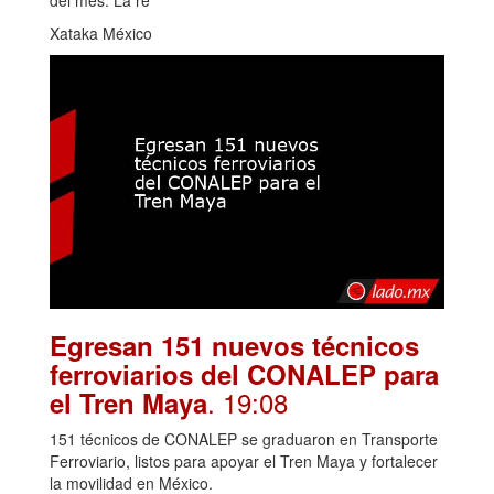
Xataka México
Egresan 151 nuevos técnicos
ferroviarios del CONALEP para
. 19:08
el Tren Maya
151 técnicos de CONALEP se graduaron en Transporte
Ferroviario, listos para apoyar el Tren Maya y fortalecer
la movilidad en México.