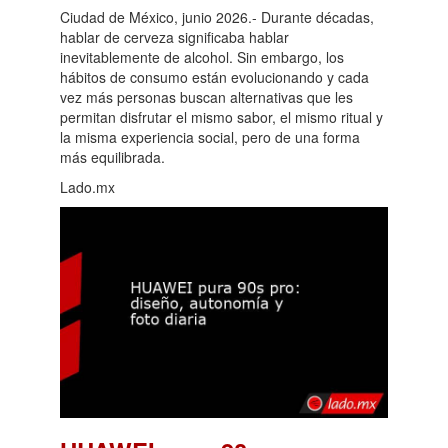
Ciudad de México, junio 2026.- Durante décadas,
hablar de cerveza significaba hablar
inevitablemente de alcohol. Sin embargo, los
hábitos de consumo están evolucionando y cada
vez más personas buscan alternativas que les
permitan disfrutar el mismo sabor, el mismo ritual y
la misma experiencia social, pero de una forma
más equilibrada.
Lado.mx