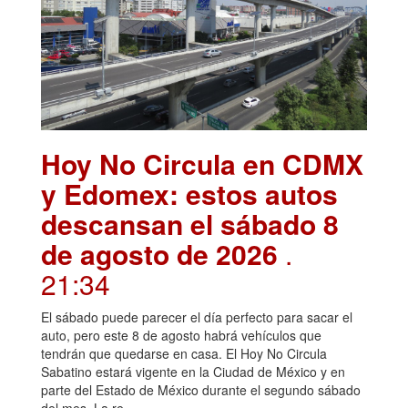
Hoy No Circula en CDMX
y Edomex: estos autos
descansan el sábado 8
de agosto de 2026
.
21:34
El sábado puede parecer el día perfecto para sacar el
auto, pero este 8 de agosto habrá vehículos que
tendrán que quedarse en casa. El Hoy No Circula
Sabatino estará vigente en la Ciudad de México y en
parte del Estado de México durante el segundo sábado
del mes. La re