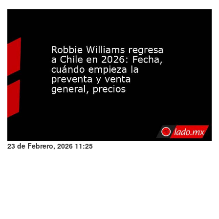
23 de Febrero, 2026 11:25