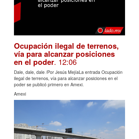
Ocupación ilegal de terrenos,
vía para alcanzar posiciones
. 12:06
en el poder
Dale, dale, dale /Por Jesús MejíaLa entrada Ocupación
ilegal de terrenos, vía para alcanzar posiciones en el
poder se publicó primero en Amexi.
Amexi