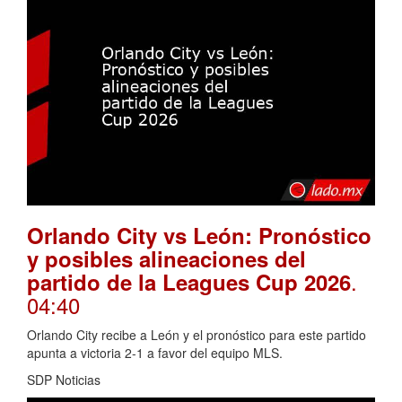
Orlando City vs León: Pronóstico
y posibles alineaciones del
.
partido de la Leagues Cup 2026
04:40
Orlando City recibe a León y el pronóstico para este partido
apunta a victoria 2-1 a favor del equipo MLS.
SDP Noticias