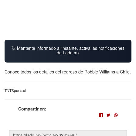
🚀 Mantente informado al instante, activa las notificaciones
de Lado.mx
Conoce todos los detalles del regreso de Robbie Williams a Chile.
TNTSports.cl
Compartir en: