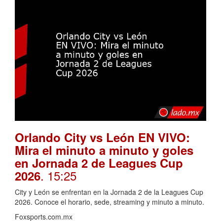
Orlando City vs León EN VIVO:
Mira el minuto a minuto y goles
en Jornada 2 de Leagues Cup
. 15:25
2026
City y León se enfrentan en la Jornada 2 de la Leagues Cup
2026. Conoce el horario, sede, streaming y minuto a minuto.
Foxsports.com.mx