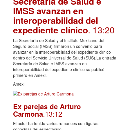
Secretaría de Salud e
IMSS avanzan en
interoperabilidad del
expediente clínico
. 13:20
La Secretaría de Salud y el Instituto Mexicano del
Seguro Social (IMSS) firmaron un convenio para
avanzar en la interoperabilidad del expediente clínico
dentro del Servicio Universal de Salud (SUS).La entrada
Secretaría de Salud e IMSS avanzan en
interoperabilidad del expediente clínico se publicó
primero en Amexi.
Amexi
Ex parejas de Arturo
.13:12
Carmona
El actor ha tenido varios romances con figuras
conocidas del espectáculo.