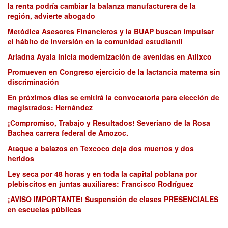
la renta podría cambiar la balanza manufacturera de la
región, advierte abogado
Metódica Asesores Financieros y la BUAP buscan impulsar
el hábito de inversión en la comunidad estudiantil
Ariadna Ayala inicia modernización de avenidas en Atlixco
Promueven en Congreso ejercicio de la lactancia materna sin
discriminación
En próximos días se emitirá la convocatoria para elección de
magistrados: Hernández
¡Compromiso, Trabajo y Resultados! Severiano de la Rosa
Bachea carrera federal de Amozoc.
Ataque a balazos en Texcoco deja dos muertos y dos
heridos
Ley seca por 48 horas y en toda la capital poblana por
plebiscitos en juntas auxiliares: Francisco Rodríguez
¡AVISO IMPORTANTE! Suspensión de clases PRESENCIALES
en escuelas públicas