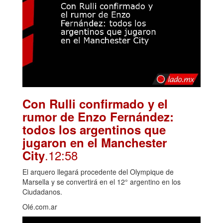
Con Rulli confirmado y el
rumor de Enzo Fernández:
todos los argentinos que
jugaron en el Manchester
.12:58
City
El arquero llegará procedente del Olympique de
Marsella y se convertirá en el 12° argentino en los
Ciudadanos.
Olé.com.ar