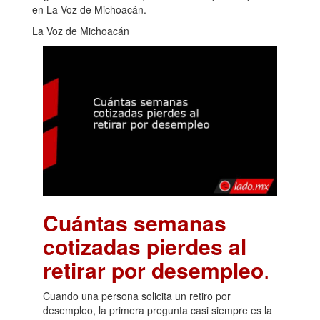
en La Voz de Michoacán.
La Voz de Michoacán
Cuántas semanas
cotizadas pierdes al
retirar por desempleo
.
Cuando una persona solicita un retiro por
desempleo, la primera pregunta casi siempre es la