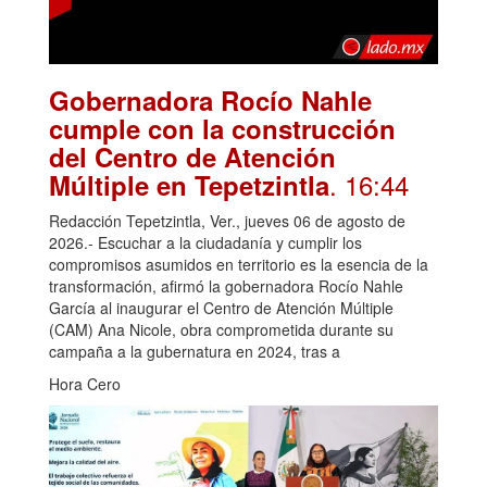
Gobernadora Rocío Nahle
cumple con la construcción
del Centro de Atención
. 16:44
Múltiple en Tepetzintla
Redacción Tepetzintla, Ver., jueves 06 de agosto de
2026.- Escuchar a la ciudadanía y cumplir los
compromisos asumidos en territorio es la esencia de la
transformación, afirmó la gobernadora Rocío Nahle
García al inaugurar el Centro de Atención Múltiple
(CAM) Ana Nicole, obra comprometida durante su
campaña a la gubernatura en 2024, tras a
Hora Cero