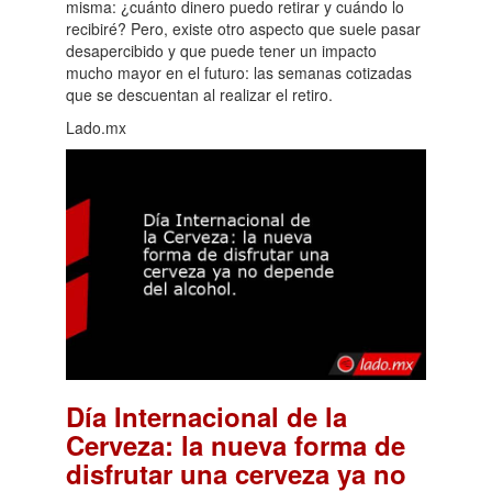
misma: ¿cuánto dinero puedo retirar y cuándo lo
recibiré? Pero, existe otro aspecto que suele pasar
desapercibido y que puede tener un impacto
mucho mayor en el futuro: las semanas cotizadas
que se descuentan al realizar el retiro.
Lado.mx
Día Internacional de la
Cerveza: la nueva forma de
disfrutar una cerveza ya no