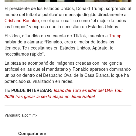
El presidente de los Estados Unidos, Donald Trump, sorprendió al
mundo del futbol al publicar un mensaje dirigido directamente a
Cristiano Ronaldo
, en el que lo calificó como “el mejor de todos
los tiempos” y expresó que lo necesitan en Estados Unidos.
El video, difundido en su cuenta de TikTok, muestra a
Trump
hablando a cámara: “Ronaldo, eres el mejor de todos los
tiempos. Te necesitamos en Estados Unidos. Apúrate, te
necesitamos rápido”.
La pieza se acompañó de imágenes creadas con inteligencia
artificial en las que el mandatario y Ronaldo aparecen dominando
un balón dentro del Despacho Oval de la Casa Blanca, lo que ha
potenciado su viralización en redes.
TE PUEDE INTERESAR:
Isaac del Toro es líder del UAE Tour
2026 tras ganar la sexta etapa en Jebel Hafeet
Vanguardia.com.mx
Compartir en: