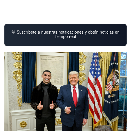
💙 Suscríbete a nuestras notificaciones y obtén noticias en
tiempo real