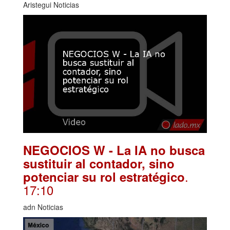
Aristegui Noticias
NEGOCIOS W - La IA no busca
sustituir al contador, sino
.
potenciar su rol estratégico
17:10
adn Noticias