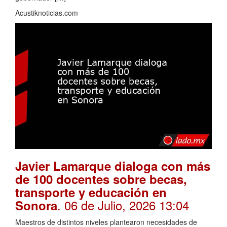
Acustiknoticias.com
Javier Lamarque dialoga con más
de 100 docentes sobre becas,
transporte y educación en
. 06 de Julio, 2026 13:04
Sonora
Maestros de distintos niveles plantearon necesidades de