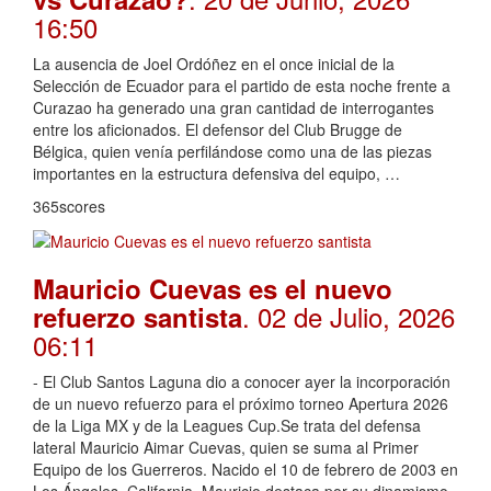
16:50
La ausencia de Joel Ordóñez en el once inicial de la
Selección de Ecuador para el partido de esta noche frente a
Curazao ha generado una gran cantidad de interrogantes
entre los aficionados. El defensor del Club Brugge de
Bélgica, quien venía perfilándose como una de las piezas
importantes en la estructura defensiva del equipo, …
365scores
Mauricio Cuevas es el nuevo
. 02 de Julio, 2026
refuerzo santista
06:11
- El Club Santos Laguna dio a conocer ayer la incorporación
de un nuevo refuerzo para el próximo torneo Apertura 2026
de la Liga MX y de la Leagues Cup.Se trata del defensa
lateral Mauricio Aimar Cuevas, quien se suma al Primer
Equipo de los Guerreros. Nacido el 10 de febrero de 2003 en