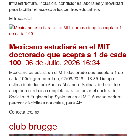
infraestructura, inclusión, condiciones laborales y movilidad
para facilitar el acceso a los centros educativos
El Imparcial
Mexicano estudiará en el MIT
doctorado que acepta a 1 de cada
. 06 de Julio, 2026 16:34
100
Mexicano estudiará en el MIT doctorado que acepta a 1 de
cada 100diegoromeroLun, 07/06/2026 - 13:39 Tiempo
estimado de lectura:6 mins Alejandro Salinas de León fue
aceptado con beca completa para estudiar el doctorado
Social and Engineering Systems en el MIT Aunque podrían
parecer disciplinas opuestas, para Ale
Conecta.tec.mx
club brugge