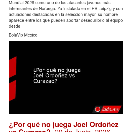
Mundial 2026 como uno de los atacantes jóvenes más
interesantes de Noruega. Ya instalado en el RB Leipzig y con
actuaciones destacadas en la selección mayor, su nombre
aparece entre los que pueden aportar desequilibrio al equipo
desde
BolaVip Mexico
¿Por qué no juega Joel Ordoñez
. 20 de Junio, 2026
vs Curazao?