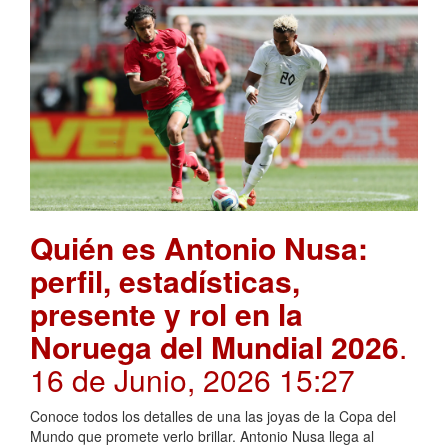
Quién es Antonio Nusa:
perfil, estadísticas,
presente y rol en la
Noruega del Mundial 2026
.
16 de Junio, 2026 15:27
Conoce todos los detalles de una las joyas de la Copa del
Mundo que promete verlo brillar. Antonio Nusa llega al