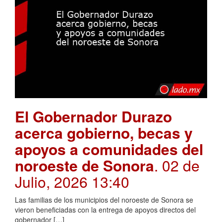
El Gobernador Durazo
acerca gobierno, becas y
apoyos a comunidades del
noroeste de Sonora
. 02 de
Julio, 2026 13:40
Las familias de los municipios del noroeste de Sonora se
vieron beneficiadas con la entrega de apoyos directos del
gobernador […]