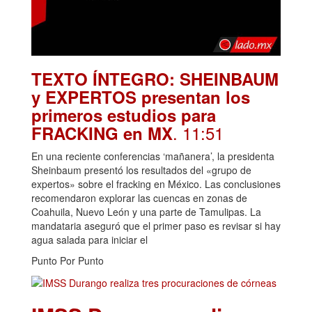
TEXTO ÍNTEGRO: SHEINBAUM
y EXPERTOS presentan los
primeros estudios para
. 11:51
FRACKING en MX
En una reciente conferencias ‘mañanera’, la presidenta
Sheinbaum presentó los resultados del «grupo de
expertos» sobre el fracking en México. Las conclusiones
recomendaron explorar las cuencas en zonas de
Coahuila, Nuevo León y una parte de Tamulipas. La
mandataria aseguró que el primer paso es revisar si hay
agua salada para iniciar el
Punto Por Punto