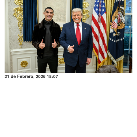
21 de Febrero, 2026 18:07