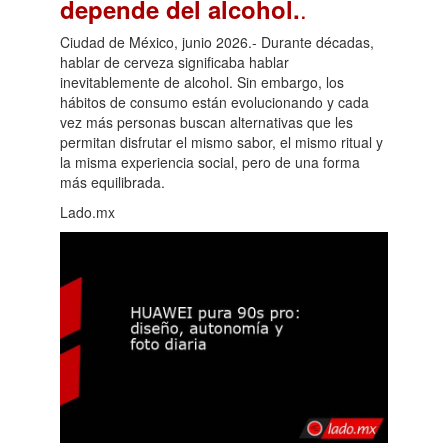
.
depende del alcohol.
Ciudad de México, junio 2026.- Durante décadas,
hablar de cerveza significaba hablar
inevitablemente de alcohol. Sin embargo, los
hábitos de consumo están evolucionando y cada
vez más personas buscan alternativas que les
permitan disfrutar el mismo sabor, el mismo ritual y
la misma experiencia social, pero de una forma
más equilibrada.
Lado.mx