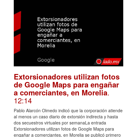
Extorsionadores utilizan fotos
de Google Maps para engañar
.
a comerciantes, en Morelia
12:14
Pablo Alarcón Olmedo indicó que la corporación atiende
al menos un caso diario de extorsión indirecta y hasta
dos secuestros virtuales por semanaLa entrada
Extorsionadores utilizan fotos de Google Maps para
engañar a comerciantes, en Morelia se publicó primero