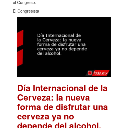
el Congreso.
El Congresista
Día Internacional de la
Cerveza: la nueva
forma de disfrutar una
cerveza ya no
depende del alcohol.
.