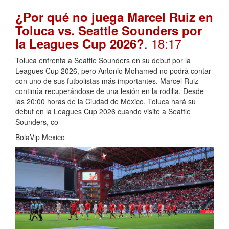
¿Por qué no juega Marcel Ruiz en
Toluca vs. Seattle Sounders por
. 18:17
la Leagues Cup 2026?
Toluca enfrenta a Seattle Sounders en su debut por la
Leagues Cup 2026, pero Antonio Mohamed no podrá contar
con uno de sus futbolistas más importantes. Marcel Ruiz
continúa recuperándose de una lesión en la rodilla. Desde
las 20:00 horas de la Ciudad de México, Toluca hará su
debut en la Leagues Cup 2026 cuando visite a Seattle
Sounders, co
BolaVip Mexico