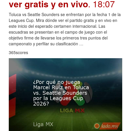
ver gratis y en vivo
. 18:07
Toluca vs Seattle Sounders se enfrentan por la fecha 1 de la
Leagues Cup. Mira dónde ver el partido gratis y en vivo en
este inicio del esperado certamen internacional. Las
escuadras se presentan en el campo de juego con el
objetivo firme de llevarse los primeros tres puntos del
campeonato y perfilar su clasificación …
365scores