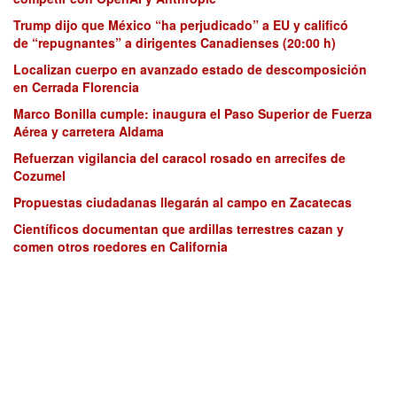
Trump dijo que México “ha perjudicado” a EU y calificó
de “repugnantes” a dirigentes Canadienses (20:00 h)
Localizan cuerpo en avanzado estado de descomposición
en Cerrada Florencia
Marco Bonilla cumple: inaugura el Paso Superior de Fuerza
Aérea y carretera Aldama
Refuerzan vigilancia del caracol rosado en arrecifes de
Cozumel
Propuestas ciudadanas llegarán al campo en Zacatecas
Científicos documentan que ardillas terrestres cazan y
comen otros roedores en California