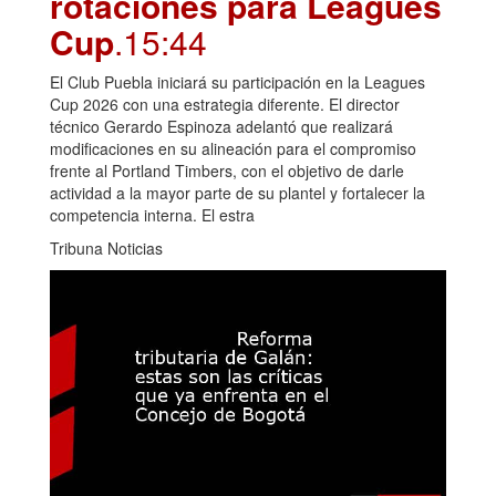
rotaciones para Leagues
Cup
.15:44
El Club Puebla iniciará su participación en la Leagues
Cup 2026 con una estrategia diferente. El director
técnico Gerardo Espinoza adelantó que realizará
modificaciones en su alineación para el compromiso
frente al Portland Timbers, con el objetivo de darle
actividad a la mayor parte de su plantel y fortalecer la
competencia interna. El estra
Tribuna Noticias