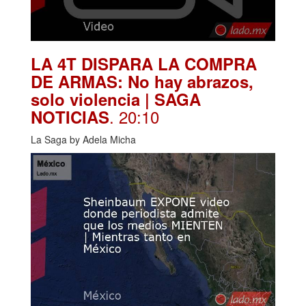
LA 4T DISPARA LA COMPRA
DE ARMAS: No hay abrazos,
solo violencia | SAGA
. 20:10
NOTICIAS
La Saga by Adela Micha