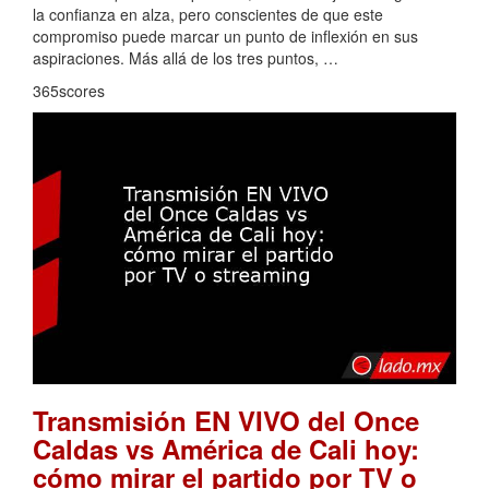
la confianza en alza, pero conscientes de que este
compromiso puede marcar un punto de inflexión en sus
aspiraciones. Más allá de los tres puntos, …
365scores
Transmisión EN VIVO del Once
Caldas vs América de Cali hoy:
cómo mirar el partido por TV o