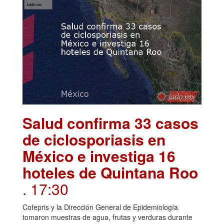
Salud confirma 33 casos
de ciclosporiasis en
México e investiga 16
hoteles de Quintana Roo
. 17:30
Cofepris y la Dirección General de Epidemiología
tomaron muestras de agua, frutas y verduras durante