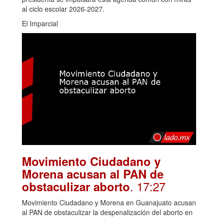
al ciclo escolar 2026-2027.
El Imparcial
Movimiento Ciudadano y
Morena acusan al PAN de
. 17:27
obstaculizar aborto
Movimiento Ciudadano y Morena en Guanajuato acusan
al PAN de obstaculizar la despenalización del aborto en