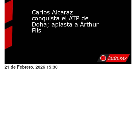
21 de Febrero, 2026 15:30