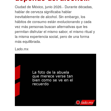
Ciudad de México, junio 2026.- Durante décadas,
hablar de cerveza significaba hablar
inevitablemente de alcohol. Sin embargo, los
hábitos de consumo están evolucionando y cada
vez más personas buscan alternativas que les
permitan disfrutar el mismo sabor, el mismo ritual y
la misma experiencia social, pero de una forma
más equilibrada.
Lado.mx