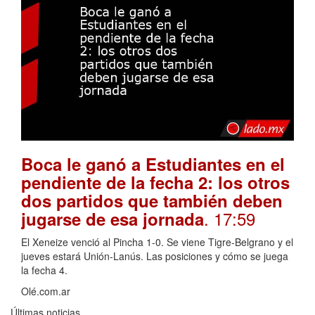
Boca le ganó a Estudiantes en el
pendiente de la fecha 2: los otros
dos partidos que también deben
. 17:59
jugarse de esa jornada
El Xeneize venció al Pincha 1-0. Se viene Tigre-Belgrano y el
jueves estará Unión-Lanús. Las posiciones y cómo se juega
la fecha 4.
Olé.com.ar
Últimas noticias