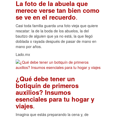
La foto de la abuela que
merece verse tan bien como
.
se ve en el recuerdo
Casi toda familia guarda una foto vieja que quiere
rescatar: la de la boda de los abuelos, la del
bautizo de alguien que ya no está, la que llegó
doblada o rayada después de pasar de mano en
mano por años.
Lado.mx
¿Qué debe tener un
botiquín de primeros
auxilios? Insumos
esenciales para tu hogar y
.
viajes
Imagina que estás preparando la cena y, de