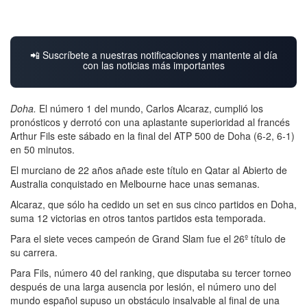
📲 Suscríbete a nuestras notificaciones y mantente al día
con las noticias más importantes
Doha.
El número 1 del mundo, Carlos Alcaraz, cumplió los
pronósticos y derrotó con una aplastante superioridad al francés
Arthur Fils este sábado en la final del ATP 500 de Doha (6-2, 6-1)
en 50 minutos.
El murciano de 22 años añade este título en Qatar al Abierto de
Australia conquistado en Melbourne hace unas semanas.
Alcaraz, que sólo ha cedido un set en sus cinco partidos en Doha,
suma 12 victorias en otros tantos partidos esta temporada.
Para el siete veces campeón de Grand Slam fue el 26º título de
su carrera.
Para Fils, número 40 del ranking, que disputaba su tercer torneo
después de una larga ausencia por lesión, el número uno del
mundo español supuso un obstáculo insalvable al final de una