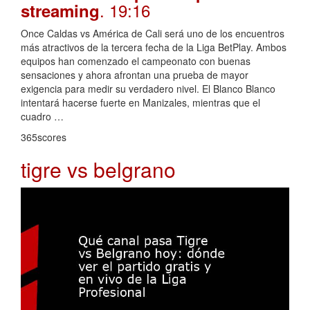
. 19:16
streaming
Once Caldas vs América de Cali será uno de los encuentros
más atractivos de la tercera fecha de la Liga BetPlay. Ambos
equipos han comenzado el campeonato con buenas
sensaciones y ahora afrontan una prueba de mayor
exigencia para medir su verdadero nivel. El Blanco Blanco
intentará hacerse fuerte en Manizales, mientras que el
cuadro …
365scores
tigre vs belgrano