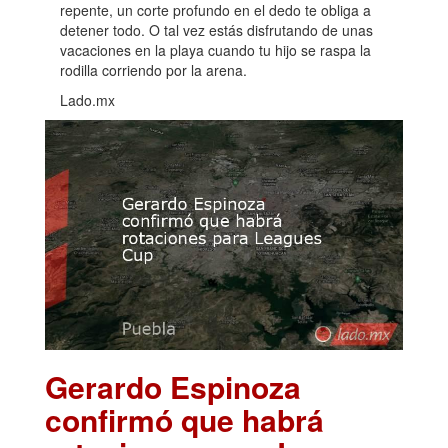
repente, un corte profundo en el dedo te obliga a
detener todo. O tal vez estás disfrutando de unas
vacaciones en la playa cuando tu hijo se raspa la
rodilla corriendo por la arena.
Lado.mx
Gerardo Espinoza
confirmó que habrá