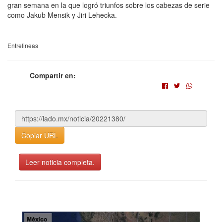
gran semana en la que logró triunfos sobre los cabezas de serie
como Jakub Mensik y Jiri Lehecka.
Entrelineas
Compartir en:
Copiar URL
Leer noticia completa.