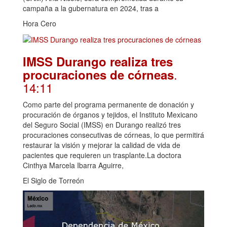
campaña a la gubernatura en 2024, tras a
Hora Cero
IMSS Durango realiza tres
.
procuraciones de córneas
14:11
Como parte del programa permanente de donación y
procuración de órganos y tejidos, el Instituto Mexicano
del Seguro Social (IMSS) en Durango realizó tres
procuraciones consecutivas de córneas, lo que permitirá
restaurar la visión y mejorar la calidad de vida de
pacientes que requieren un trasplante.La doctora
Cinthya Marcela Ibarra Aguirre,
El Siglo de Torreón