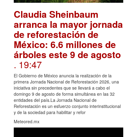
Claudia Sheinbaum
arranca la mayor jornada
de reforestación de
México: 6.6 millones de
árboles este 9 de agosto
. 19:47
El Gobierno de México anuncia la realización de la
primera Jornada Nacional de Reforestación 2026, una
iniciativa sin precedentes que se llevará a cabo el
domingo 9 de agosto de forma simultánea en las 32
entidades del país.La Jornada Nacional de
Reforestación es un esfuerzo conjunto interinstitucional
y de la sociedad para habilitar y refor
Meteored.mx