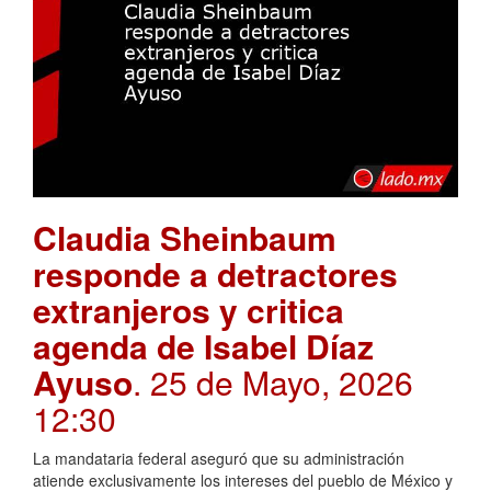
Claudia Sheinbaum
responde a detractores
extranjeros y critica
agenda de Isabel Díaz
Ayuso
. 25 de Mayo, 2026
12:30
La mandataria federal aseguró que su administración
atiende exclusivamente los intereses del pueblo de México y