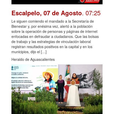
. 07:25
Escalpelo, 07 de Agosto
Le siguen comiendo el mandado a la Secretaría de
Bienestar y, por enésima vez, alertó a la población
sobre la operación de personas y páginas de internet
enfocadas en defraudar a ciudadanos. Que las bolsas
de trabajo y las estrategias de vinculación laboral
registran resultados positivos en la capital y en los
municipios, dijo el […]
Heraldo de Aguascalientes