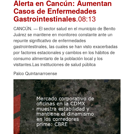
Alerta en Cancún: Aumentan
Casos de Enfermedades
.08:13
Gastrointestinales
CANCÚN. — El sector salud en el municipio de Benito
Juárez se mantiene en monitoreo constante ante un
repunte significativo de enfermedades
gastrointestinales, las cuales se han visto exacerbadas
por factores estacionales y cambios en los hábitos de
consumo alimentario de la población local y los
visitantes.Las instituciones de salud pública
Palco Quintanarroense