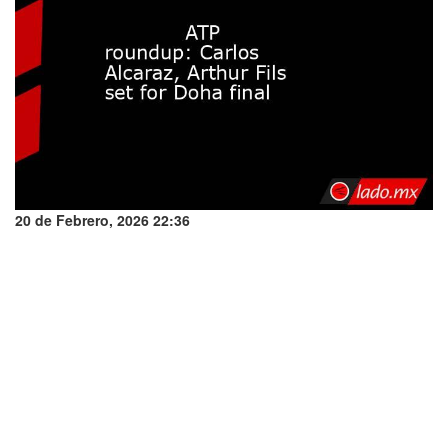
20 de Febrero, 2026 22:36