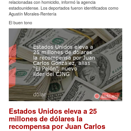
relacionadas con homicidio, informó la agencia
estadounidense. Los deportados fueron identificados como
Agustín Morales-Rentería
El buen tono
Estados Unidos eleva a 25
millones de dólares la
recompensa por Juan Carlos