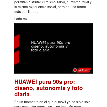
permitan disfrutar el mismo sabor, el mismo ritual y
la misma experiencia social, pero de una forma
más equilibrada.
Lado.mx
HUAWEI pura 90s pro:
diseño, autonomía y foto
.
diaria
En un momento en el que el móvil ya no sirve solo
para contestar mensajes, sino también para