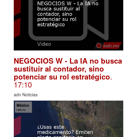
NEGOCIOS W - La IA no busca
sustituir al contador, sino
.
potenciar su rol estratégico
17:10
adn Noticias