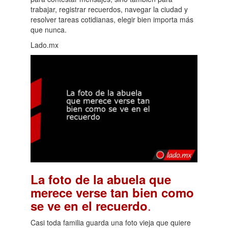
trabajar, registrar recuerdos, navegar la ciudad y
resolver tareas cotidianas, elegir bien importa más
que nunca.
Lado.mx
La foto de la abuela que
merece verse tan bien como
.
se ve en el recuerdo
Casi toda familia guarda una foto vieja que quiere