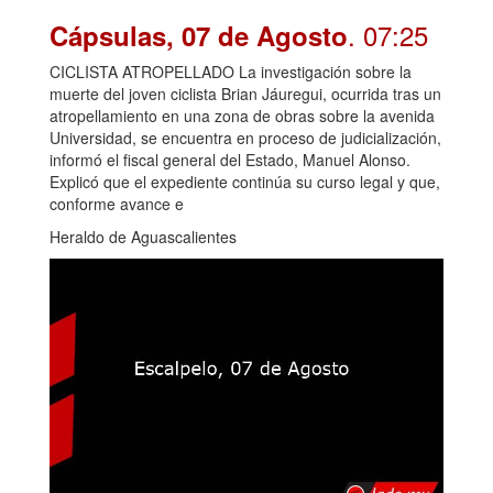
. 07:25
Cápsulas, 07 de Agosto
CICLISTA ATROPELLADO La investigación sobre la
muerte del joven ciclista Brian Jáuregui, ocurrida tras un
atropellamiento en una zona de obras sobre la avenida
Universidad, se encuentra en proceso de judicialización,
informó el fiscal general del Estado, Manuel Alonso.
Explicó que el expediente continúa su curso legal y que,
conforme avance e
Heraldo de Aguascalientes