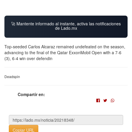
🚀 Mantente informado al instante, activa las notificaciones
de Lado.mx
Top-seeded Carlos Alcaraz remained undefeated on the season,
advancing to the final of the Qatar ExxonMobil Open with a 7-6
(3), 6-4 win over defendin
Deadspin
Compartir en:
Copiar URL