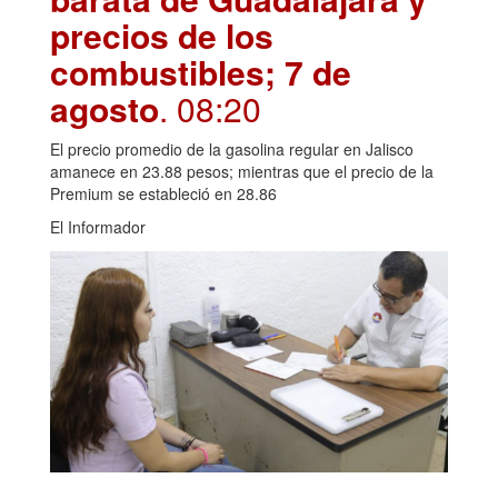
precios de los
combustibles; 7 de
agosto
. 08:20
El precio promedio de la gasolina regular en Jalisco
amanece en 23.88 pesos; mientras que el precio de la
Premium se estableció en 28.86
El Informador