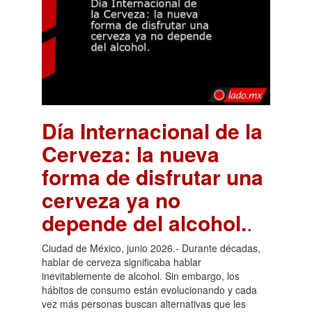
Día Internacional de la
Cerveza: la nueva
forma de disfrutar una
cerveza ya no
depende del alcohol.
.
Ciudad de México, junio 2026.- Durante décadas,
hablar de cerveza significaba hablar
inevitablemente de alcohol. Sin embargo, los
hábitos de consumo están evolucionando y cada
vez más personas buscan alternativas que les