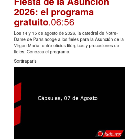
Fiesta de la Asunción
2026: el programa
gratuito
.06:56
Los 14 y 15 de agosto de 2026, la catedral de Notre-
Dame de París acoge a los fieles para la Asunción de la
Virgen María, entre oficios litúrgicos y procesiones de
fieles. Conozca el programa.
Sortiraparis