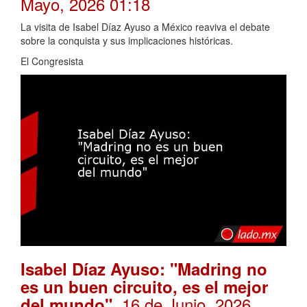
Mayo, 2026 01:18
La visita de Isabel Díaz Ayuso a México reaviva el debate
sobre la conquista y sus implicaciones históricas.
El Congresista
Isabel Díaz Ayuso: "Madring no
es un buen circuito, es el mejor
. 16 de Junio, 2026
del mundo"