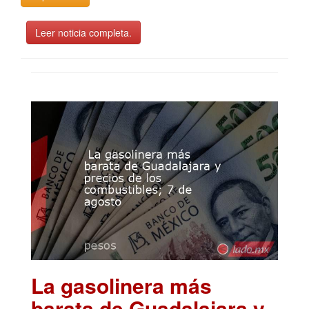
Leer noticia completa.
La gasolinera más
barata de Guadalajara y