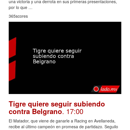
una victoria y una derrota en sus primeras presentaciones,
por lo que …
365scores
Tigre quiere seguir subiendo
. 17:00
contra Belgrano
El Matador, que viene de ganarle a Racing en Avellaneda,
recibe al último campeón en promesa de partidazo. Seguilo