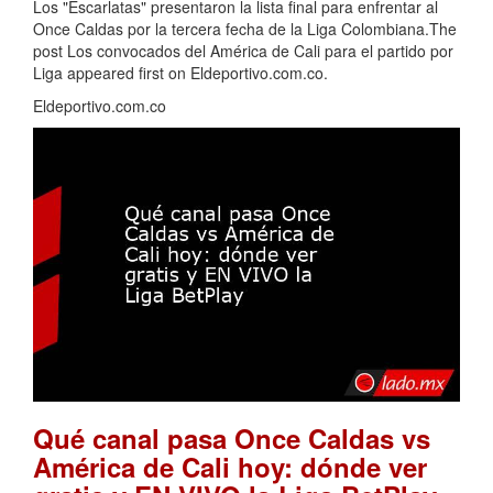
Los "Escarlatas" presentaron la lista final para enfrentar al
Once Caldas por la tercera fecha de la Liga Colombiana.The
post Los convocados del América de Cali para el partido por
Liga appeared first on Eldeportivo.com.co.
Eldeportivo.com.co
Qué canal pasa Once Caldas vs
América de Cali hoy: dónde ver