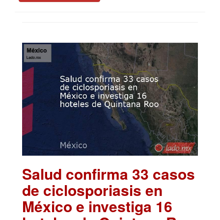
Salud confirma 33 casos
de ciclosporiasis en
México e investiga 16