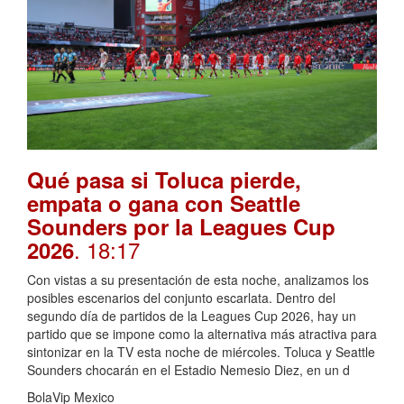
Qué pasa si Toluca pierde,
empata o gana con Seattle
Sounders por la Leagues Cup
. 18:17
2026
Con vistas a su presentación de esta noche, analizamos los
posibles escenarios del conjunto escarlata. Dentro del
segundo día de partidos de la Leagues Cup 2026, hay un
partido que se impone como la alternativa más atractiva para
sintonizar en la TV esta noche de miércoles. Toluca y Seattle
Sounders chocarán en el Estadio Nemesio Diez, en un d
BolaVip Mexico