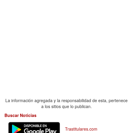
La información agregada y la responsabilidad de esta, pertenece
a los sitios que lo publican.
Buscar Noticias
Trastitulares.com