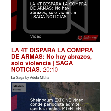
LA 4T DISPARA LA COMPRA
DE ARMAS: No hay abrazos,
solo violencia | SAGA
. 20:10
NOTICIAS
La Saga by Adela Micha