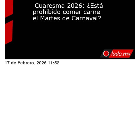
17 de Febrero, 2026 11:52