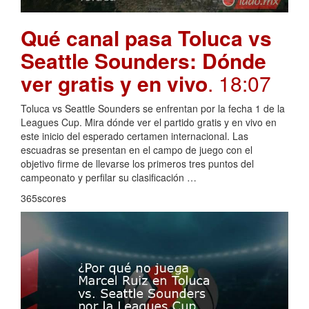
Qué canal pasa Toluca vs
Seattle Sounders: Dónde
ver gratis y en vivo
. 18:07
Toluca vs Seattle Sounders se enfrentan por la fecha 1 de la
Leagues Cup. Mira dónde ver el partido gratis y en vivo en
este inicio del esperado certamen internacional. Las
escuadras se presentan en el campo de juego con el
objetivo firme de llevarse los primeros tres puntos del
campeonato y perfilar su clasificación …
365scores