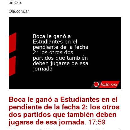
en Olé.
Olé.com.ar
Boca le ganó a Estudiantes en el
pendiente de la fecha 2: los otros
dos partidos que también deben
. 17:59
jugarse de esa jornada