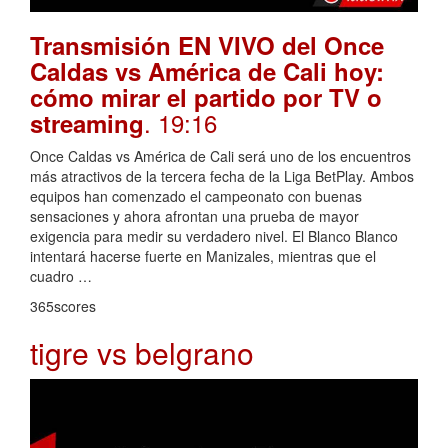
Transmisión EN VIVO del Once
Caldas vs América de Cali hoy:
cómo mirar el partido por TV o
. 19:16
streaming
Once Caldas vs América de Cali será uno de los encuentros
más atractivos de la tercera fecha de la Liga BetPlay. Ambos
equipos han comenzado el campeonato con buenas
sensaciones y ahora afrontan una prueba de mayor
exigencia para medir su verdadero nivel. El Blanco Blanco
intentará hacerse fuerte en Manizales, mientras que el
cuadro …
365scores
tigre vs belgrano