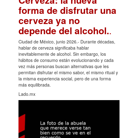
forma de disfrutar una
cerveza ya no
depende del alcohol.
.
Ciudad de México, junio 2026.- Durante décadas,
hablar de cerveza significaba hablar
inevitablemente de alcohol. Sin embargo, los
hábitos de consumo están evolucionando y cada
vez más personas buscan alternativas que les
permitan disfrutar el mismo sabor, el mismo ritual y
la misma experiencia social, pero de una forma
más equilibrada.
Lado.mx