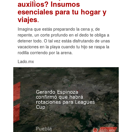
auxilios? Insumos
esenciales para tu hogar y
.
viajes
Imagina que estás preparando la cena y, de
repente, un corte profundo en el dedo te obliga a
detener todo. O tal vez estás disfrutando de unas
vacaciones en la playa cuando tu hijo se raspa la
rodilla corriendo por la arena.
Lado.mx