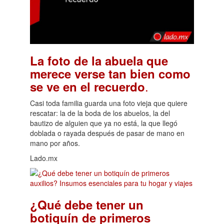
La foto de la abuela que
merece verse tan bien como
.
se ve en el recuerdo
Casi toda familia guarda una foto vieja que quiere
rescatar: la de la boda de los abuelos, la del
bautizo de alguien que ya no está, la que llegó
doblada o rayada después de pasar de mano en
mano por años.
Lado.mx
¿Qué debe tener un
botiquín de primeros