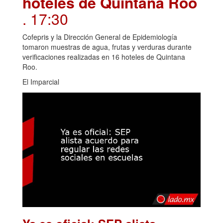
hoteles de Quintana Roo
. 17:30
Cofepris y la Dirección General de Epidemiología
tomaron muestras de agua, frutas y verduras durante
verificaciones realizadas en 16 hoteles de Quintana
Roo.
El Imparcial