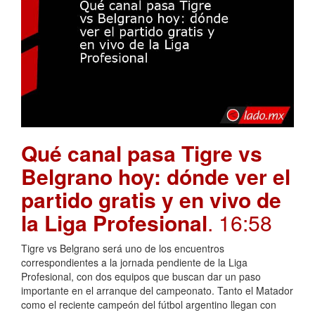
Qué canal pasa Tigre vs
Belgrano hoy: dónde ver el
partido gratis y en vivo de
la Liga Profesional
. 16:58
Tigre vs Belgrano será uno de los encuentros
correspondientes a la jornada pendiente de la Liga
Profesional, con dos equipos que buscan dar un paso
importante en el arranque del campeonato. Tanto el Matador
como el reciente campeón del fútbol argentino llegan con