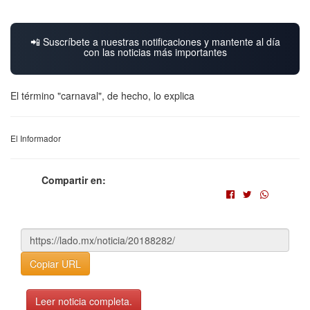
📲 Suscríbete a nuestras notificaciones y mantente al día
con las noticias más importantes
El término "carnaval", de hecho, lo explica
El Informador
Compartir en:
Copiar URL
Leer noticia completa.