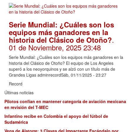
Serie Mundial: ¿Cuáles son los
equipos más ganadores en la
.
historia del Clásico de Otoño?
01 de Noviembre, 2025 23:48
Serie Mundial: ¿Cuáles son los equipos más ganadores en la
historia del Clásico de Otoño? El equipo de Los Angeles
superó a los neoyorquinos y se alzó con un título más de
Grandes Ligas adminrecordSáb, 01/11/2025 - 23:27
Record
Últimas noticias
Pilotos confían en mantener categoría de aviación mexicana
en revisión del T-MEC
Infantino recibe en Colombia el apoyo del fútbol de
Sudamérica
Vega de Alatorre: 3 Claves del Impactante Escándalo por