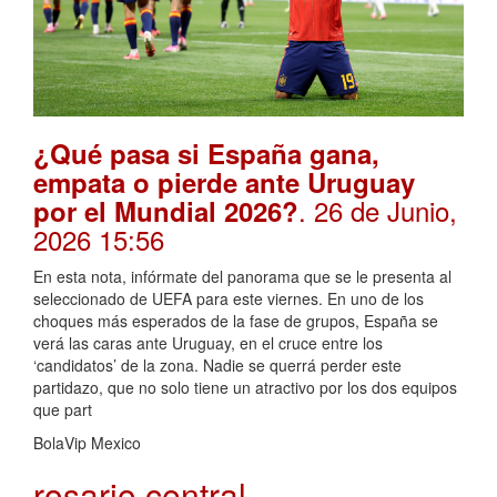
¿Qué pasa si España gana,
empata o pierde ante Uruguay
. 26 de Junio,
por el Mundial 2026?
2026 15:56
En esta nota, infórmate del panorama que se le presenta al
seleccionado de UEFA para este viernes. En uno de los
choques más esperados de la fase de grupos, España se
verá las caras ante Uruguay, en el cruce entre los
‘candidatos’ de la zona. Nadie se querrá perder este
partidazo, que no solo tiene un atractivo por los dos equipos
que part
BolaVip Mexico
rosario central