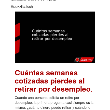
Geekzilla.tech
Cuántas semanas
cotizadas pierdes al
retirar por desempleo
.
Cuando una persona solicita un retiro por
desempleo, la primera pregunta casi siempre es la
misma: ¿cuánto dinero puedo retirar y cuándo lo