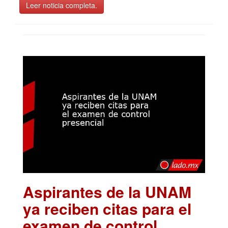
Leer noticia completa.
Aspirantes de la UNAM
ya reciben citas para el
examen de control