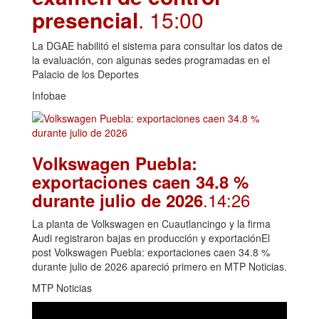
presencial
. 15:00
La DGAE habilitó el sistema para consultar los datos de
la evaluación, con algunas sedes programadas en el
Palacio de los Deportes
Infobae
Volkswagen Puebla:
exportaciones caen 34.8 %
.14:26
durante julio de 2026
La planta de Volkswagen en Cuautlancingo y la firma
Audi registraron bajas en producción y exportaciónEl
post Volkswagen Puebla: exportaciones caen 34.8 %
durante julio de 2026 apareció primero en MTP Noticias.
MTP Noticias