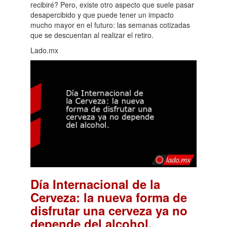
recibiré? Pero, existe otro aspecto que suele pasar
desapercibido y que puede tener un impacto
mucho mayor en el futuro: las semanas cotizadas
que se descuentan al realizar el retiro.
Lado.mx
Día Internacional de la
Cerveza: la nueva forma de
disfrutar una cerveza ya no
.
depende del alcohol.