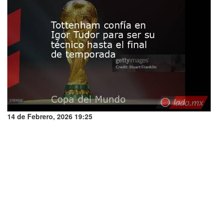
14 de Febrero, 2026 19:25