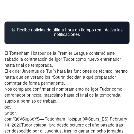
🚨 Recibe noticias de última hora en tiempo real. Activa las
notificaciones
El Tottenham Hotspur de la Premier League confirmó este
sábado la contratación de Igor Tudor como nuevo entrenador
hasta final de temporada.
El ex del Juventus de Turín hará las funciones de técnico interino
hasta que en verano los "Spurs" decidan a qué preparador
contratar de forma permanente.
Nos complace confirmar el nombramiento de Igor Tudor como
entrenador principal masculino hasta el final de la temporada,
sujeto a permiso de trabajo.
pic.
twitter.
com/Q8VS0p68YS— Tottenham Hotspur (@Spurs_ES) February
14, 2026Tudor estaba libre desde octubre del año pasado tras
ser despedido por el Juventus, tras no ganar en ocho jornadas