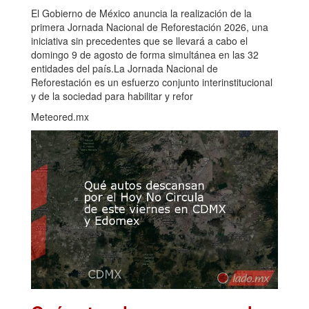
El Gobierno de México anuncia la realización de la
primera Jornada Nacional de Reforestación 2026, una
iniciativa sin precedentes que se llevará a cabo el
domingo 9 de agosto de forma simultánea en las 32
entidades del país.La Jornada Nacional de
Reforestación es un esfuerzo conjunto interinstitucional
y de la sociedad para habilitar y refor
Meteored.mx