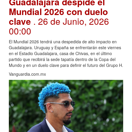
Guadalajara despide el
Mundial 2026 con duelo
clave
. 26 de Junio, 2026
00:00
El Mundial 2026 tendrá una despedida de alto impacto en
Guadalajara. Uruguay y España se enfrentarán este viernes
en el Estadio Guadalajara, casa de Chivas, en el último
partido que recibirá la sede tapatía dentro de la Copa del
Mundo y en un duelo clave para definir el futuro del Grupo H.
Vanguardia.com.mx