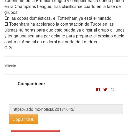
Tottenham en la Premier League y competir hasta dónde pueda
en la Champions League, tras clasificarse cuarto en la fase de
grupos.
En las copas domésticas, el Tottenham ya está eliminado.
El Tottenham ha acelerado la contratación de Tudor en las
últimas 48 horas para que este pueda ya dirigir al grupo el lunes
y tenga una semana por delante para preparar el próximo duelo
contra el Arsenal en el derbi del norte de Londres.
CIG
Milenio
Compartir en:
Copiar URL