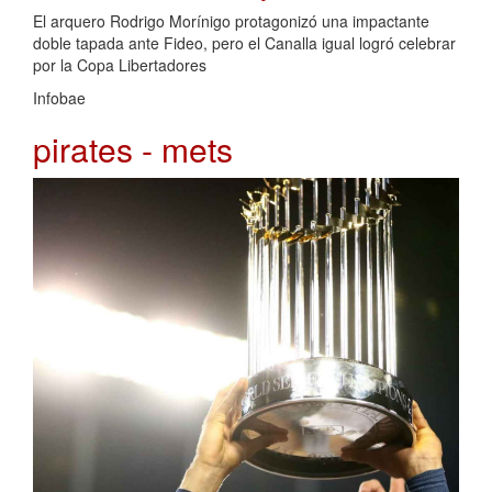
El arquero Rodrigo Morínigo protagonizó una impactante
doble tapada ante Fideo, pero el Canalla igual logró celebrar
por la Copa Libertadores
Infobae
pirates - mets