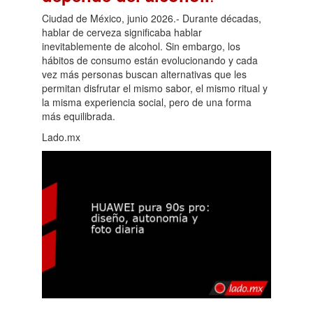
Ciudad de México, junio 2026.- Durante décadas,
hablar de cerveza significaba hablar
inevitablemente de alcohol. Sin embargo, los
hábitos de consumo están evolucionando y cada
vez más personas buscan alternativas que les
permitan disfrutar el mismo sabor, el mismo ritual y
la misma experiencia social, pero de una forma
más equilibrada.
Lado.mx