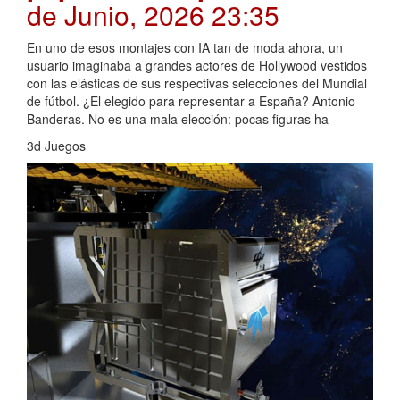
de Junio, 2026 23:35
En uno de esos montajes con IA tan de moda ahora, un
usuario imaginaba a grandes actores de Hollywood vestidos
con las elásticas de sus respectivas selecciones del Mundial
de fútbol. ¿El elegido para representar a España? Antonio
Banderas. No es una mala elección: pocas figuras ha
3d Juegos