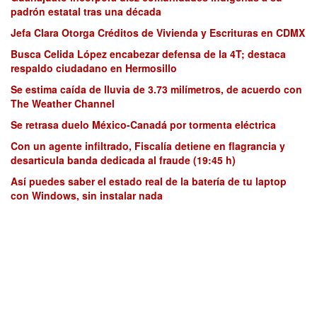
padrón estatal tras una década
Jefa Clara Otorga Créditos de Vivienda y Escrituras en CDMX
Busca Celida López encabezar defensa de la 4T; destaca
respaldo ciudadano en Hermosillo
Se estima caída de lluvia de 3.73 milímetros, de acuerdo con
The Weather Channel
Se retrasa duelo México-Canadá por tormenta eléctrica
Con un agente infiltrado, Fiscalía detiene en flagrancia y
desarticula banda dedicada al fraude (19:45 h)
Así puedes saber el estado real de la batería de tu laptop
con Windows, sin instalar nada