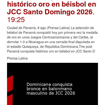
histórico oro en béisbol en
JCC Santo Domingo 2026
.
19:25
Ciudad de Panamá, 8 ago (Prensa Latina) La selección de
béisbol de Panamá conquistó hoy por primera vez la medalla
de oro en unos Juegos Centroamericanos y del Caribe, al
derrotar 1-0 a Nicaragua en una cerrada final disputada en
el estadio Quisqueya, de República Dominicana.The post
Panamá conquista histórico oro en béisbol en JCC Santo D
Prensa Latina