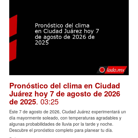
Pronóstico del clima en Ciudad
Juárez hoy 7 de agosto de 2026
. 03:25
de 2025
Este 7 de agosto de 2026, Ciudad Juárez experimentará un
día mayormente soleado, con temperaturas agradables y
algunas probabilidades de lluvia por la tarde y noche.
Descubre el pronóstico completo para planear tu día.