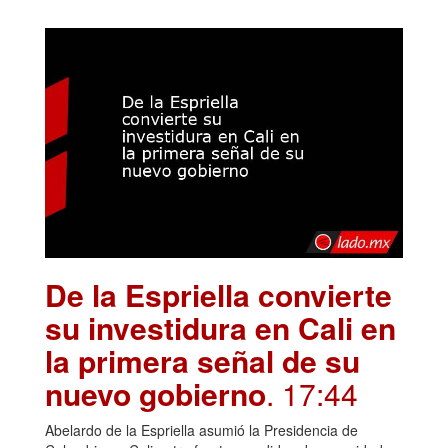
De la Espriella convierte
su investidura en Cali en
la primera señal de su
nuevo gobierno
. 17:44
Abelardo de la Espriella asumió la Presidencia de