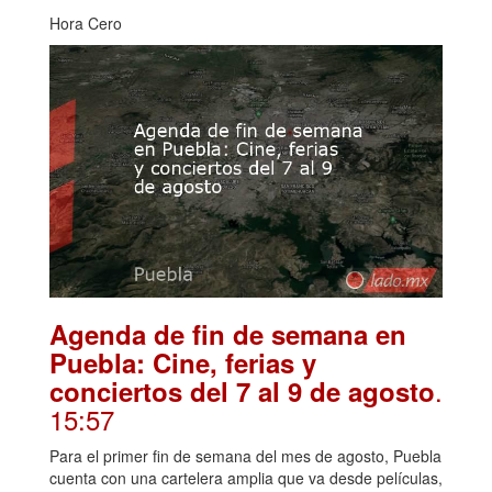
Hora Cero
Agenda de fin de semana en
Puebla: Cine, ferias y
.
conciertos del 7 al 9 de agosto
15:57
Para el primer fin de semana del mes de agosto, Puebla
cuenta con una cartelera amplia que va desde películas,