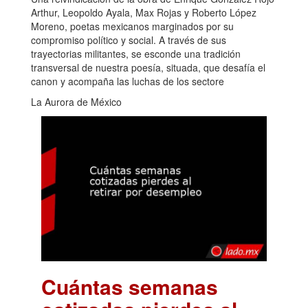
Arthur, Leopoldo Ayala, Max Rojas y Roberto López
Moreno, poetas mexicanos marginados por su
compromiso político y social. A través de sus
trayectorias militantes, se esconde una tradición
transversal de nuestra poesía, situada, que desafía el
canon y acompaña las luchas de los sectore
La Aurora de México
Cuántas semanas