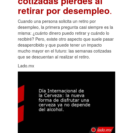
cotizadas pierdes al
retirar por desempleo
.
Cuando una persona solicita un retiro por
desempleo, la primera pregunta casi siempre es la
misma: ¿cuánto dinero puedo retirar y cuándo lo
recibiré? Pero, existe otro aspecto que suele pasar
desapercibido y que puede tener un impacto
mucho mayor en el futuro: las semanas cotizadas
que se descuentan al realizar el retiro.
Lado.mx