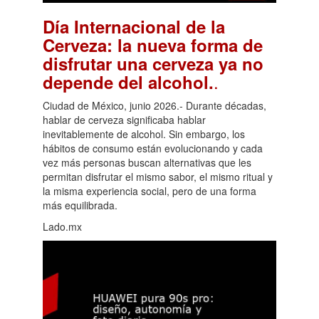
Día Internacional de la
Cerveza: la nueva forma de
disfrutar una cerveza ya no
.
depende del alcohol.
Ciudad de México, junio 2026.- Durante décadas,
hablar de cerveza significaba hablar
inevitablemente de alcohol. Sin embargo, los
hábitos de consumo están evolucionando y cada
vez más personas buscan alternativas que les
permitan disfrutar el mismo sabor, el mismo ritual y
la misma experiencia social, pero de una forma
más equilibrada.
Lado.mx