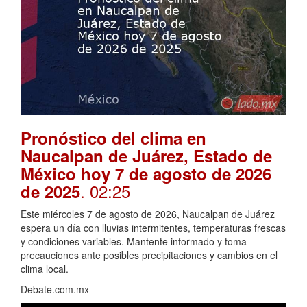
Pronóstico del clima en
Naucalpan de Juárez, Estado de
México hoy 7 de agosto de 2026
. 02:25
de 2025
Este miércoles 7 de agosto de 2026, Naucalpan de Juárez
espera un día con lluvias intermitentes, temperaturas frescas
y condiciones variables. Mantente informado y toma
precauciones ante posibles precipitaciones y cambios en el
clima local.
Debate.com.mx