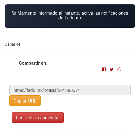
🚀 Mantente informado al instante, activa las notificaciones
de Lado.mx
Canal 44
Compartir en:
Copiar URL
Leer noticia completa.