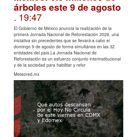
árboles este 9 de agosto
. 19:47
El Gobierno de México anuncia la realización de la
primera Jornada Nacional de Reforestación 2026, una
iniciativa sin precedentes que se llevará a cabo el
domingo 9 de agosto de forma simultánea en las 32
entidades del país.La Jornada Nacional de
Reforestación es un esfuerzo conjunto interinstitucional
y de la sociedad para habilitar y refor
Meteored.mx