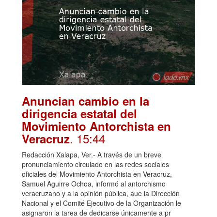
Anuncian cambio en la
dirigencia estatal del
Movimiento Antorchista en
. 15:44
Veracruz
Redacción Xalapa, Ver.- A través de un breve
pronunciamiento circulado en las redes sociales
oficiales del Movimiento Antorchista en Veracruz,
Samuel Aguirre Ochoa, informó al antorchismo
veracruzano y a la opinión pública, aue la Dirección
Nacional y el Comité Ejecutivo de la Organización le
asignaron la tarea de dedicarse únicamente a pr