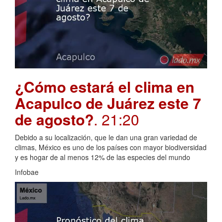
¿Cómo estará el clima en
Acapulco de Juárez este 7
de agosto?
. 21:20
Debido a su localización, que le dan una gran variedad de
climas, México es uno de los países con mayor biodiversidad
y es hogar de al menos 12% de las especies del mundo
Infobae