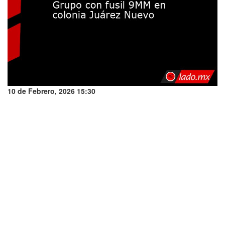
10 de Febrero, 2026 15:30