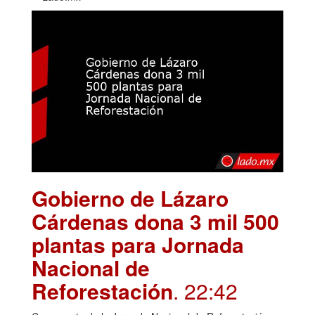
Gobierno de Lázaro
Cárdenas dona 3 mil 500
plantas para Jornada
Nacional de
Reforestación
. 22:42