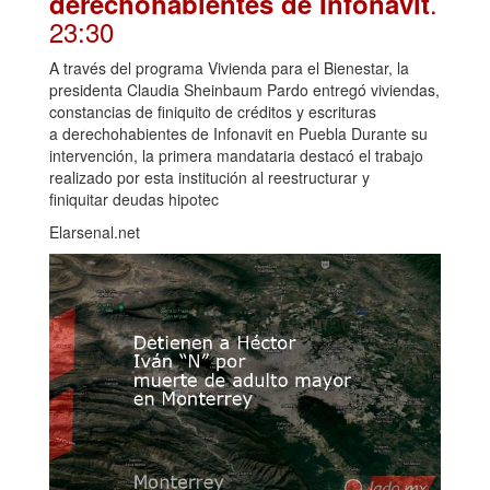
.
derechohabientes de Infonavit
23:30
A través del programa Vivienda para el Bienestar, la
presidenta Claudia Sheinbaum Pardo entregó viviendas,
constancias de finiquito de créditos y escrituras
a derechohabientes de Infonavit en Puebla Durante su
intervención, la primera mandataria destacó el trabajo
realizado por esta institución al reestructurar y
finiquitar deudas hipotec
Elarsenal.net