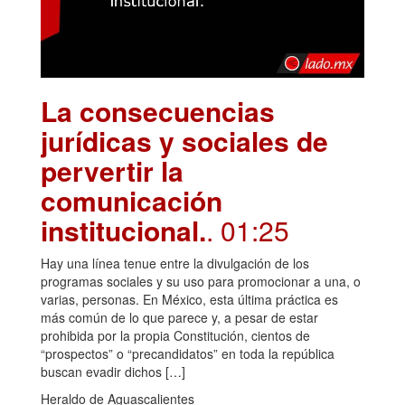
La consecuencias
jurídicas y sociales de
pervertir la
comunicación
institucional.
. 01:25
Hay una línea tenue entre la divulgación de los
programas sociales y su uso para promocionar a una, o
varias, personas. En México, esta última práctica es
más común de lo que parece y, a pesar de estar
prohibida por la propia Constitución, cientos de
“prospectos” o “precandidatos” en toda la república
buscan evadir dichos […]
Heraldo de Aguascalientes