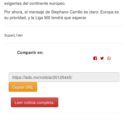
exigentes del continente europeo.
Por ahora, el mensaje de Stephano Carrillo es claro: Europa es
su prioridad, y la Liga MX tendrá que esperar.
SuperL1der
Compartir en:
Copiar URL
Leer noticia completa.