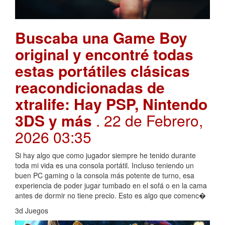
Buscaba una Game Boy
original y encontré todas
estas portátiles clásicas
reacondicionadas de
xtralife: Hay PSP, Nintendo
3DS y más
. 22 de Febrero,
2026 03:35
Si hay algo que como jugador siempre he tenido durante
toda mi vida es una consola portátil. Incluso teniendo un
buen PC gaming o la consola más potente de turno, esa
experiencia de poder jugar tumbado en el sofá o en la cama
antes de dormir no tiene precio. Esto es algo que comenc�
3d Juegos