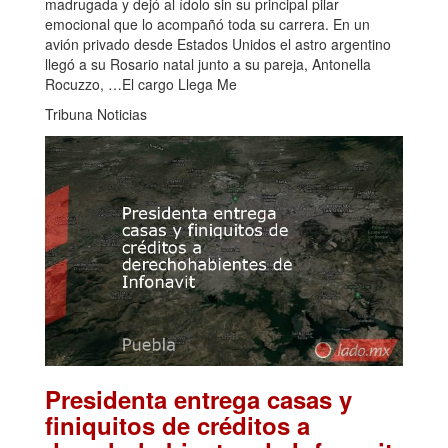
madrugada y dejó al ídolo sin su principal pilar
emocional que lo acompañó toda su carrera. En un
avión privado desde Estados Unidos el astro argentino
llegó a su Rosario natal junto a su pareja, Antonella
Rocuzzo, …El cargo Llega Me
Tribuna Noticias
Presidenta entrega casas y
finiquitos de créditos a