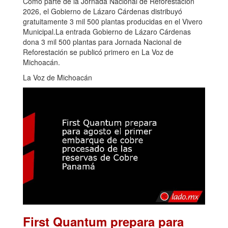
Como parte de la Jornada Nacional de Reforestación
2026, el Gobierno de Lázaro Cárdenas distribuyó
gratuitamente 3 mil 500 plantas producidas en el Vivero
Municipal.La entrada Gobierno de Lázaro Cárdenas
dona 3 mil 500 plantas para Jornada Nacional de
Reforestación se publicó primero en La Voz de
Michoacán.
La Voz de Michoacán
First Quantum prepara para