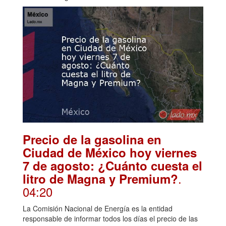
Precio de la gasolina en
Ciudad de México hoy viernes
7 de agosto: ¿Cuánto cuesta el
.
litro de Magna y Premium?
04:20
La Comisión Nacional de Energía es la entidad
responsable de informar todos los días el precio de las