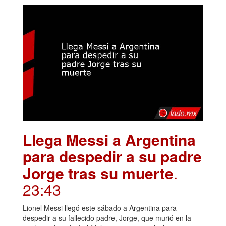
Llega Messi a Argentina
para despedir a su padre
Jorge tras su muerte
.
23:43
Lionel Messi llegó este sábado a Argentina para
despedir a su fallecido padre, Jorge, que murió en la