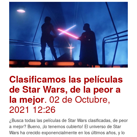
Clasificamos las películas
de Star Wars, de la peor a
la mejor
. 02 de Octubre,
2021 12:26
¿Busca todas las películas de Star Wars clasificadas, de peor
a mejor? Bueno, ¡lo tenemos cubierto! El universo de Star
Wars ha crecido exponencialmente en los últimos años, y lo