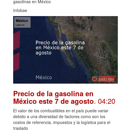
gasolinas en México
Infobae
Precio de la gasolina en
. 04:20
México este 7 de agosto
El valor de los combustibles en el país puede variar
debido a una diversidad de factores como son los
costos de referencia, impuestos y la logística para el
traslado