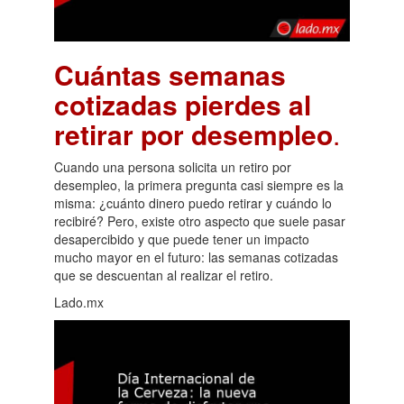
Cuántas semanas
cotizadas pierdes al
retirar por desempleo
.
Cuando una persona solicita un retiro por
desempleo, la primera pregunta casi siempre es la
misma: ¿cuánto dinero puedo retirar y cuándo lo
recibiré? Pero, existe otro aspecto que suele pasar
desapercibido y que puede tener un impacto
mucho mayor en el futuro: las semanas cotizadas
que se descuentan al realizar el retiro.
Lado.mx