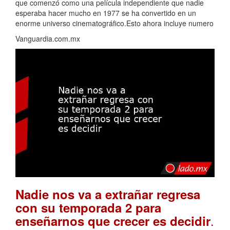
que comenzó como una película independiente que nadie
esperaba hacer mucho en 1977 se ha convertido en un
enorme universo cinematográfico.Esto ahora incluye numero
Vanguardia.com.mx
Nadie nos va a extrañar regresa
con su temporada 2 para
.
enseñarnos que crecer es decidir