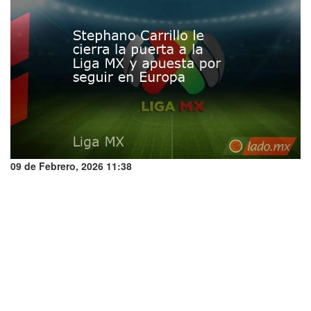
09 de Febrero, 2026 11:38