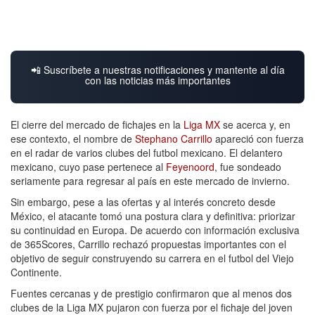
📲 Suscríbete a nuestras notificaciones y mantente al día
con las noticias más importantes
El cierre del mercado de fichajes en la
Liga MX
se acerca y, en
ese contexto, el nombre de
Stephano Carrillo
apareció con fuerza
en el radar de varios clubes del futbol mexicano. El delantero
mexicano, cuyo pase pertenece al
Feyenoord
, fue sondeado
seriamente para regresar al país en este mercado de invierno.
Sin embargo, pese a las ofertas y al interés concreto desde
México, el atacante tomó una postura clara y definitiva: priorizar
su continuidad en Europa. De acuerdo con información exclusiva
de 365Scores, Carrillo rechazó propuestas importantes con el
objetivo de seguir construyendo su carrera en el futbol del Viejo
Continente.
Fuentes cercanas y de prestigio confirmaron que al menos dos
clubes de la Liga MX pujaron con fuerza por el fichaje del joven