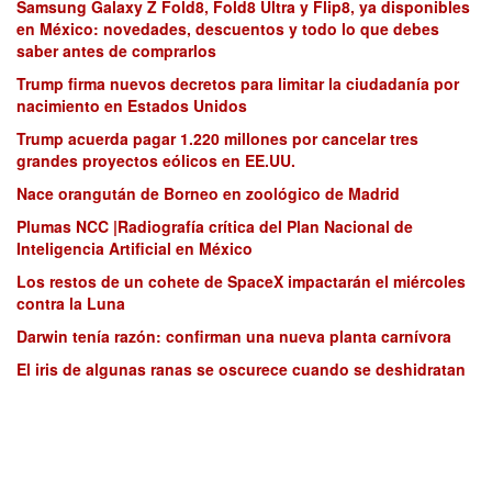
Samsung Galaxy Z Fold8, Fold8 Ultra y Flip8, ya disponibles
en México: novedades, descuentos y todo lo que debes
saber antes de comprarlos
Trump firma nuevos decretos para limitar la ciudadanía por
nacimiento en Estados Unidos
Trump acuerda pagar 1.220 millones por cancelar tres
grandes proyectos eólicos en EE.UU.
Nace orangután de Borneo en zoológico de Madrid
Plumas NCC |Radiografía crítica del Plan Nacional de
Inteligencia Artificial en México
Los restos de un cohete de SpaceX impactarán el miércoles
contra la Luna
Darwin tenía razón: confirman una nueva planta carnívora
El iris de algunas ranas se oscurece cuando se deshidratan