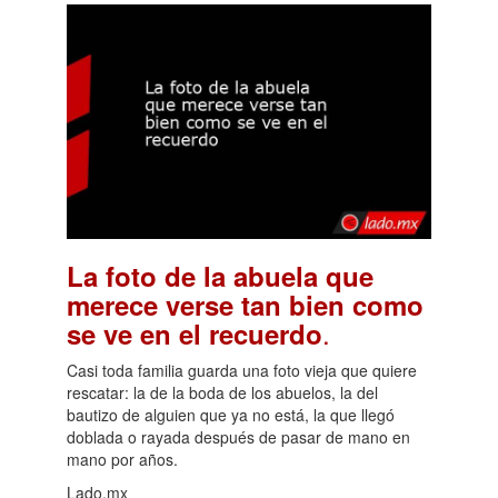
La foto de la abuela que
merece verse tan bien como
.
se ve en el recuerdo
Casi toda familia guarda una foto vieja que quiere
rescatar: la de la boda de los abuelos, la del
bautizo de alguien que ya no está, la que llegó
doblada o rayada después de pasar de mano en
mano por años.
Lado.mx