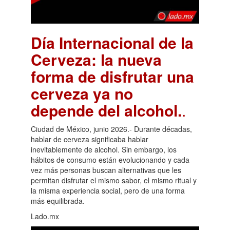
Día Internacional de la
Cerveza: la nueva
forma de disfrutar una
cerveza ya no
depende del alcohol.
.
Ciudad de México, junio 2026.- Durante décadas,
hablar de cerveza significaba hablar
inevitablemente de alcohol. Sin embargo, los
hábitos de consumo están evolucionando y cada
vez más personas buscan alternativas que les
permitan disfrutar el mismo sabor, el mismo ritual y
la misma experiencia social, pero de una forma
más equilibrada.
Lado.mx