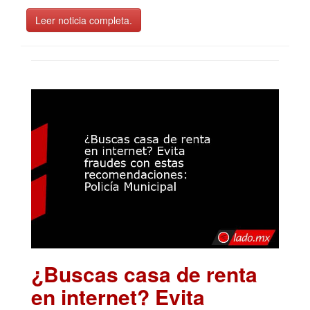
Leer noticia completa.
¿Buscas casa de renta
en internet? Evita