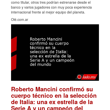
como titular, otros tres podrían estrenarse desde el
banco y varios jugadores con muy poca experiencia
internacional frente al mejor equipo del planeta.
Olé.com.ar
Roberto Mancini confirmó su
cuerpo técnico en la selección
de Italia: una ex estrella de la
Serie A y un campeón del