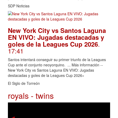
SDP Noticias
New York City vs Santos Laguna
EN VIVO: Jugadas destacadas y
.
goles de la Leagues Cup 2026
17:41
Santos intentará conseguir su primer triunfo de la Leagues
Cup ante el conjunto neoyorquino. ... Más información --
New York City vs Santos Laguna EN VIVO: Jugadas
destacadas y goles de la Leagues Cup 2026»
El Siglo de Torreón
royals - twins