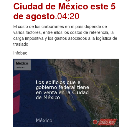
Ciudad de México este 5
de agosto
.04:20
El costo de los carburantes en el país depende de
varios factores, entre ellos los costos de referencia, la
carga impositiva y los gastos asociados a la logística de
traslado
Infobae