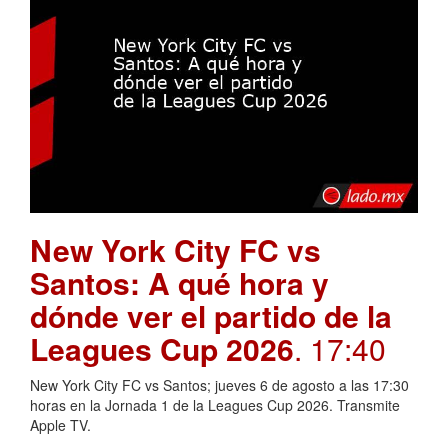
New York City FC vs
Santos: A qué hora y
dónde ver el partido de la
Leagues Cup 2026
. 17:40
New York City FC vs Santos; jueves 6 de agosto a las 17:30
horas en la Jornada 1 de la Leagues Cup 2026. Transmite
Apple TV.