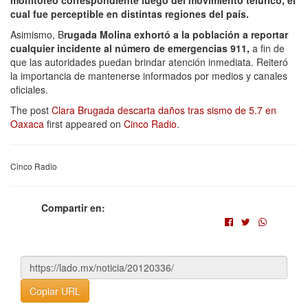
cual fue perceptible en distintas regiones del país.
Asimismo, B
rugada Molina exhortó a la población a reportar
cualquier incidente al número de emergencias 911,
a fin de
que las autoridades puedan brindar atención inmediata. Reiteró
la importancia de mantenerse informados por medios y canales
oficiales.
The post
Clara Brugada descarta daños tras sismo de 5.7 en
Oaxaca
first appeared on
Cinco Radio
.
Cinco Radio
Compartir en:
Copiar URL