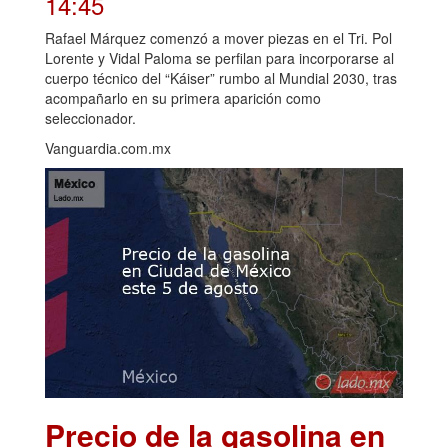
14:45
Rafael Márquez comenzó a mover piezas en el Tri. Pol
Lorente y Vidal Paloma se perfilan para incorporarse al
cuerpo técnico del “Káiser” rumbo al Mundial 2030, tras
acompañarlo en su primera aparición como
seleccionador.
Vanguardia.com.mx
Precio de la gasolina en