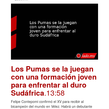
Los Pumas se la juegan
con una formación joven
para enfrentar al duro
Sudáfrica
.13:58
Felipe Contepomi confirmó el XV para recibir al
bicampeón del mundo en Vélez. Habrá un debutante