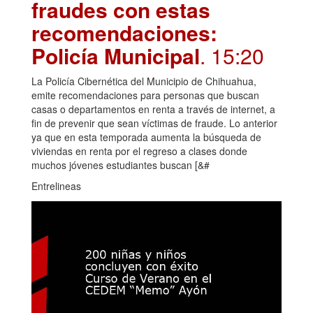
fraudes con estas
recomendaciones:
Policía Municipal
. 15:20
La Policía Cibernética del Municipio de Chihuahua,
emite recomendaciones para personas que buscan
casas o departamentos en renta a través de internet, a
fin de prevenir que sean víctimas de fraude. Lo anterior
ya que en esta temporada aumenta la búsqueda de
viviendas en renta por el regreso a clases donde
muchos jóvenes estudiantes buscan [&#
Entrelineas