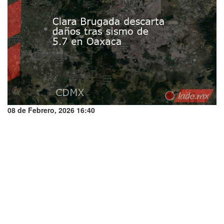
08 de Febrero, 2026 16:40