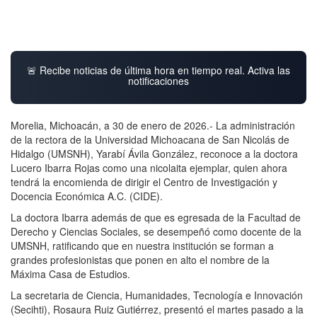
🚨 Recibe noticias de última hora en tiempo real. Activa las
notificaciones
Morelia, Michoacán, a 30 de enero de 2026.- La administración
de la rectora de la Universidad Michoacana de San Nicolás de
Hidalgo (UMSNH), Yarabí Ávila González, reconoce a la doctora
Lucero Ibarra Rojas como una nicolaita ejemplar, quien ahora
tendrá la encomienda de dirigir el Centro de Investigación y
Docencia Económica A.C. (CIDE).
La doctora Ibarra además de que es egresada de la Facultad de
Derecho y Ciencias Sociales, se desempeñó como docente de la
UMSNH, ratificando que en nuestra institución se forman a
grandes profesionistas que ponen en alto el nombre de la
Máxima Casa de Estudios.
La secretaria de Ciencia, Humanidades, Tecnología e Innovación
(Secihti), Rosaura Ruiz Gutiérrez, presentó el martes pasado a la