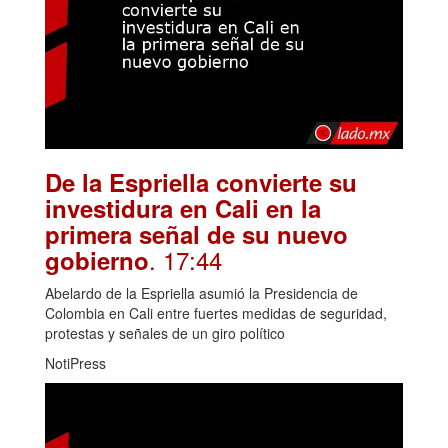
De la Espriella convierte su
investidura en Cali en la
primera señal de su nuevo
. 17:44
gobierno
Abelardo de la Espriella asumió la Presidencia de
Colombia en Cali entre fuertes medidas de seguridad,
protestas y señales de un giro político
NotiPress