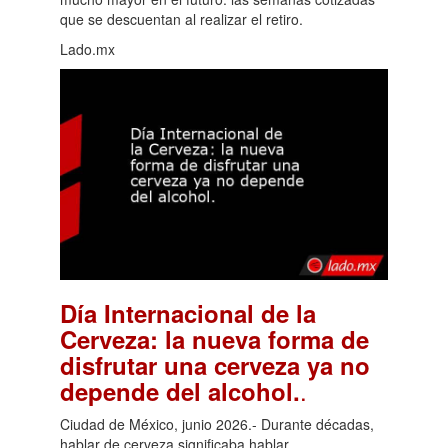
que se descuentan al realizar el retiro.
Lado.mx
Día Internacional de la
Cerveza: la nueva forma de
disfrutar una cerveza ya no
.
depende del alcohol.
Ciudad de México, junio 2026.- Durante décadas,
hablar de cerveza significaba hablar