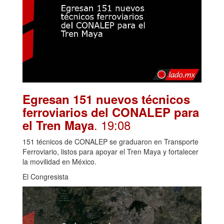
Egresan 151 nuevos técnicos
ferroviarios del CONALEP para
. 19:08
el Tren Maya
151 técnicos de CONALEP se graduaron en Transporte
Ferroviario, listos para apoyar el Tren Maya y fortalecer
la movilidad en México.
El Congresista