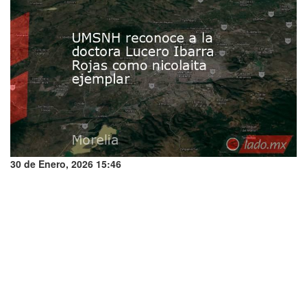
30 de Enero, 2026 15:46