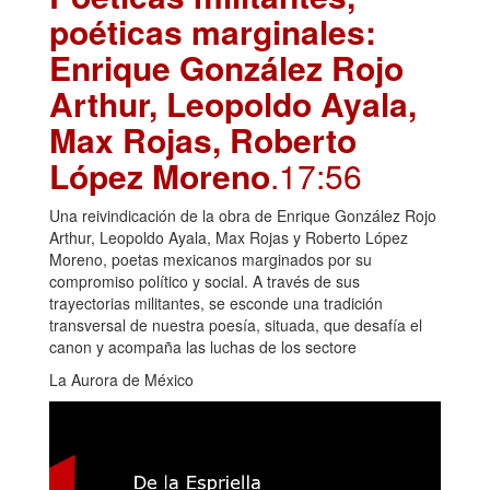
poéticas marginales:
Enrique González Rojo
Arthur, Leopoldo Ayala,
Max Rojas, Roberto
López Moreno
.17:56
Una reivindicación de la obra de Enrique González Rojo
Arthur, Leopoldo Ayala, Max Rojas y Roberto López
Moreno, poetas mexicanos marginados por su
compromiso político y social. A través de sus
trayectorias militantes, se esconde una tradición
transversal de nuestra poesía, situada, que desafía el
canon y acompaña las luchas de los sectore
La Aurora de México