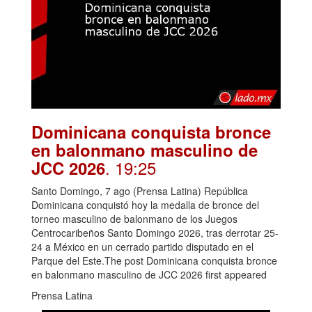
Dominicana conquista bronce
en balonmano masculino de
. 19:25
JCC 2026
Santo Domingo, 7 ago (Prensa Latina) República
Dominicana conquistó hoy la medalla de bronce del
torneo masculino de balonmano de los Juegos
Centrocaribeños Santo Domingo 2026, tras derrotar 25-
24 a México en un cerrado partido disputado en el
Parque del Este.The post Dominicana conquista bronce
en balonmano masculino de JCC 2026 first appeared
Prensa Latina