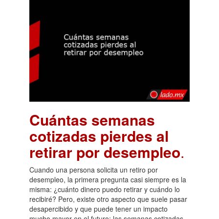
Cuántas semanas
cotizadas pierdes al
retirar por desempleo
.
Cuando una persona solicita un retiro por
desempleo, la primera pregunta casi siempre es la
misma: ¿cuánto dinero puedo retirar y cuándo lo
recibiré? Pero, existe otro aspecto que suele pasar
desapercibido y que puede tener un impacto
mucho mayor en el futuro: las semanas cotizadas