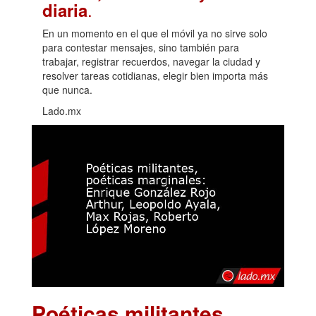
.
diaria
En un momento en el que el móvil ya no sirve solo
para contestar mensajes, sino también para
trabajar, registrar recuerdos, navegar la ciudad y
resolver tareas cotidianas, elegir bien importa más
que nunca.
Lado.mx
Poéticas militantes,