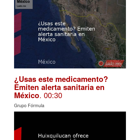
¿Usas este medicamento?
Emiten alerta sanitaria en
. 00:30
México
Grupo Fórmula