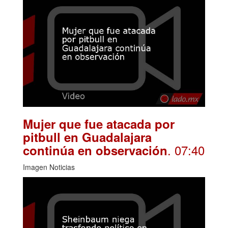
Mujer que fue atacada por
pitbull en Guadalajara
. 07:40
continúa en observación
Imagen Noticias