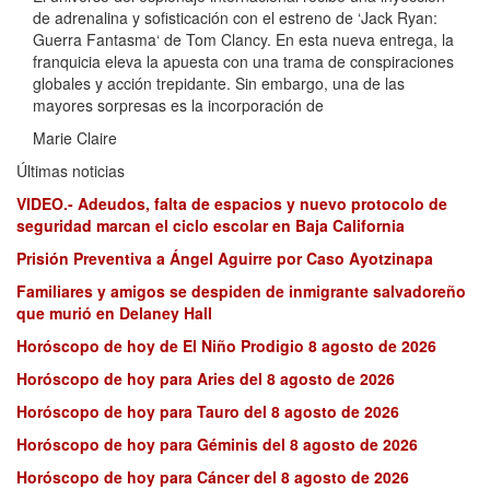
de adrenalina y sofisticación con el estreno de ‘Jack Ryan:
Guerra Fantasma‘ de Tom Clancy. En esta nueva entrega, la
franquicia eleva la apuesta con una trama de conspiraciones
globales y acción trepidante. Sin embargo, una de las
mayores sorpresas es la incorporación de
Marie Claire
Últimas noticias
VIDEO.- Adeudos, falta de espacios y nuevo protocolo de
seguridad marcan el ciclo escolar en Baja California
Prisión Preventiva a Ángel Aguirre por Caso Ayotzinapa
Familiares y amigos se despiden de inmigrante salvadoreño
que murió en Delaney Hall
Horóscopo de hoy de El Niño Prodigio 8 agosto de 2026
Horóscopo de hoy para Aries del 8 agosto de 2026
Horóscopo de hoy para Tauro del 8 agosto de 2026
Horóscopo de hoy para Géminis del 8 agosto de 2026
Horóscopo de hoy para Cáncer del 8 agosto de 2026