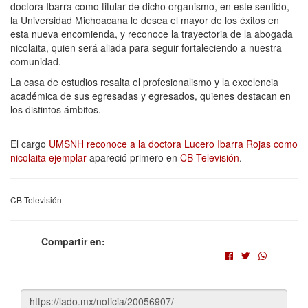
doctora Ibarra como titular de dicho organismo, en este sentido,
la Universidad Michoacana le desea el mayor de los éxitos en
esta nueva encomienda, y reconoce la trayectoria de la abogada
nicolaita, quien será aliada para seguir fortaleciendo a nuestra
comunidad.
La casa de estudios resalta el profesionalismo y la excelencia
académica de sus egresadas y egresados, quienes destacan en
los distintos ámbitos.
El cargo
UMSNH reconoce a la doctora Lucero Ibarra Rojas como
nicolaita ejemplar
apareció primero en
CB Televisión
.
CB Televisión
Compartir en: