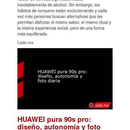
inevitablemente de alcohol. Sin embargo, los
hábitos de consumo están evolucionando y cada
vez más personas buscan alternativas que les
permitan disfrutar el mismo sabor, el mismo ritual y
la misma experiencia social, pero de una forma
más equilibrada.
Lado.mx
HUAWEI pura 90s pro:
diseño, autonomía y foto