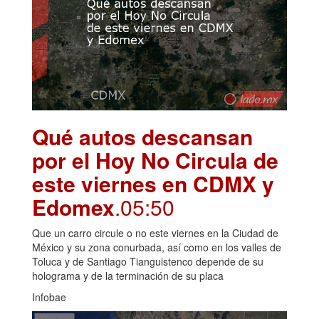
Qué autos descansan
por el Hoy No Circula de
este viernes en CDMX y
Edomex
.05:50
Que un carro circule o no este viernes en la Ciudad de
México y su zona conurbada, así como en los valles de
Toluca y de Santiago Tianguistenco depende de su
holograma y de la terminación de su placa
Infobae