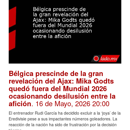
Bélgica prescinde de la gran
revelación del Ajax: Mika Godts
quedó fuera del Mundial 2026
ocasionando desilusión entre la
. 16 de Mayo, 2026 20:00
afición
El entrenador Rudi García ha decidido excluir a la ‘joya’ de la
Eredivisie pese a sus impactantes números goleadores. La
reacción de la nación ha sido de frustración por la decisión