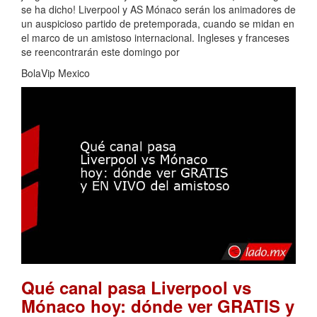
se ha dicho! Liverpool y AS Mónaco serán los animadores de
un auspicioso partido de pretemporada, cuando se midan en
el marco de un amistoso internacional. Ingleses y franceses
se reencontrarán este domingo por
BolaVip Mexico
Qué canal pasa Liverpool vs
Mónaco hoy: dónde ver GRATIS y