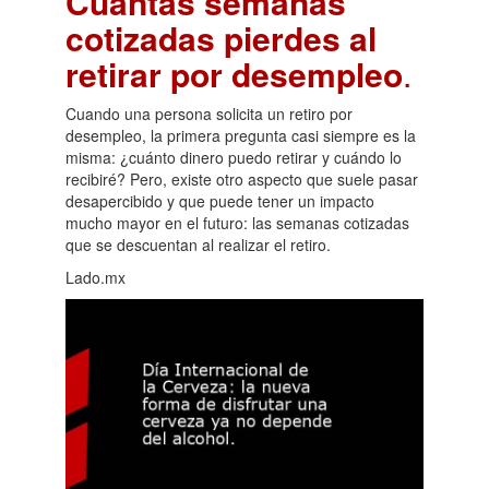
Cuántas semanas
cotizadas pierdes al
retirar por desempleo
.
Cuando una persona solicita un retiro por
desempleo, la primera pregunta casi siempre es la
misma: ¿cuánto dinero puedo retirar y cuándo lo
recibiré? Pero, existe otro aspecto que suele pasar
desapercibido y que puede tener un impacto
mucho mayor en el futuro: las semanas cotizadas
que se descuentan al realizar el retiro.
Lado.mx