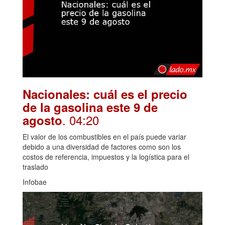
Nacionales: cuál es el precio
de la gasolina este 9 de
. 04:20
agosto
El valor de los combustibles en el país puede variar
debido a una diversidad de factores como son los
costos de referencia, impuestos y la logística para el
traslado
Infobae