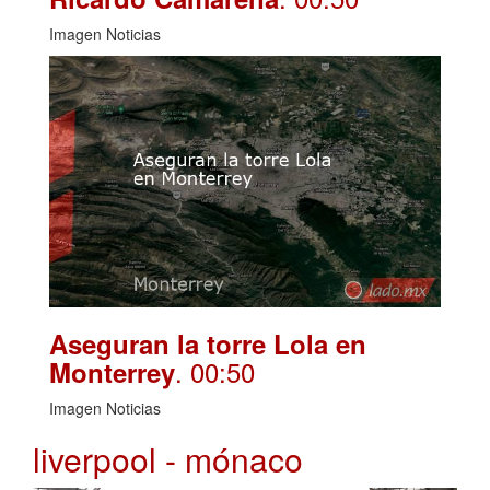
Imagen Noticias
Aseguran la torre Lola en
. 00:50
Monterrey
Imagen Noticias
liverpool - mónaco