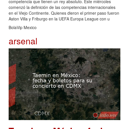
competencia que tienen un rey absoluto. Este miércoles
comenzó la definición de las competencias internacionales
en el Viejo Continente. Quienes dieron el primer paso fueron
Aston Villa y Friburgo en la UEFA Europa League con u
BolaVip Mexico
arsenal