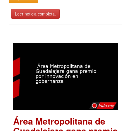
Leer noticia completa.
Área Metropolitana de
Guadalajara gana premio