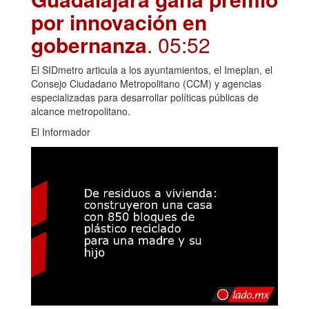
por innovación en
gobernanza
. 05:52
El SIDmetro articula a los ayuntamientos, el Imeplan, el
Consejo Ciudadano Metropolitano (CCM) y agencias
especializadas para desarrollar políticas públicas de
alcance metropolitano.
El Informador