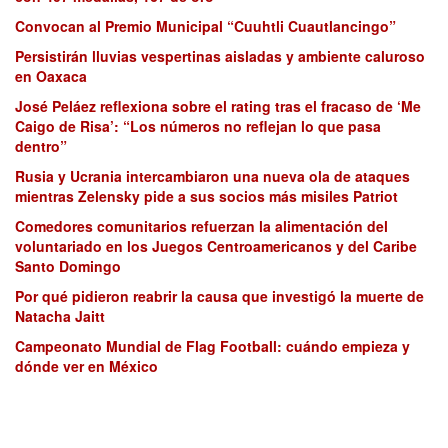
Convocan al Premio Municipal “Cuuhtli Cuautlancingo”
Persistirán lluvias vespertinas aisladas y ambiente caluroso
en Oaxaca
José Peláez reflexiona sobre el rating tras el fracaso de ‘Me
Caigo de Risa’: “Los números no reflejan lo que pasa
dentro”
Rusia y Ucrania intercambiaron una nueva ola de ataques
mientras Zelensky pide a sus socios más misiles Patriot
Comedores comunitarios refuerzan la alimentación del
voluntariado en los Juegos Centroamericanos y del Caribe
Santo Domingo
Por qué pidieron reabrir la causa que investigó la muerte de
Natacha Jaitt
Campeonato Mundial de Flag Football: cuándo empieza y
dónde ver en México