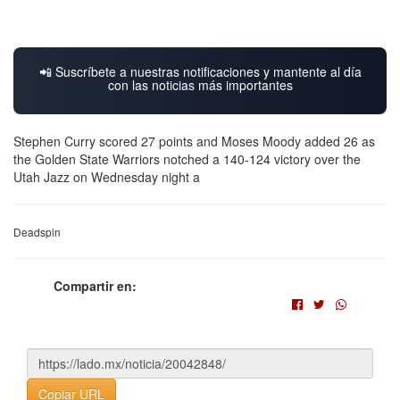
📲 Suscríbete a nuestras notificaciones y mantente al día
con las noticias más importantes
Stephen Curry scored 27 points and Moses Moody added 26 as
the Golden State Warriors notched a 140-124 victory over the
Utah Jazz on Wednesday night a
Deadspin
Compartir en:
Copiar URL