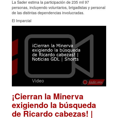
La Sader estima la participación de 235 mil 97
personas, incluyendo voluntarios, brigadistas y personal
de las distintas dependencias involucradas.
El Imparcial
¡Cierran la Minerva
exigiendo la búsqueda
de Ricardo cabezas! |