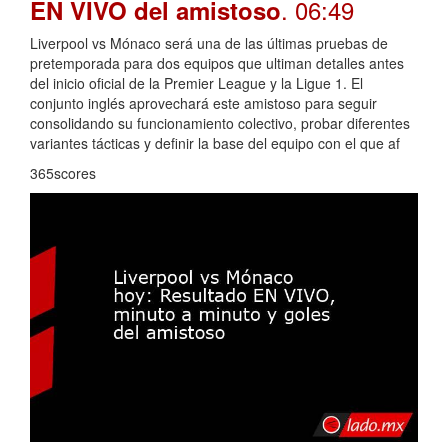
. 06:49
EN VIVO del amistoso
Liverpool vs Mónaco será una de las últimas pruebas de
pretemporada para dos equipos que ultiman detalles antes
del inicio oficial de la Premier League y la Ligue 1. El
conjunto inglés aprovechará este amistoso para seguir
consolidando su funcionamiento colectivo, probar diferentes
variantes tácticas y definir la base del equipo con el que af
365scores