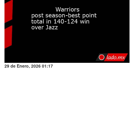
29 de Enero, 2026 01:17