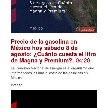
Precio de la gasolina en
México hoy sábado 8 de
agosto: ¿Cuánto cuesta el litro
. 04:20
de Magna y Premium?
La Comisión Nacional de Energía es el organismo que
informa todos los días el costo de las gasolinas en
México
Infobae