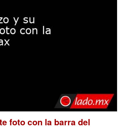
e foto con la barra del