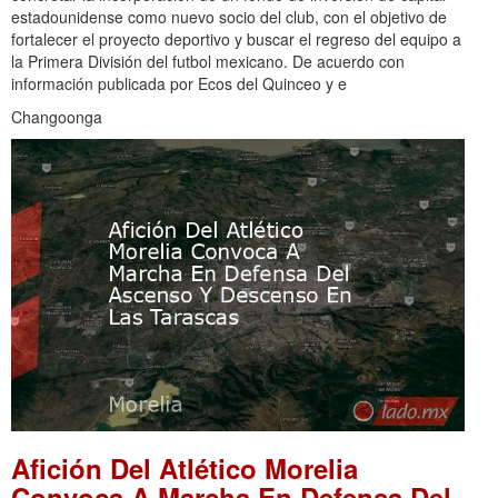
estadounidense como nuevo socio del club, con el objetivo de
fortalecer el proyecto deportivo y buscar el regreso del equipo a
la Primera División del futbol mexicano. De acuerdo con
información publicada por Ecos del Quinceo y e
Changoonga
Afición Del Atlético Morelia
Convoca A Marcha En Defensa Del