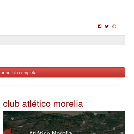
er noticia completa.
club atlético morelia