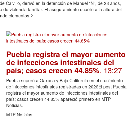
o de Calvillo, derivó en la detención de Manuel “N”, de 28 años,
de violencia familiar. El aseguramiento ocurrió a la altura del
nde elementos [̷
Puebla registra el mayor aumento
de infecciones intestinales del
. 13:27
país; casos crecen 44.85%
Puebla superó a Oaxaca y Baja California en el crecimiento
de infecciones intestinales registradas en 2026El post Puebla
registra el mayor aumento de infecciones intestinales del
país; casos crecen 44.85% apareció primero en MTP
Noticias.
MTP Noticias