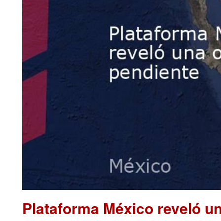
Plataforma México reveló u