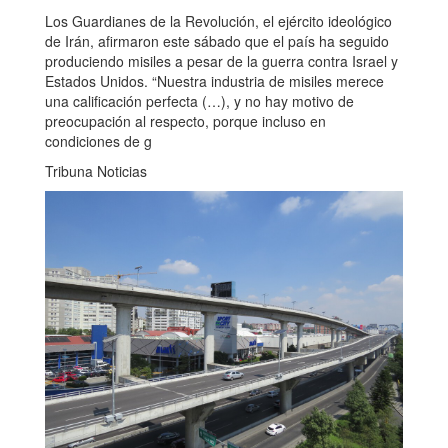
Los Guardianes de la Revolución, el ejército ideológico
de Irán, afirmaron este sábado que el país ha seguido
produciendo misiles a pesar de la guerra contra Israel y
Estados Unidos. “Nuestra industria de misiles merece
una calificación perfecta (…), y no hay motivo de
preocupación al respecto, porque incluso en
condiciones de g
Tribuna Noticias