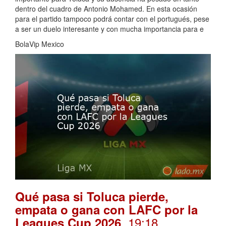
dentro del cuadro de Antonio Mohamed. En esta ocasión
para el partido tampoco podrá contar con el portugués, pese
a ser un duelo interesante y con mucha importancia para e
BolaVip Mexico
Qué pasa si Toluca pierde,
empata o gana con LAFC por la
. 19:18
Leagues Cup 2026