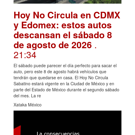
Hoy No Circula en CDMX
y Edomex: estos autos
descansan el sábado 8
de agosto de 2026
.
21:34
El sábado puede parecer el día perfecto para sacar el
auto, pero este 8 de agosto habrá vehículos que
tendrán que quedarse en casa. El Hoy No Circula
Sabatino estará vigente en la Ciudad de México y en
parte del Estado de México durante el segundo sábado
del mes. La re
Xataka México