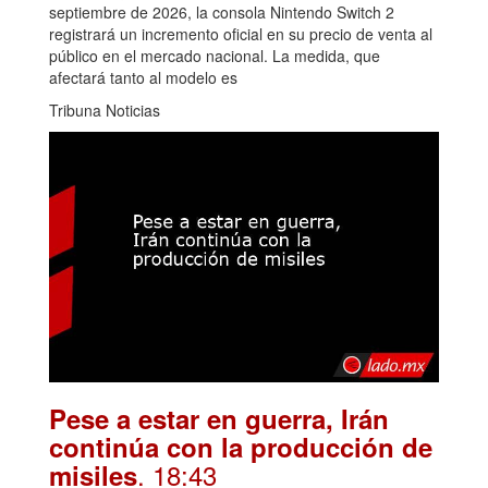
septiembre de 2026, la consola Nintendo Switch 2
registrará un incremento oficial en su precio de venta al
público en el mercado nacional. La medida, que
afectará tanto al modelo es
Tribuna Noticias
Pese a estar en guerra, Irán
continúa con la producción de
. 18:43
misiles