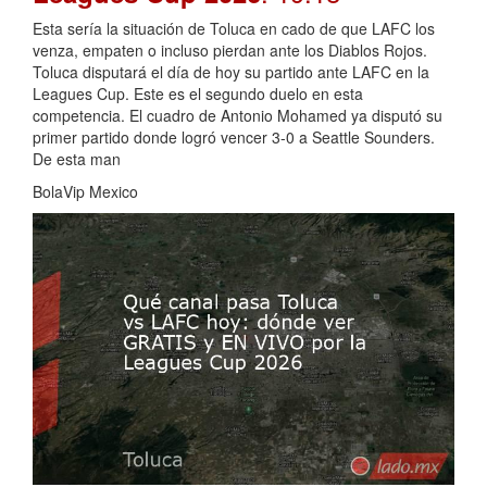
Esta sería la situación de Toluca en cado de que LAFC los
venza, empaten o incluso pierdan ante los Diablos Rojos.
Toluca disputará el día de hoy su partido ante LAFC en la
Leagues Cup. Este es el segundo duelo en esta
competencia. El cuadro de Antonio Mohamed ya disputó su
primer partido donde logró vencer 3-0 a Seattle Sounders.
De esta man
BolaVip Mexico