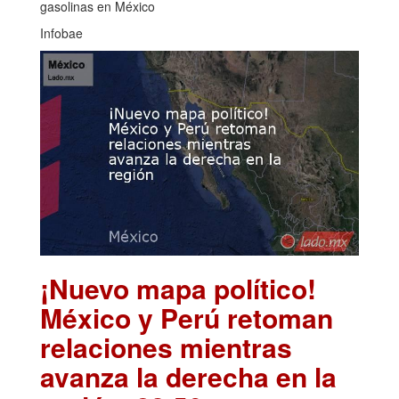
gasolinas en México
Infobae
¡Nuevo mapa político!
México y Perú retoman
relaciones mientras
avanza la derecha en la