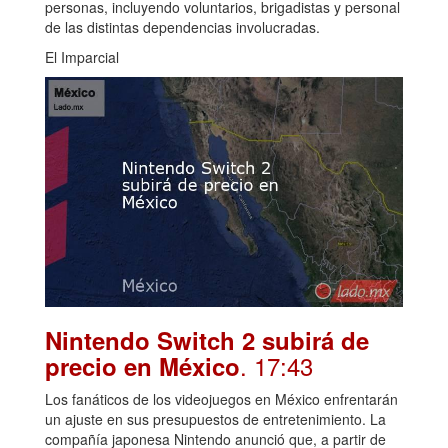
personas, incluyendo voluntarios, brigadistas y personal
de las distintas dependencias involucradas.
El Imparcial
Nintendo Switch 2 subirá de
. 17:43
precio en México
Los fanáticos de los videojuegos en México enfrentarán
un ajuste en sus presupuestos de entretenimiento. La
compañía japonesa Nintendo anunció que, a partir de