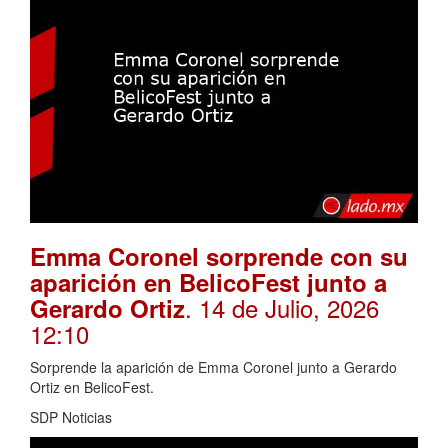
Emma Coronel sorprende con su
aparición en BelicoFest junto a
. 14 de Julio, 2026
Gerardo Ortiz
12:10
Sorprende la aparición de Emma Coronel junto a Gerardo
Ortiz en BelicoFest.
SDP Noticias