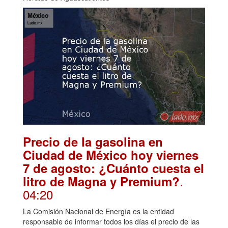
Precio de la gasolina en
Ciudad de México hoy viernes
7 de agosto: ¿Cuánto cuesta el
.
litro de Magna y Premium?
04:20
La Comisión Nacional de Energía es la entidad
responsable de informar todos los días el precio de las