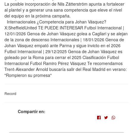
La posible incorporación de Nils Zätterström apunta a fortalecer
al plantel y a generar una sana competencia que eleve el nivel
del equipo en la próxima campaña.
Internacionales ¿Competencia para Johan Vásquez?
X:SheffieldUnited TE PUEDE INTERESAR Futbol Internacional |
12/01/2026 Genoa de Johan Vásquez golea a Cagliari y se alejan
de la zona de descenso Internacionales | 18/01/2026 Genoa de
Johan Vásquez empató ante Parma y sigue invicto en el 2026
Futbol Internacional | 29/12/2025 Genoa de Johan Vásquez es
goleado por la Roma para cerrar el 2025 Clasificación Futbol
Internacional Futbol Ramiro Pérez Vásquez Te recomendamos
Trent-Alexander Arnold buscaría salir del Real Madrid en verano:
"Rompieron su promesa"
Record
Compartir en: