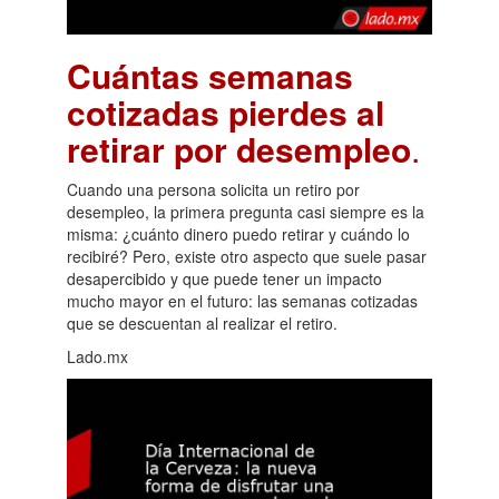
Cuántas semanas
cotizadas pierdes al
retirar por desempleo
.
Cuando una persona solicita un retiro por
desempleo, la primera pregunta casi siempre es la
misma: ¿cuánto dinero puedo retirar y cuándo lo
recibiré? Pero, existe otro aspecto que suele pasar
desapercibido y que puede tener un impacto
mucho mayor en el futuro: las semanas cotizadas
que se descuentan al realizar el retiro.
Lado.mx