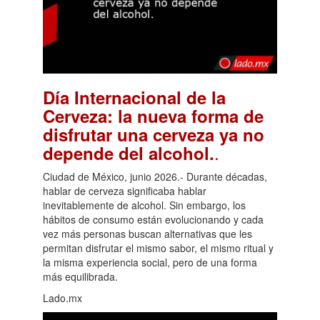
Día Internacional de la
Cerveza: la nueva forma de
disfrutar una cerveza ya no
.
depende del alcohol.
Ciudad de México, junio 2026.- Durante décadas,
hablar de cerveza significaba hablar
inevitablemente de alcohol. Sin embargo, los
hábitos de consumo están evolucionando y cada
vez más personas buscan alternativas que les
permitan disfrutar el mismo sabor, el mismo ritual y
la misma experiencia social, pero de una forma
más equilibrada.
Lado.mx