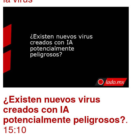
¿Existen nuevos virus
creados con IA
potencialmente peligrosos?
.
15:10