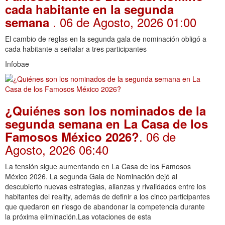
cada habitante en la segunda
. 06 de Agosto, 2026 01:00
semana
El cambio de reglas en la segunda gala de nominación obligó a
cada habitante a señalar a tres participantes
Infobae
¿Quiénes son los nominados de la
segunda semana en La Casa de los
. 06 de
Famosos México 2026?
Agosto, 2026 06:40
La tensión sigue aumentando en La Casa de los Famosos
México 2026. La segunda Gala de Nominación dejó al
descubierto nuevas estrategias, alianzas y rivalidades entre los
habitantes del reality, además de definir a los cinco participantes
que quedaron en riesgo de abandonar la competencia durante
la próxima eliminación.Las votaciones de esta