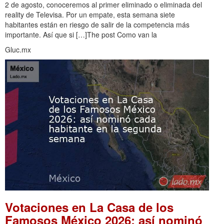
2 de agosto, conoceremos al primer eliminado o eliminada del
reality de Televisa. Por un empate, esta semana siete
habitantes están en riesgo de salir de la competencia más
importante. Así que si […]The post Como van la
Gluc.mx
Votaciones en La Casa de los
Famosos México 2026: así nominó