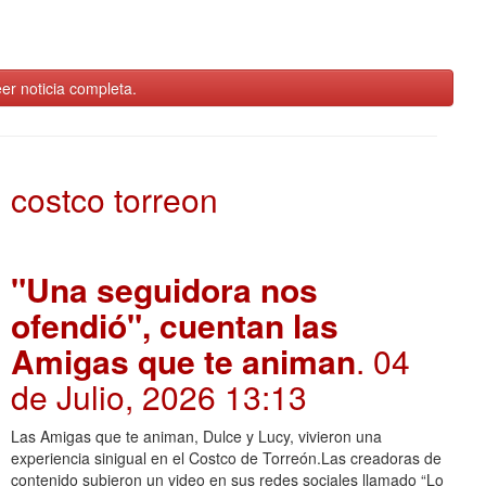
er noticia completa.
costco torreon
"Una seguidora nos
ofendió", cuentan las
Amigas que te animan
. 04
de Julio, 2026 13:13
Las Amigas que te animan, Dulce y Lucy, vivieron una
experiencia sinigual en el Costco de Torreón.Las creadoras de
contenido subieron un video en sus redes sociales llamado “Lo