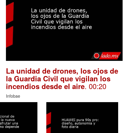
La unidad de drones, los ojos de
la Guardia Civil que vigilan los
. 00:20
incendios desde el aire
Infobae