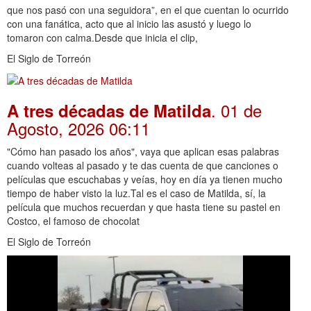
que nos pasó con una seguidora”, en el que cuentan lo ocurrido
con una fanática, acto que al inicio las asustó y luego lo
tomaron con calma.Desde que inicia el clip,
El Siglo de Torreón
. 01 de
A tres décadas de Matilda
Agosto, 2026 06:11
"Cómo han pasado los años", vaya que aplican esas palabras
cuando volteas al pasado y te das cuenta de que canciones o
películas que escuchabas y veías, hoy en día ya tienen mucho
tiempo de haber visto la luz.Tal es el caso de Matilda, sí, la
película que muchos recuerdan y que hasta tiene su pastel en
Costco, el famoso de chocolat
El Siglo de Torreón