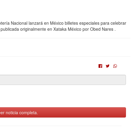
Lotería Nacional lanzará en México billetes especiales para celebrar
 publicada originalmente en Xataka México por Obed Nares .
er noticia completa.