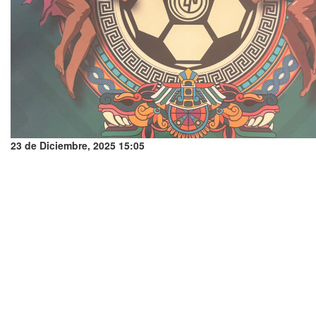
23 de Diciembre, 2025 15:05