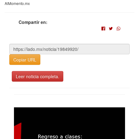
AlMomento.mx
Compartir en:
Copiar URL
Leer noticia completa.