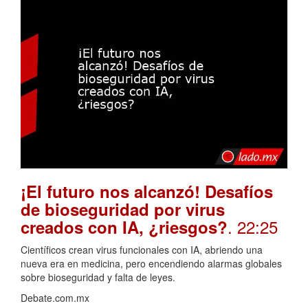
¡El futuro nos alcanzó! Desafíos
de bioseguridad por virus
. 22:25
creados con IA, ¿riesgos?
Científicos crean virus funcionales con IA, abriendo una
nueva era en medicina, pero encendiendo alarmas globales
sobre bioseguridad y falta de leyes.
Debate.com.mx