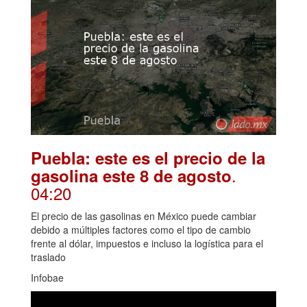
Puebla: este es el precio de la
.
gasolina este 8 de agosto
04:20
El precio de las gasolinas en México puede cambiar
debido a múltiples factores como el tipo de cambio
frente al dólar, impuestos e incluso la logística para el
traslado
Infobae