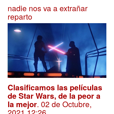
nadie nos va a extrañar
reparto
Clasificamos las películas
de Star Wars, de la peor a
la mejor
. 02 de Octubre,
2021 12:26