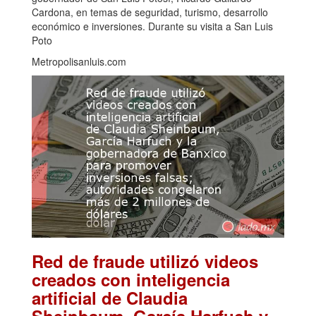
Cardona, en temas de seguridad, turismo, desarrollo
económico e inversiones. Durante su visita a San Luis
Poto
Metropolisanluis.com
Red de fraude utilizó videos
creados con inteligencia
artificial de Claudia