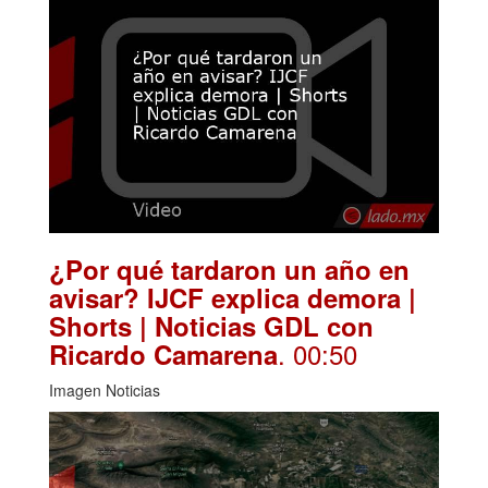
¿Por qué tardaron un año en
avisar? IJCF explica demora |
Shorts | Noticias GDL con
. 00:50
Ricardo Camarena
Imagen Noticias