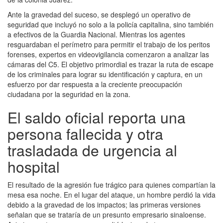
Ante la gravedad del suceso, se desplegó un operativo de
seguridad que incluyó no solo a la policía capitalina, sino también
a efectivos de la Guardia Nacional. Mientras los agentes
resguardaban el perímetro para permitir el trabajo de los peritos
forenses, expertos en videovigilancia comenzaron a analizar las
cámaras del C5. El objetivo primordial es trazar la ruta de escape
de los criminales para lograr su identificación y captura, en un
esfuerzo por dar respuesta a la creciente preocupación
ciudadana por la seguridad en la zona.
El saldo oficial reporta una
persona fallecida y otra
trasladada de urgencia al
hospital
El resultado de la agresión fue trágico para quienes compartían la
mesa esa noche. En el lugar del ataque, un hombre perdió la vida
debido a la gravedad de los impactos; las primeras versiones
señalan que se trataría de un presunto empresario sinaloense.