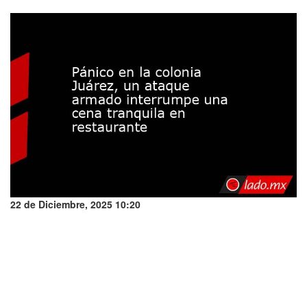
22 de Diciembre, 2025 10:20