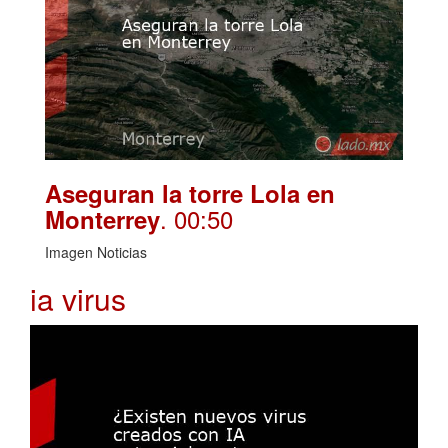
Aseguran la torre Lola en
. 00:50
Monterrey
Imagen Noticias
ia virus