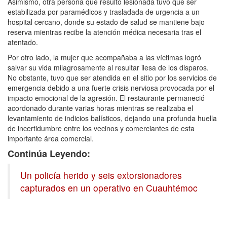
Asimismo, otra persona que resultó lesionada tuvo que ser
estabilizada por paramédicos y trasladada de urgencia a un
hospital cercano, donde su estado de salud se mantiene bajo
reserva mientras recibe la atención médica necesaria tras el
atentado.
Por otro lado, la mujer que acompañaba a las víctimas logró
salvar su vida milagrosamente al resultar ilesa de los disparos.
No obstante, tuvo que ser atendida en el sitio por los servicios de
emergencia debido a una fuerte crisis nerviosa provocada por el
impacto emocional de la agresión. El restaurante permaneció
acordonado durante varias horas mientras se realizaba el
levantamiento de indicios balísticos, dejando una profunda huella
de incertidumbre entre los vecinos y comerciantes de esta
importante área comercial.
Continúa Leyendo:
Un policía herido y seis extorsionadores
capturados en un operativo en Cuauhtémoc