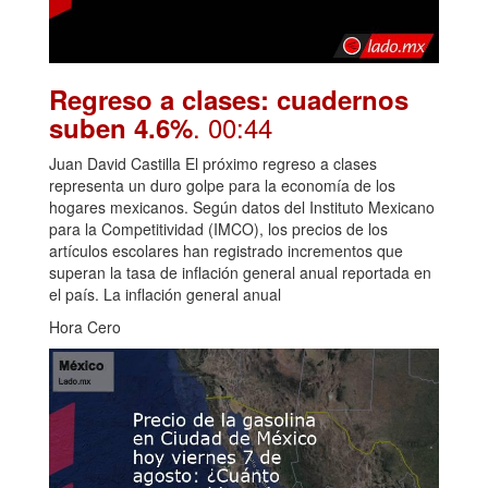
Regreso a clases: cuadernos
. 00:44
suben 4.6%
Juan David Castilla El próximo regreso a clases
representa un duro golpe para la economía de los
hogares mexicanos. Según datos del Instituto Mexicano
para la Competitividad (IMCO), los precios de los
artículos escolares han registrado incrementos que
superan la tasa de inflación general anual reportada en
el país. La inflación general anual
Hora Cero