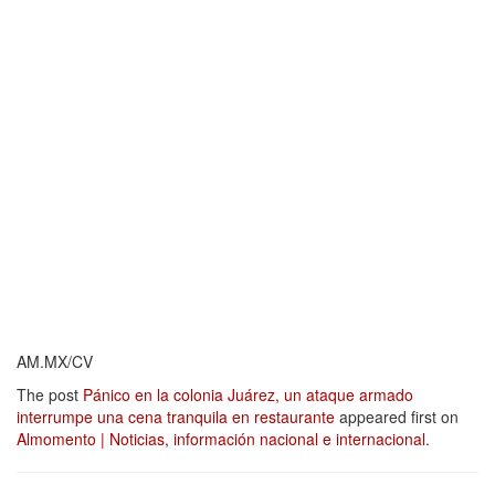
AM.MX/CV
The post
Pánico en la colonia Juárez, un ataque armado
interrumpe una cena tranquila en restaurante
appeared first on
Almomento | Noticias, información nacional e internacional
.