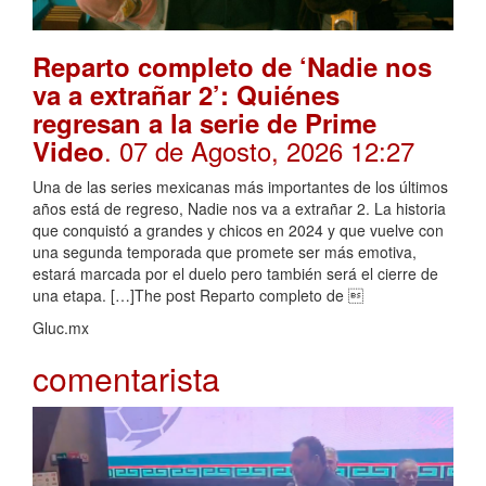
Reparto completo de ‘Nadie nos
va a extrañar 2’: Quiénes
regresan a la serie de Prime
. 07 de Agosto, 2026 12:27
Video
Una de las series mexicanas más importantes de los últimos
años está de regreso, Nadie nos va a extrañar 2. La historia
que conquistó a grandes y chicos en 2024 y que vuelve con
una segunda temporada que promete ser más emotiva,
estará marcada por el duelo pero también será el cierre de
una etapa. […]The post Reparto completo de 
Gluc.mx
comentarista