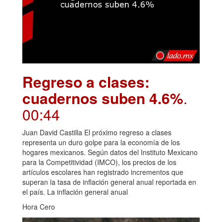
Regreso a clases:
cuadernos suben 4.6%
.
00:44
Juan David Castilla El próximo regreso a clases
representa un duro golpe para la economía de los
hogares mexicanos. Según datos del Instituto Mexicano
para la Competitividad (IMCO), los precios de los
artículos escolares han registrado incrementos que
superan la tasa de inflación general anual reportada en
el país. La inflación general anual
Hora Cero