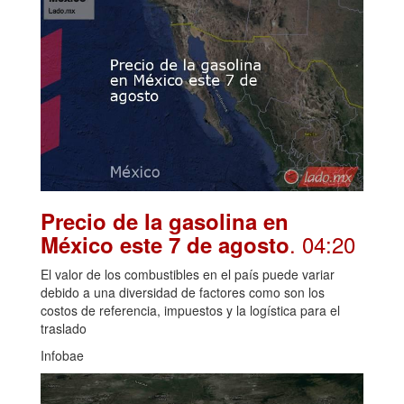
Precio de la gasolina en
. 04:20
México este 7 de agosto
El valor de los combustibles en el país puede variar
debido a una diversidad de factores como son los
costos de referencia, impuestos y la logística para el
traslado
Infobae