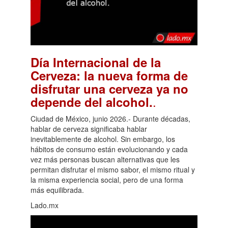
Día Internacional de la
Cerveza: la nueva forma de
disfrutar una cerveza ya no
.
depende del alcohol.
Ciudad de México, junio 2026.- Durante décadas,
hablar de cerveza significaba hablar
inevitablemente de alcohol. Sin embargo, los
hábitos de consumo están evolucionando y cada
vez más personas buscan alternativas que les
permitan disfrutar el mismo sabor, el mismo ritual y
la misma experiencia social, pero de una forma
más equilibrada.
Lado.mx