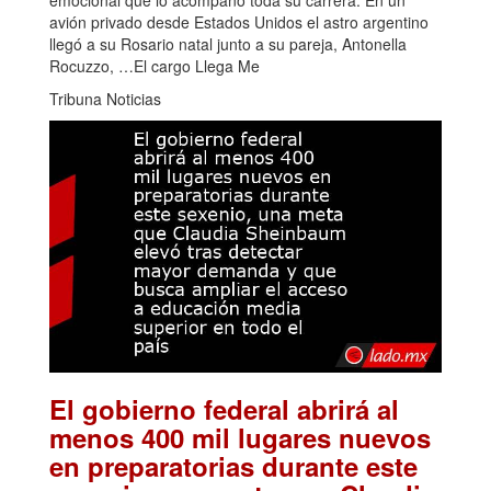
avión privado desde Estados Unidos el astro argentino
llegó a su Rosario natal junto a su pareja, Antonella
Rocuzzo, …El cargo Llega Me
Tribuna Noticias
El gobierno federal abrirá al
menos 400 mil lugares nuevos
en preparatorias durante este