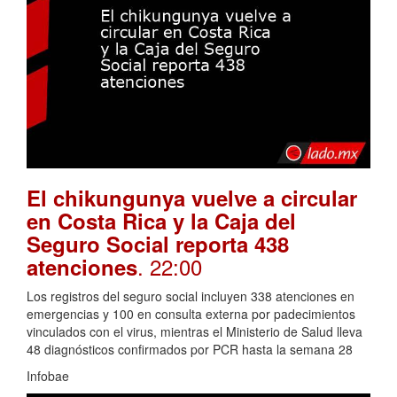
El chikungunya vuelve a circular
en Costa Rica y la Caja del
Seguro Social reporta 438
. 22:00
atenciones
Los registros del seguro social incluyen 338 atenciones en
emergencias y 100 en consulta externa por padecimientos
vinculados con el virus, mientras el Ministerio de Salud lleva
48 diagnósticos confirmados por PCR hasta la semana 28
Infobae