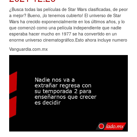
¿Busca todas las películas de Star Wars clasificadas, de peor
a mejor? Bueno, ¡lo tenemos cubierto! El universo de Star
Wars ha crecido exponencialmente en los últimos años, y lo
que comenzó como una película independiente que nadie
esperaba hacer mucho en 1977 se ha convertido en un
enorme universo cinematográfico.Esto ahora incluye numero
Vanguardia.com.mx