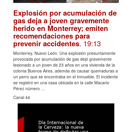
Explosión por acumulación de
gas deja a joven gravemente
herido en Monterrey; emiten
recomendaciones para
. 19:13
prevenir accidentes
Monterrey, Nuevo León. Una explosión presuntamente
provocada por acumulación de gas dejó gravemente
lesionado a un joven de 23 años en una vivienda de la
colonia Buenos Aires, además de causar quemaduras a
un perro que se encontraba en el inmueble. El incidente
se registró en una casa ubicada en la calle Macario
Pérez número …
Canal 44