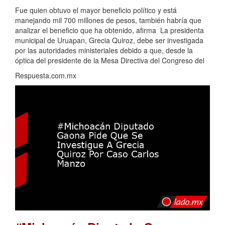
Fue quien obtuvo el mayor beneficio político y está
manejando mil 700 millones de pesos, también habría que
analizar el beneficio que ha obtenido, afirma La presidenta
municipal de Uruapan, Grecia Quiroz, debe ser investigada
por las autoridades ministeriales debido a que, desde la
óptica del presidente de la Mesa Directiva del Congreso del
Respuesta.com.mx