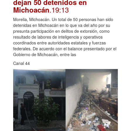
dejan 50 detenidos en
.19:13
Michoacán
Morelia, Michoacán. Un total de 50 personas han sido
detenidas en Michoacán en lo que va del año por su
presunta participación en delitos de extorsión, como
resultado de labores de inteligencia y operativos
coordinados entre autoridades estatales y fuerzas
federales. De acuerdo con el balance presentado por el
Gobierno de Michoacán, entre las
Canal 44