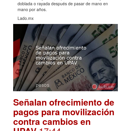
doblada o rayada después de pasar de mano en
mano por años.
Lado.mx
Señalan ofrecimiento de
pagos para movilización
contra cambios en
UPAV
.17:44