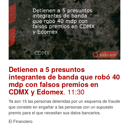
Detienen a 5 presuntos
integrantes de banda que robó 40
mdp con falsos premios en
. 11:30
CDMX y Edomex
Ya son 15 las personas detenidas por un esquema de fraude
que consiste en engañar a las personas con un supuesto
premio para el que necesitan sus datos bancarios.
El Financiero