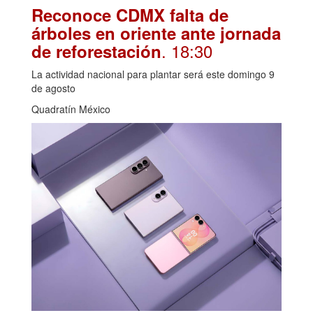
Reconoce CDMX falta de
árboles en oriente ante jornada
. 18:30
de reforestación
La actividad nacional para plantar será este domingo 9
de agosto
Quadratín México