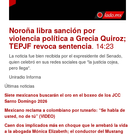
Noroña libra sanción por
violencia política a Grecia Quiroz;
. 14:23
TEPJF revoca sentencia
La noticia fue bien recibida por el expresidente del Senado,
quien celebró en sus redes sociales que "la justicia cojea,
pero llega".
Uniradio Informa
Últimas noticias
Siete mexicanos buscarán el oro en el boxeo de los JCC
Santo Domingo 2026
Mexicano reclama a colombiano por tutearlo: “Se habla de
usted, no de tú” (VIDEO)
Caen dos implicados más en choque que le arrebató la vida
a la abogada Mónica Elizabeth; el conductor del Mustang