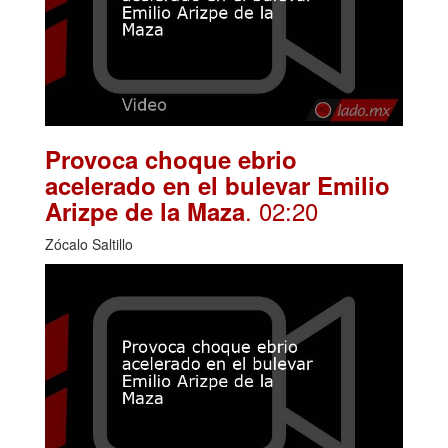
Provoca choque ebrio
acelerado en el bulevar Emilio
. 02:20
Arizpe de la Maza
Zócalo Saltillo