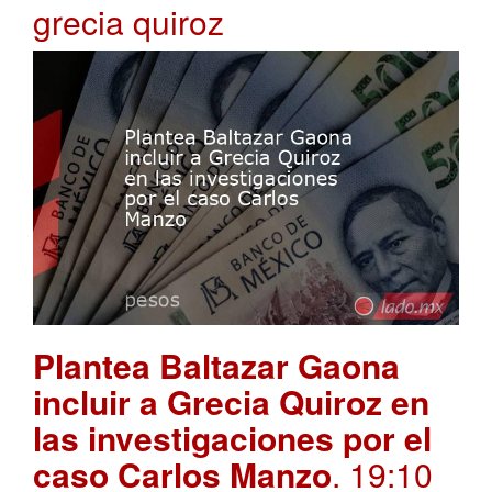
grecia quiroz
Plantea Baltazar Gaona
incluir a Grecia Quiroz en
las investigaciones por el
caso Carlos Manzo
. 19:10