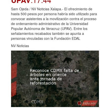
Sam Ojeda / NV Noticias Xalapa.- El ofrecimiento de
hasta 500 pesos por persona habría sido utilizado para
convocar asistentes a la movilización contra el proceso
de ordenamiento administrativo de la Universidad
Popular Autónoma de Veracruz (UPAV). Entre los
señalamientos recabados también se apunta a
personas vinculadas con la Fundación EDAL
NV Noticias