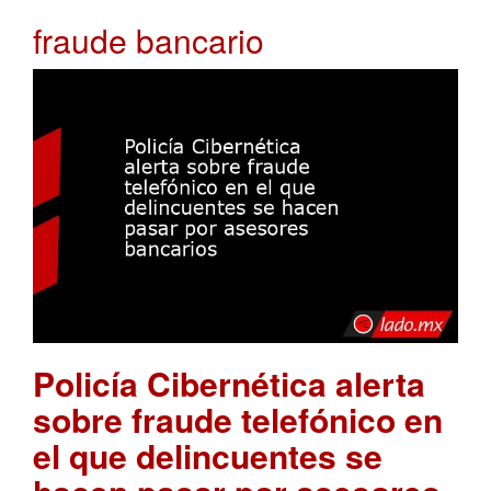
fraude bancario
Policía Cibernética alerta
sobre fraude telefónico en
el que delincuentes se