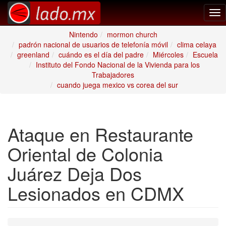
Tog
nav
Nintendo
mormon church
padrón nacional de usuarios de telefonía móvil
clima celaya
greenland
cuándo es el día del padre
Miércoles
Escuela
Instituto del Fondo Nacional de la Vivienda para los
Trabajadores
cuando juega mexico vs corea del sur
Ataque en Restaurante
Oriental de Colonia
Juárez Deja Dos
Lesionados en CDMX