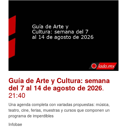
Guía de Arte y Cultura: semana
.
del 7 al 14 de agosto de 2026
21:40
Una agenda completa con variadas propuestas: música,
teatro, cine, ferias, muestras y cursos que componen un
programa de imperdibles
Infobae