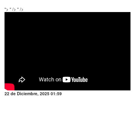
">
" />
" />
22 de Diciembre, 2025 01:59