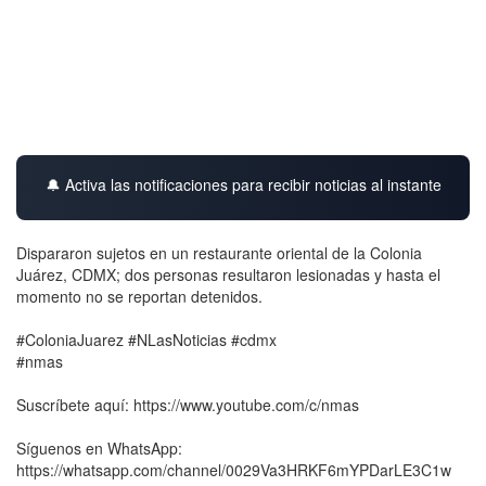
🔔 Activa las notificaciones para recibir noticias al instante
Dispararon sujetos en un restaurante oriental de la Colonia
Juárez, CDMX; dos personas resultaron lesionadas y hasta el
momento no se reportan detenidos.
#ColoniaJuarez #NLasNoticias #cdmx
#nmas
Suscríbete aquí: https://www.youtube.com/c/nmas
Síguenos en WhatsApp:
https://whatsapp.com/channel/0029Va3HRKF6mYPDarLE3C1w