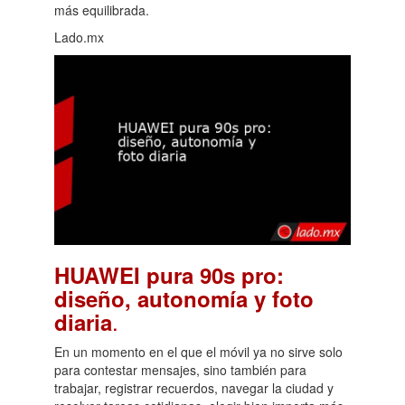
más equilibrada.
Lado.mx
HUAWEI pura 90s pro:
diseño, autonomía y foto
.
diaria
En un momento en el que el móvil ya no sirve solo
para contestar mensajes, sino también para
trabajar, registrar recuerdos, navegar la ciudad y