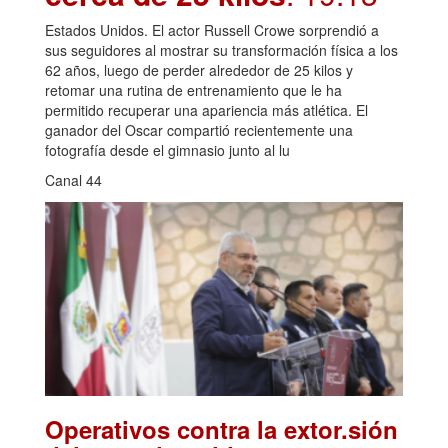
Estados Unidos. El actor Russell Crowe sorprendió a
sus seguidores al mostrar su transformación física a los
62 años, luego de perder alrededor de 25 kilos y
retomar una rutina de entrenamiento que le ha
permitido recuperar una apariencia más atlética. El
ganador del Oscar compartió recientemente una
fotografía desde el gimnasio junto al lu
Canal 44
Operativos contra la extor.sión