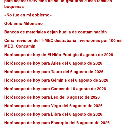
para acercar servicios de salud gratuitos a más familias
boqueñas
«No fue en mi gobierno»
Gobierno Mitómano
Bancos de materiales dejan huella de contaminación
Cerrar revisión del T-MEC destrabaría inversiones por 100 mil
MDD: Concamin
Horóscopo de hoy de El Niño Prodigio 6 agosto de 2026
Horóscopo de hoy para Aries del 6 agosto de 2026
Horóscopo de hoy para Tauro del 6 agosto de 2026
Horóscopo de hoy para Géminis del 6 agosto de 2026
Horóscopo de hoy para Cáncer del 6 agosto de 2026
Horóscopo de hoy para Leo del 6 agosto de 2026
Horóscopo de hoy para Virgo del 6 agosto de 2026
Horóscopo de hoy para Libra del 6 agosto de 2026
Horóscopo de hoy para Escorpio del 6 agosto de 2026