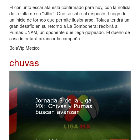
El conjunto escarlata está confirmado para hoy, con la noticia
de la falta de su "killer". Qué se sabe al respecto. Luego de
un inicio de torneo que permite ilusionarse, Toluca tendrá un
gran desafío en su retorno a La Bombonera: recibirá a
Pumas UNAM, un oponente que llega golpeado. El dueño de
casa intentará arrancar la campaña
BolaVip Mexico
chuvas