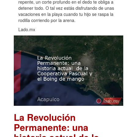
repente, un corte profundo en el dedo te obliga a
detener todo. O tal vez estás disfrutando de unas
vacaciones en la playa cuando tu hijo se raspa la
rodilla corriendo por la arena.
Lado.mx
La Revolución
Permanente: una