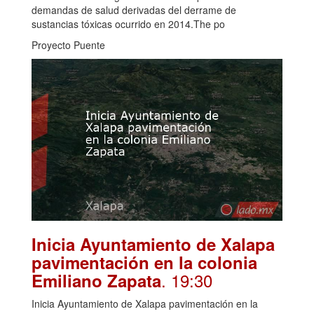
demandas de salud derivadas del derrame de
sustancias tóxicas ocurrido en 2014.The po
Proyecto Puente
Inicia Ayuntamiento de Xalapa
pavimentación en la colonia
. 19:30
Emiliano Zapata
Inicia Ayuntamiento de Xalapa pavimentación en la