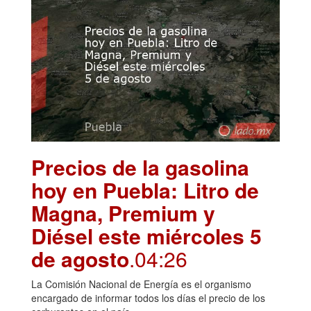
Precios de la gasolina
hoy en Puebla: Litro de
Magna, Premium y
Diésel este miércoles 5
de agosto
.04:26
La Comisión Nacional de Energía es el organismo
encargado de informar todos los días el precio de los