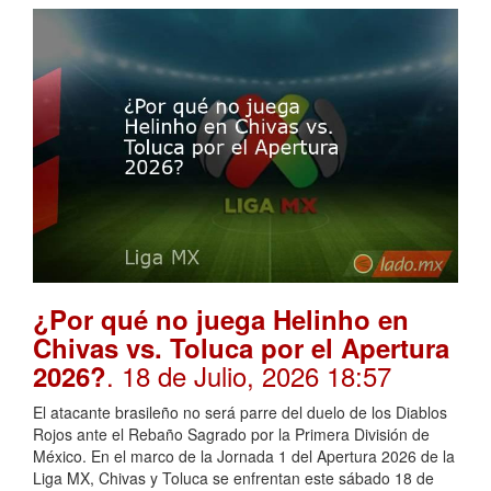
¿Por qué no juega Helinho en
Chivas vs. Toluca por el Apertura
. 18 de Julio, 2026 18:57
2026?
El atacante brasileño no será parre del duelo de los Diablos
Rojos ante el Rebaño Sagrado por la Primera División de
México. En el marco de la Jornada 1 del Apertura 2026 de la
Liga MX, Chivas y Toluca se enfrentan este sábado 18 de