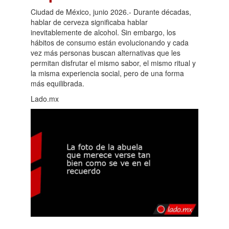
Ciudad de México, junio 2026.- Durante décadas,
hablar de cerveza significaba hablar
inevitablemente de alcohol. Sin embargo, los
hábitos de consumo están evolucionando y cada
vez más personas buscan alternativas que les
permitan disfrutar el mismo sabor, el mismo ritual y
la misma experiencia social, pero de una forma
más equilibrada.
Lado.mx