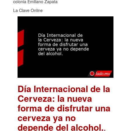
colonia Emiliano Zapata
La Clave Online
Día Internacional de la
Cerveza: la nueva
forma de disfrutar una
cerveza ya no
depende del alcohol.
.