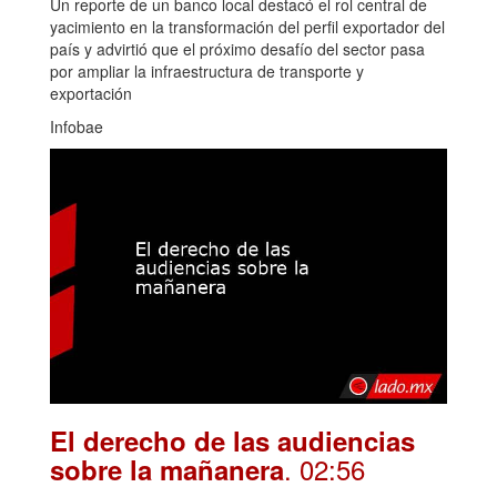
Un reporte de un banco local destacó el rol central de
yacimiento en la transformación del perfil exportador del
país y advirtió que el próximo desafío del sector pasa
por ampliar la infraestructura de transporte y
exportación
Infobae
El derecho de las audiencias
. 02:56
sobre la mañanera