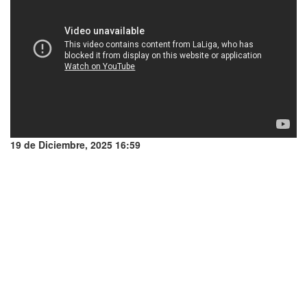
19 de Diciembre, 2025 16:59