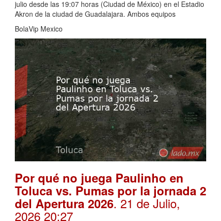
julio desde las 19:07 horas (Ciudad de México) en el Estadio
Akron de la ciudad de Guadalajara. Ambos equipos
BolaVip Mexico
Por qué no juega Paulinho en
Toluca vs. Pumas por la jornada 2
. 21 de Julio,
del Apertura 2026
2026 20:27