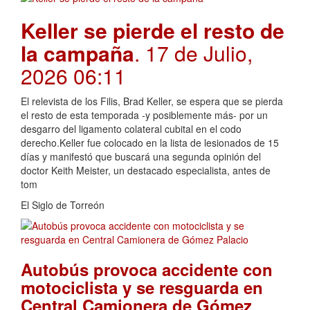
Keller se pierde el resto de
la campaña
. 17 de Julio,
2026 06:11
El relevista de los Filis, Brad Keller, se espera que se pierda
el resto de esta temporada -y posiblemente más- por un
desgarro del ligamento colateral cubital en el codo
derecho.Keller fue colocado en la lista de lesionados de 15
días y manifestó que buscará una segunda opinión del
doctor Keith Meister, un destacado especialista, antes de
tom
El Siglo de Torreón
Autobús provoca accidente con
motociclista y se resguarda en
Central Camionera de Gómez