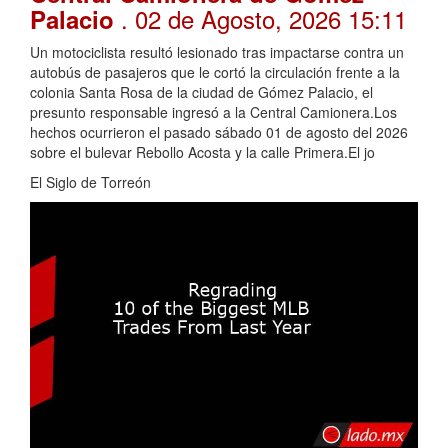
. 02 de Agosto, 2026 15:11
Palacio
Un motociclista resultó lesionado tras impactarse contra un
autobús de pasajeros que le cortó la circulación frente a la
colonia Santa Rosa de la ciudad de Gómez Palacio, el
presunto responsable ingresó a la Central Camionera.Los
hechos ocurrieron el pasado sábado 01 de agosto del 2026
sobre el bulevar Rebollo Acosta y la calle Primera.El jo
El Siglo de Torreón