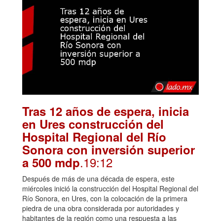
Tras 12 años de espera, inicia
en Ures construcción del
Hospital Regional del Río
Sonora con inversión superior
.19:12
a 500 mdp
Después de más de una década de espera, este
miércoles inició la construcción del Hospital Regional del
Río Sonora, en Ures, con la colocación de la primera
piedra de una obra considerada por autoridades y
habitantes de la región como una respuesta a las