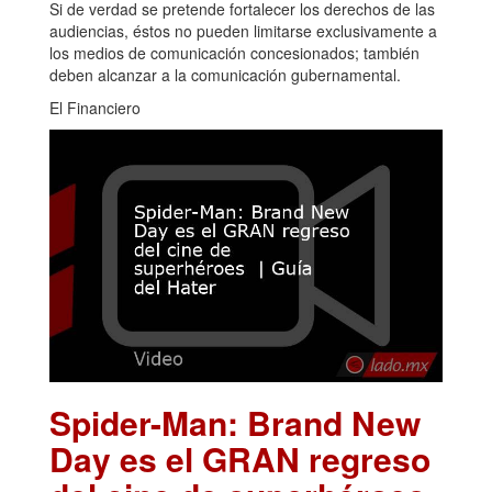
Si de verdad se pretende fortalecer los derechos de las
audiencias, éstos no pueden limitarse exclusivamente a
los medios de comunicación concesionados; también
deben alcanzar a la comunicación gubernamental.
El Financiero
Spider-Man: Brand New
Day es el GRAN regreso