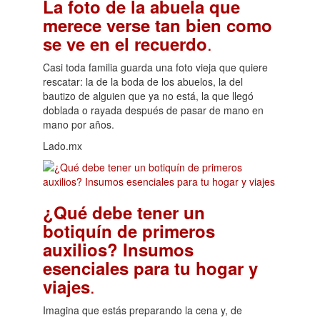
La foto de la abuela que
merece verse tan bien como
.
se ve en el recuerdo
Casi toda familia guarda una foto vieja que quiere
rescatar: la de la boda de los abuelos, la del
bautizo de alguien que ya no está, la que llegó
doblada o rayada después de pasar de mano en
mano por años.
Lado.mx
¿Qué debe tener un
botiquín de primeros
auxilios? Insumos
esenciales para tu hogar y
.
viajes
Imagina que estás preparando la cena y, de