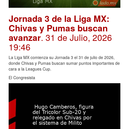
Jornada 3 de la Liga MX:
Chivas y Pumas buscan
avanzar
. 31 de Julio, 2026
19:46
La Liga MX comienza su Jornada 3 el 31 de julio de 2026,
donde Chivas y Pumas buscan sumar puntos importantes de
cara a la Leagues Cup.
El Congresista