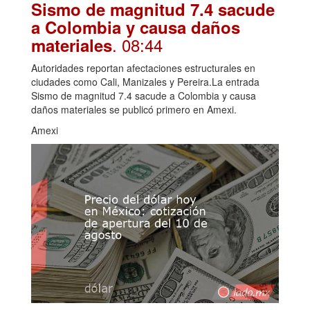
Sismo de magnitud 7.4 sacude
a Colombia y causa daños
. 08:44
materiales
Autoridades reportan afectaciones estructurales en
ciudades como Cali, Manizales y Pereira.La entrada
Sismo de magnitud 7.4 sacude a Colombia y causa
daños materiales se publicó primero en Amexi.
Amexi