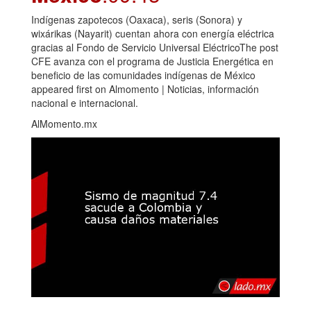
Indígenas zapotecos (Oaxaca), seris (Sonora) y
wixárikas (Nayarit) cuentan ahora con energía eléctrica
gracias al Fondo de Servicio Universal EléctricoThe post
CFE avanza con el programa de Justicia Energética en
beneficio de las comunidades indígenas de México
appeared first on Almomento | Noticias, información
nacional e internacional.
AlMomento.mx