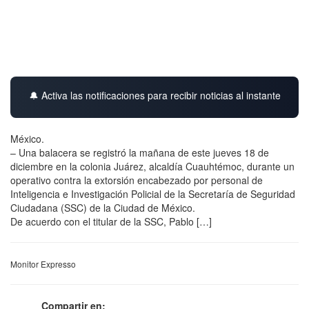
🔔 Activa las notificaciones para recibir noticias al instante
México.
– Una balacera se registró la mañana de este jueves 18 de
diciembre en la colonia Juárez, alcaldía Cuauhtémoc, durante un
operativo contra la extorsión encabezado por personal de
Inteligencia e Investigación Policial de la Secretaría de Seguridad
Ciudadana (SSC) de la Ciudad de México.
De acuerdo con el titular de la SSC, Pablo […]
Monitor Expresso
Compartir en: