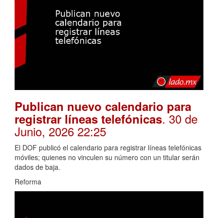
Publican nuevo calendario para
. 30 de
registrar líneas telefónicas
Junio, 2026 22:25
El DOF publicó el calendario para registrar líneas telefónicas
móviles; quienes no vinculen su número con un titular serán
dados de baja.
Reforma