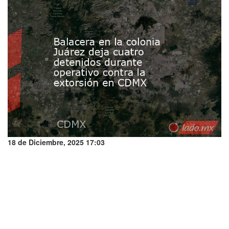
18 de Diciembre, 2025 17:03