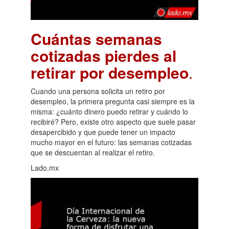
Cuántas semanas
cotizadas pierdes al
retirar por desempleo
.
Cuando una persona solicita un retiro por
desempleo, la primera pregunta casi siempre es la
misma: ¿cuánto dinero puedo retirar y cuándo lo
recibiré? Pero, existe otro aspecto que suele pasar
desapercibido y que puede tener un impacto
mucho mayor en el futuro: las semanas cotizadas
que se descuentan al realizar el retiro.
Lado.mx