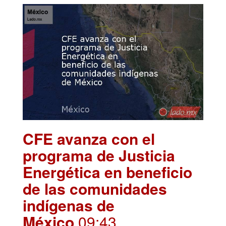
CFE avanza con el
programa de Justicia
Energética en beneficio
de las comunidades
indígenas de
México
.09:43