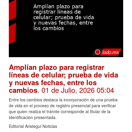
Amplían plazo para registrar
líneas de celular; prueba de vida
y nuevas fechas, entre los
. 01 de Julio, 2026 05:04
cambios
Entre los cambios destaca la incorporación de una prueba
de vida en el proceso de registro presencial para verificar
que quien realiza el trámite corresponde al titular de la
identificación presentada.
Editorial Aristegui Noticias