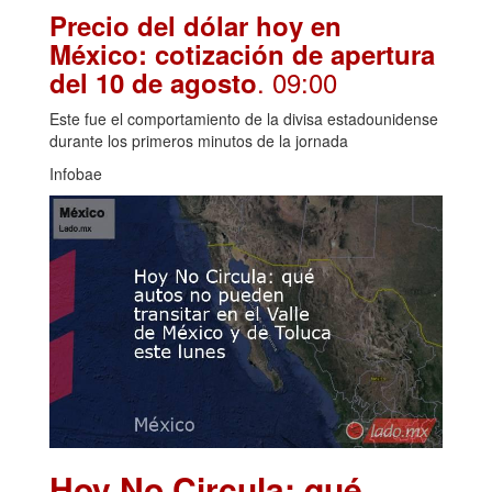
Precio del dólar hoy en
México: cotización de apertura
. 09:00
del 10 de agosto
Este fue el comportamiento de la divisa estadounidense
durante los primeros minutos de la jornada
Infobae
Hoy No Circula: qué