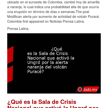
ubicado en el suroeste de Colombia, cambió hoy de amarilla
a naranja, lo cual indica una probabilidad alta de que ocurra
una erupción en término de días o semanas.The post
Modifican alerta por aumento de actividad de volcán Puracé,
Colombia first appeared on Noticias Prensa Latina.
Prensa Latina
¿Qué es la Sala de Crisis
Nacional que activó la Ungrd por