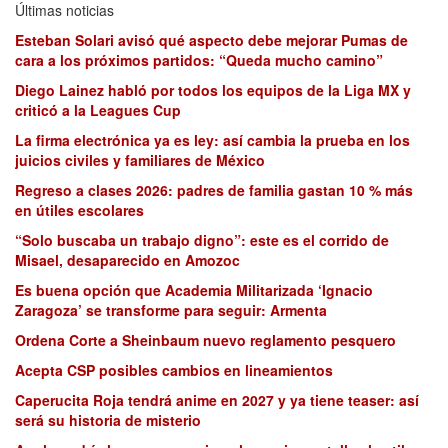
Últimas noticias
Esteban Solari avisó qué aspecto debe mejorar Pumas de
cara a los próximos partidos: “Queda mucho camino”
Diego Lainez habló por todos los equipos de la Liga MX y
criticó a la Leagues Cup
La firma electrónica ya es ley: así cambia la prueba en los
juicios civiles y familiares de México
Regreso a clases 2026: padres de familia gastan 10 % más
en útiles escolares
“Solo buscaba un trabajo digno”: este es el corrido de
Misael, desaparecido en Amozoc
Es buena opción que Academia Militarizada ‘Ignacio
Zaragoza’ se transforme para seguir: Armenta
Ordena Corte a Sheinbaum nuevo reglamento pesquero
Acepta CSP posibles cambios en lineamientos
Caperucita Roja tendrá anime en 2027 y ya tiene teaser: así
será su historia de misterio