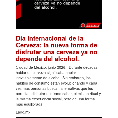
Día Internacional de la
Cerveza: la nueva forma de
disfrutar una cerveza ya no
.
depende del alcohol.
Ciudad de México, junio 2026.- Durante décadas,
hablar de cerveza significaba hablar
inevitablemente de alcohol. Sin embargo, los
hábitos de consumo están evolucionando y cada
vez más personas buscan alternativas que les
permitan disfrutar el mismo sabor, el mismo ritual y
la misma experiencia social, pero de una forma
más equilibrada.
Lado.mx