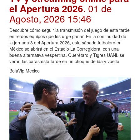
el Apertura 2026
. 01 de
Agosto, 2026 15:46
Descubre cómo seguir la transmisión del juego de esta tarde
entre dos equipos que les urge ganar. En la continuidad de
la jornada 3 del Apertura 2026, este sábado futbolero en
México se abrirá en el Estadio La Corregidora, con una
buena alternativa vespertina. Querétaro y Tigres UANL se
verán las caras esta tarde en un choque de ida y vuelta
BolaVip Mexico