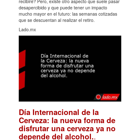
recibiré? Pero, existe otro aspecto que suele pasar
desapercibido y que puede tener un impacto
mucho mayor en el futuro: las semanas cotizadas
que se descuentan al realizar el retiro.
Lado.mx
Día Internacional de la
Cerveza: la nueva forma de
disfrutar una cerveza ya no
.
depende del alcohol.