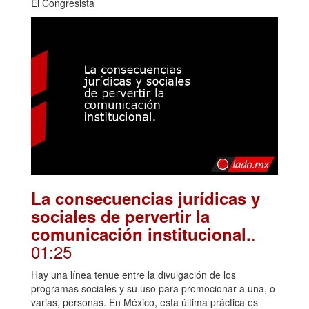
El Congresista
La consecuencias jurídicas y
sociales de pervertir la
.
comunicación institucional.
01:25
Hay una línea tenue entre la divulgación de los
programas sociales y su uso para promocionar a una, o
varias, personas. En México, esta última práctica es