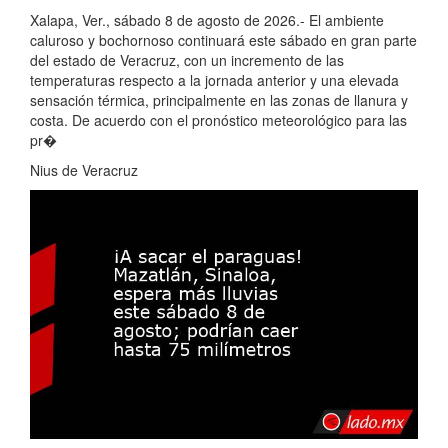
Xalapa, Ver., sábado 8 de agosto de 2026.- El ambiente
caluroso y bochornoso continuará este sábado en gran parte
del estado de Veracruz, con un incremento de las
temperaturas respecto a la jornada anterior y una elevada
sensación térmica, principalmente en las zonas de llanura y
costa. De acuerdo con el pronóstico meteorológico para las
pr�
Nius de Veracruz