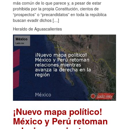
más común de lo que parece y, a pesar de estar
prohibida por la propia Constitución, cientos de
“prospectos” o “precandidatos” en toda la república
buscan evadir dichos […]
Heraldo de Aguascalientes
¡Nuevo mapa político!
México y Perú retoman