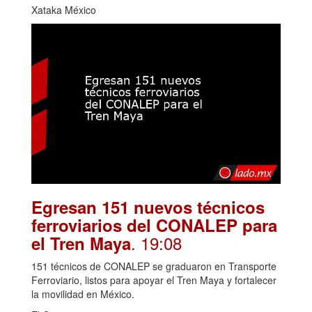
Xataka México
Egresan 151 nuevos técnicos
ferroviarios del CONALEP para
. 19:08
el Tren Maya
151 técnicos de CONALEP se graduaron en Transporte
Ferroviario, listos para apoyar el Tren Maya y fortalecer
la movilidad en México.