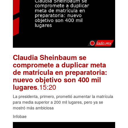
Claudia Sheinbaum se
compromete a duplicar meta
de matrícula en preparatoria:
nuevo objetivo son 400 mil
.15:20
lugares
La presidenta, primero, prometió aumentar la matrícula
para media superior a 200 mil lugares, pero ya se
mostró más ambiciosa
Infobae