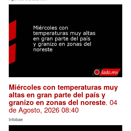
Miércoles con temperaturas muy
altas en gran parte del país y
. 04
granizo en zonas del noreste
de Agosto, 2026 08:40
Infobae