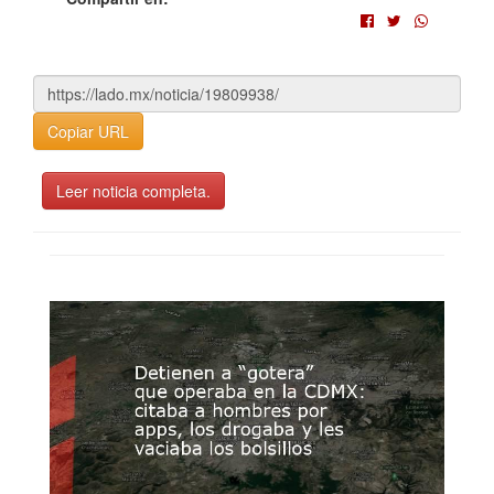
Copiar URL
Leer noticia completa.