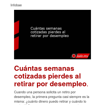
Infobae
Cuántas semanas
cotizadas pierdes al
retirar por desempleo
.
Cuando una persona solicita un retiro por
desempleo, la primera pregunta casi siempre es la
misma: ¿cuánto dinero puedo retirar y cuándo lo