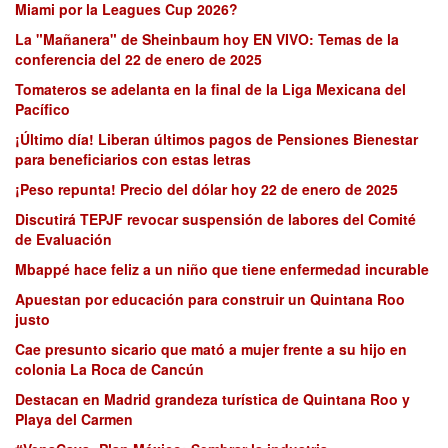
Miami por la Leagues Cup 2026?
La "Mañanera" de Sheinbaum hoy EN VIVO: Temas de la
conferencia del 22 de enero de 2025
Tomateros se adelanta en la final de la Liga Mexicana del
Pacífico
¡Último día! Liberan últimos pagos de Pensiones Bienestar
para beneficiarios con estas letras
¡Peso repunta! Precio del dólar hoy 22 de enero de 2025
Discutirá TEPJF revocar suspensión de labores del Comité
de Evaluación
Mbappé hace feliz a un niño que tiene enfermedad incurable
Apuestan por educación para construir un Quintana Roo
justo
Cae presunto sicario que mató a mujer frente a su hijo en
colonia La Roca de Cancún
Destacan en Madrid grandeza turística de Quintana Roo y
Playa del Carmen