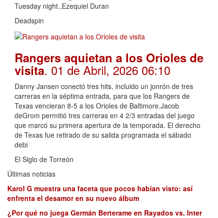
Tuesday night.,Ezequiel Duran
Deadspin
Rangers aquietan a los Orioles de
. 01 de Abril, 2026 06:10
visita
Danny Jansen conectó tres hits, incluido un jonrón de tres
carreras en la séptima entrada, para que los Rangers de
Texas vencieran 8-5 a los Orioles de Baltimore.Jacob
deGrom permitió tres carreras en 4 2/3 entradas del juego
que marcó su primera apertura de la temporada. El derecho
de Texas fue retirado de su salida programada el sábado
debi
El Siglo de Torreón
Últimas noticias
Karol G muestra una faceta que pocos habían visto: así
enfrenta el desamor en su nuevo álbum
¿Por qué no juega Germán Berterame en Rayados vs. Inter