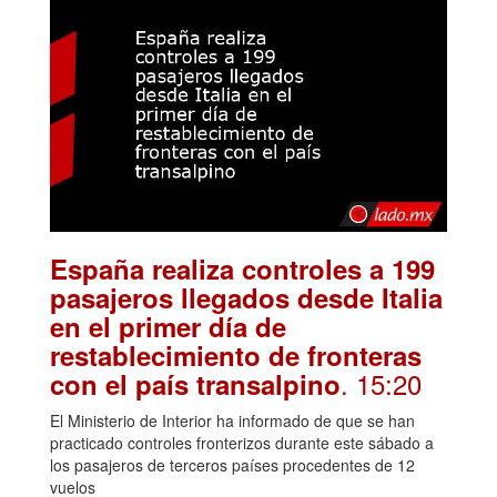
España realiza controles a 199
pasajeros llegados desde Italia
en el primer día de
restablecimiento de fronteras
. 15:20
con el país transalpino
El Ministerio de Interior ha informado de que se han
practicado controles fronterizos durante este sábado a
los pasajeros de terceros países procedentes de 12
vuelos