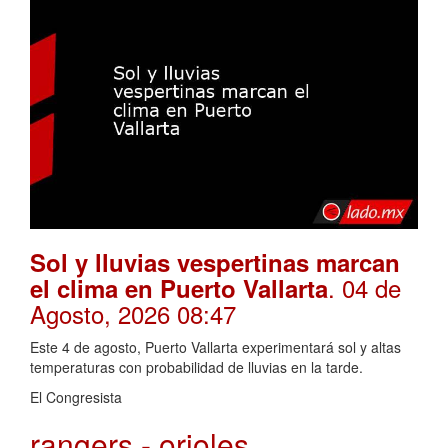
Sol y lluvias vespertinas marcan
. 04 de
el clima en Puerto Vallarta
Agosto, 2026 08:47
Este 4 de agosto, Puerto Vallarta experimentará sol y altas
temperaturas con probabilidad de lluvias en la tarde.
El Congresista
rangers - orioles