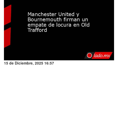
15 de Diciembre, 2025 16:57