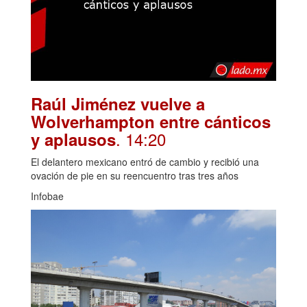
Raúl Jiménez vuelve a
Wolverhampton entre cánticos
. 14:20
y aplausos
El delantero mexicano entró de cambio y recibió una
ovación de pie en su reencuentro tras tres años
Infobae