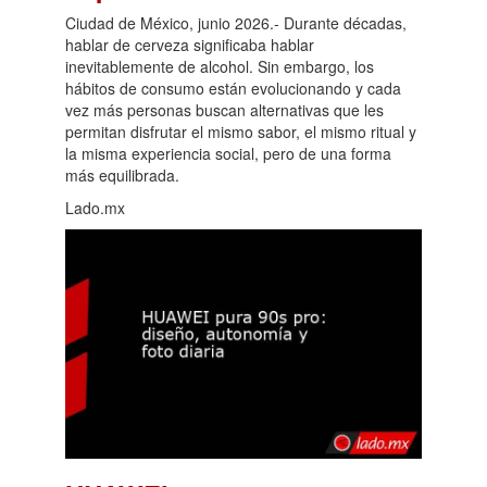
Ciudad de México, junio 2026.- Durante décadas,
hablar de cerveza significaba hablar
inevitablemente de alcohol. Sin embargo, los
hábitos de consumo están evolucionando y cada
vez más personas buscan alternativas que les
permitan disfrutar el mismo sabor, el mismo ritual y
la misma experiencia social, pero de una forma
más equilibrada.
Lado.mx