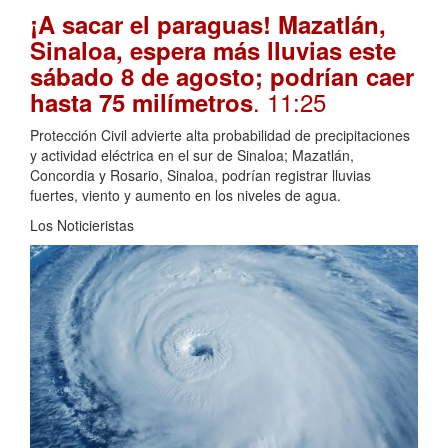
¡A sacar el paraguas! Mazatlán,
Sinaloa, espera más lluvias este
sábado 8 de agosto; podrían caer
. 11:25
hasta 75 milímetros
Protección Civil advierte alta probabilidad de precipitaciones
y actividad eléctrica en el sur de Sinaloa; Mazatlán,
Concordia y Rosario, Sinaloa, podrían registrar lluvias
fuertes, viento y aumento en los niveles de agua.
Los Noticieristas