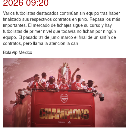
2026 09:20
Varios futbolistas destacados continúan sin equipo tras haber
finalizado sus respectivos contratos en junio. Repasa los más
importantes. El mercado de fichajes sigue su curso y hay
futbolistas de primer nivel que todavía no fichan por ningún
equipo. El pasado 31 de junio marcó el final de un sinfín de
contratos, pero llama la atención la can
BolaVip Mexico