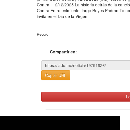
Contra | 12/12/2025 La historia detrás de la canci
Contra Entretenimiento Jorge Reyes Padrón Te 
invita en el Día de la Virgen
Record
Compartir en:
Copiar URL
Le