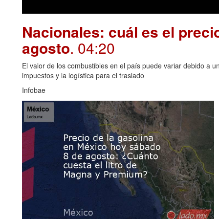
Nacionales: cuál es el preci
agosto
. 04:20
El valor de los combustibles en el país puede variar debido a u
impuestos y la logística para el traslado
Infobae