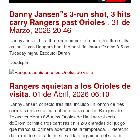
Danny Jansen"s 3-run shot, 3 hits
. 31 de
carry Rangers past Orioles
Marzo, 2026 20:46
Danny Jansen hit a three-run homer for one of his three hits
as the Texas Rangers beat the host Baltimore Orioles 8-5 on
Tuesday night.,Ezequiel Duran
Deadspin
Rangers aquietan a los Orioles de
. 01 de Abril, 2026 06:10
visita
Danny Jansen conectó tres hits, incluido un jonrón de tres
carreras en la séptima entrada, para que los Rangers de
Texas vencieran 8-5 a los Orioles de Baltimore.Jacob
deGrom permitió tres carreras en 4 2/3 entradas del juego
que marcó su primera apertura de la temporada. El derecho
de Texas fue retirado de su salida programada el sábado