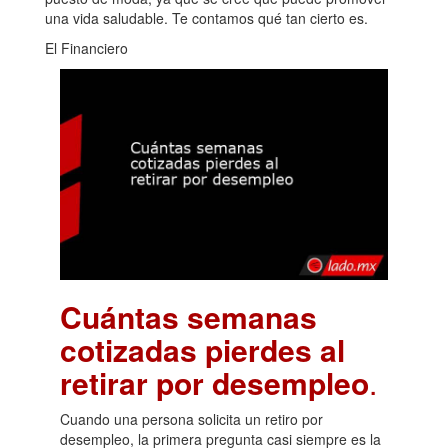
una vida saludable. Te contamos qué tan cierto es.
El Financiero
Cuántas semanas
cotizadas pierdes al
retirar por desempleo
.
Cuando una persona solicita un retiro por
desempleo, la primera pregunta casi siempre es la