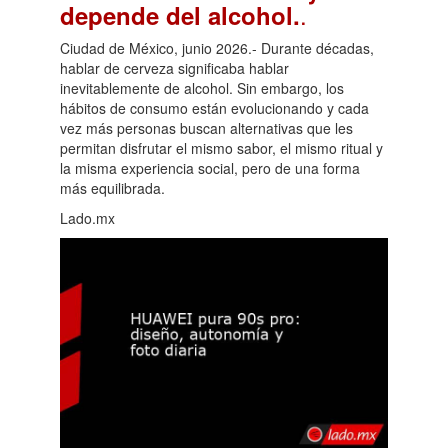
.
depende del alcohol.
Ciudad de México, junio 2026.- Durante décadas,
hablar de cerveza significaba hablar
inevitablemente de alcohol. Sin embargo, los
hábitos de consumo están evolucionando y cada
vez más personas buscan alternativas que les
permitan disfrutar el mismo sabor, el mismo ritual y
la misma experiencia social, pero de una forma
más equilibrada.
Lado.mx