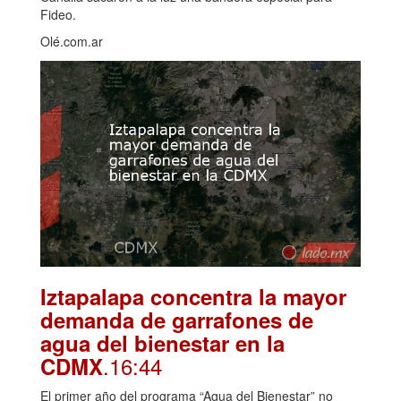
Fideo.
Olé.com.ar
Iztapalapa concentra la mayor
demanda de garrafones de
agua del bienestar en la
.16:44
CDMX
El primer año del programa “Agua del Bienestar” no