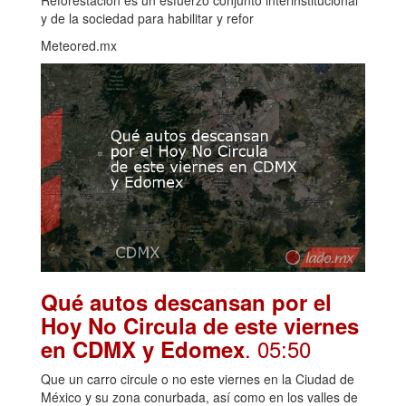
y de la sociedad para habilitar y refor
Meteored.mx
Qué autos descansan por el
Hoy No Circula de este viernes
. 05:50
en CDMX y Edomex
Que un carro circule o no este viernes en la Ciudad de
México y su zona conurbada, así como en los valles de