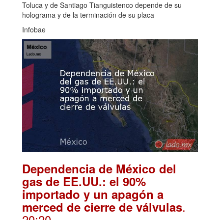
Toluca y de Santiago Tianguistenco depende de su
holograma y de la terminación de su placa
Infobae
Dependencia de México del
gas de EE.UU.: el 90%
importado y un apagón a
.
merced de cierre de válvulas
20:20