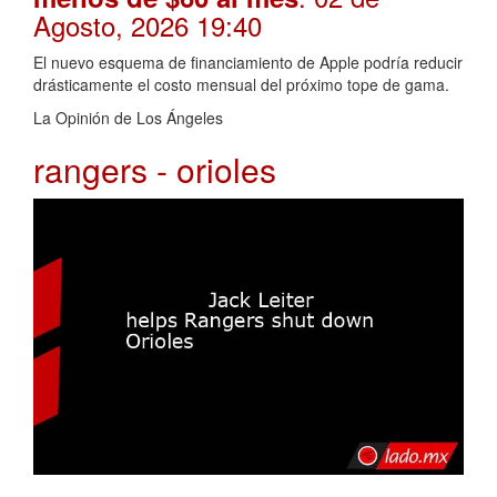
Agosto, 2026 19:40
El nuevo esquema de financiamiento de Apple podría reducir
drásticamente el costo mensual del próximo tope de gama.
La Opinión de Los Ángeles
rangers - orioles