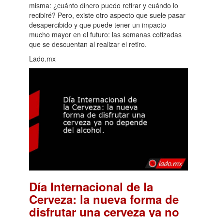
misma: ¿cuánto dinero puedo retirar y cuándo lo
recibiré? Pero, existe otro aspecto que suele pasar
desapercibido y que puede tener un impacto
mucho mayor en el futuro: las semanas cotizadas
que se descuentan al realizar el retiro.
Lado.mx
Día Internacional de la
Cerveza: la nueva forma de
disfrutar una cerveza ya no