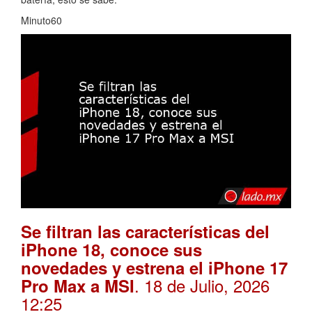
Minuto60
Se filtran las características del
iPhone 18, conoce sus
novedades y estrena el iPhone 17
. 18 de Julio, 2026
Pro Max a MSI
12:25