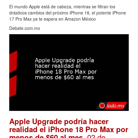
El mundo Apple está de cabeza, mientras se filtran los
drásticos cambios del próximo iPhone 18, el potente iPhone
17 Pro Max ya te espera en Amazon México
Debate.com.mx
Apple Upgrade podría hacer
realidad el iPhone 18 Pro Max por
. 02 de
menos de $60 al mes