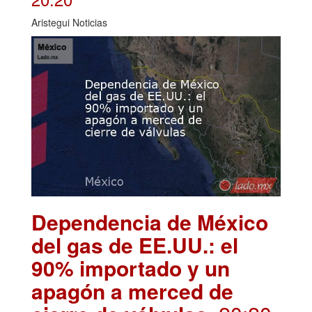
Aristegui Noticias
Dependencia de México
del gas de EE.UU.: el
90% importado y un
apagón a merced de