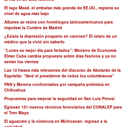
El lago Mead, el embalse más grande de EE.UU., registra su
nivel de agua más bajo
Albares se reúne con homólogos latinoamericanos para
impulsar la Cumbre de Madrid
¿Existe la depresión posparto en varones? El relato de un
médico que la vivió sin saberlo
“Lunes es mejor día para feriados”: Ministro de Economía
Elmer Cuba cambia propuesta sobre días festivos y ya no
serían los viernes
Las 10 frases más relevantes del discurso de Abelardo de la
Espriella: “Seré el presidente de todos los colombianos”
PAN y Morena confrontados por campaña polémica en
Chihuahua
Propuestas para mejorar la seguridad en San Luis Potosí
Egresan 151 nuevos técnicos ferroviarios del CONALEP para
el Tren Maya
El aguacate y la violencia en Michoacán: regreso a la
actividad