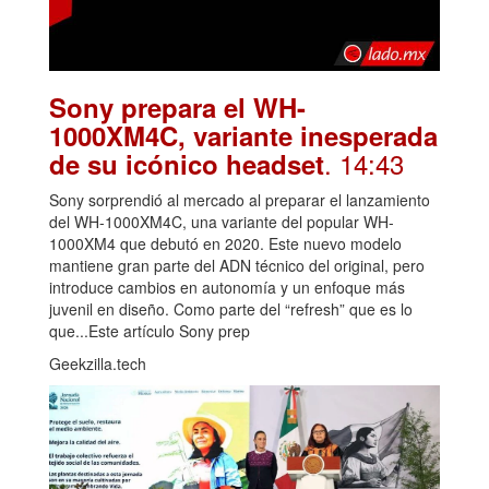
Sony prepara el WH-
1000XM4C, variante inesperada
. 14:43
de su icónico headset
Sony sorprendió al mercado al preparar el lanzamiento
del WH-1000XM4C, una variante del popular WH-
1000XM4 que debutó en 2020. Este nuevo modelo
mantiene gran parte del ADN técnico del original, pero
introduce cambios en autonomía y un enfoque más
juvenil en diseño. Como parte del “refresh” que es lo
que...Este artículo Sony prep
Geekzilla.tech