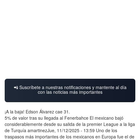
📲 Suscríbete a nuestras notificaciones y mantente al día
con las noticias más importantes
¡A la baja! Edson Álvarez cae 31.
5% de valor tras su llegada al Fenerbahce El mexicano bajó
considerablemente desde su salida de la premier League a la liga
de Turquía amartinezJue, 11/12/2025 - 13:59 Uno de los
traspasos más importantes de los mexicanos en Europa fue el de