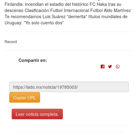
Finlandia: incendian el estadio del histórico FC Haka tras su
descenso Clasificación Futbol Internacional Futbol Aldo Martínez
Te recomendamos Luis Suárez "demerita" títulos mundiales de
Uruguay: "Yo solo cuento dos"
Record
Compartir en:
Copiar URL
Leer noticia completa.