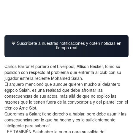
💙 Suscríbete a nuestras notificaciones y obtén noticias en
tiempo real
Carlos BarrónEl portero del Liverpool, Allison Becker, tomó su
posición con respecto al problema que enfrenta al club con su
jugador estrella reciente Mohamed Salah.
El arquero mencionó que aunque quieren mucho al delantero
egipcio Salah, es una realidad que debe afrontar las
consecuencias de sus actos, más allá de que no explicó las
razones que lo tienen fuera de la convocatoria y del plantel con el
técnico Arne Slot.
Queremos a Salah; tiene derecho a hablar, pero debe asumir las
consecuencias por lo que ha hecho y es lo suficientemente
inteligente para saberlo".
LEE TAMBIÉN:Salah abre la puerta para su salida del