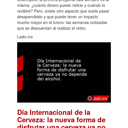
misma: ¿cuánto dinero puedo retirar y cuándo lo
recibiré? Pero, existe otro aspecto que suele pasar
desapercibido y que puede tener un impacto
mucho mayor en el futuro: las semanas cotizadas
que se descuentan al realizar el retiro.
Lado.mx
Día Internacional de la
Cerveza: la nueva forma de
disfrutar una cerveza ya no