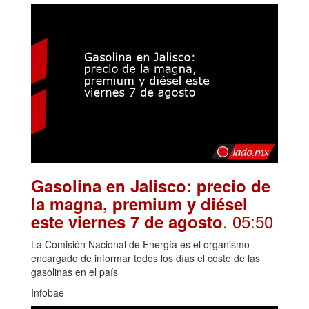
Gasolina en Jalisco: precio de
la magna, premium y diésel
. 05:50
este viernes 7 de agosto
La Comisión Nacional de Energía es el organismo
encargado de informar todos los días el costo de las
gasolinas en el país
Infobae