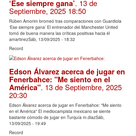
. 13 de
‘Ese siempre gana’
Septiembre, 2025 18:50
Rúben Amorim bromeó tras comparaciones con Guardiola
‘Ese siempre gana’ El entrenador del Manchester United
tomó de buena manera las críticas positivas hacia él
amartinezSáb, 13/09/2025 - 18:32
Record
Edson Álvarez acerca de jugar en
Fenerbahce: "Me siento en el
. 13 de Septiembre, 2025
América"
20:30
Edson Álvarez acerca de jugar en Fenerbahce: "Me siento
en el América" El mediocampista mexicano se siente
bastante cómodo de jugar en Turquía m.diazSáb,
13/09/2025 - 19:49
Record