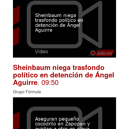
Sheinbaum niega trasfondo
político en detención de Ángel
. 09:50
Aguirre
Grupo Fórmula