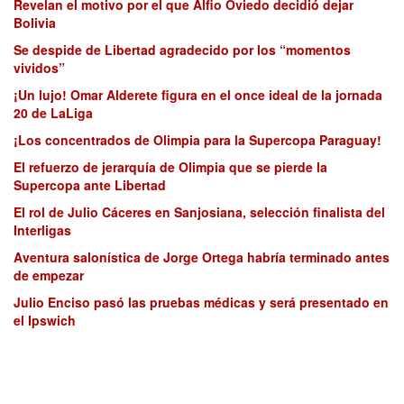
Revelan el motivo por el que Alfio Oviedo decidió dejar
Bolivia
Se despide de Libertad agradecido por los “momentos
vividos”
¡Un lujo! Omar Alderete figura en el once ideal de la jornada
20 de LaLiga
¡Los concentrados de Olimpia para la Supercopa Paraguay!
El refuerzo de jerarquía de Olimpia que se pierde la
Supercopa ante Libertad
El rol de Julio Cáceres en Sanjosiana, selección finalista del
Interligas
Aventura salonística de Jorge Ortega habría terminado antes
de empezar
Julio Enciso pasó las pruebas médicas y será presentado en
el Ipswich