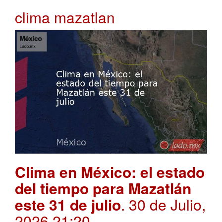
clima mazatlan
Clima en México: el estado
del tiempo para Mazatlán
este 31 de julio
. 30 de Julio,
2026 21:20