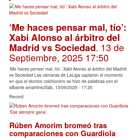
‘Me haces pensar mal, tío’:
Xabi Alonso al árbitro del
Madrid vs Sociedad
. 13 de
Septiembre, 2025 17:50
‘Me haces pensar mal, tío’: Xabi Alonso al árbitro del Madrid
vs Sociedad Las cámaras de LaLiga captaron el momento
en que el técnico colchonero se hizo de palabras con el
silbante amartinezSáb, 13/09/2025 - 17:20
Record
Rúben Amorim bromeó tras
comparaciones con Guardiola