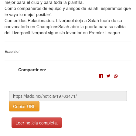
mejor para el club y para toda la plantilla.
Como compañeros de equipo y amigos de Salah, esperamos que
le vaya lo mejor posible".
Contenidos Relacionados: Liverpool deja a Salah fuera de su
convocatoria en ChampionsSalah abre la puerta para su salida
del LiverpoolLiverpool sigue sin levantar en Premier League
Excelsior
Compartir en:
Copiar URL
Leer noticia completa.