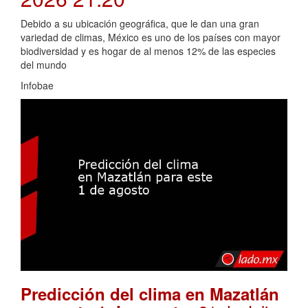
Debido a su ubicación geográfica, que le dan una gran
variedad de climas, México es uno de los países con mayor
biodiversidad y es hogar de al menos 12% de las especies
del mundo
Infobae
Predicción del clima en Mazatlán