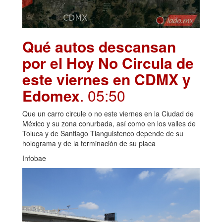
Qué autos descansan
por el Hoy No Circula de
este viernes en CDMX y
Edomex
. 05:50
Que un carro circule o no este viernes en la Ciudad de
México y su zona conurbada, así como en los valles de
Toluca y de Santiago Tianguistenco depende de su
holograma y de la terminación de su placa
Infobae