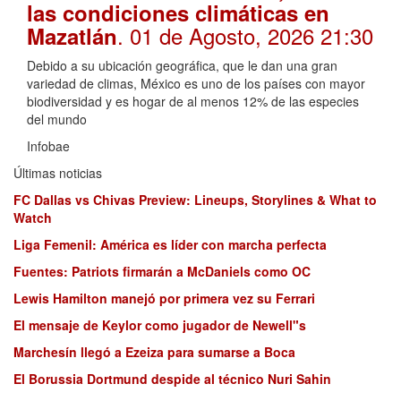
las condiciones climáticas en
. 01 de Agosto, 2026 21:30
Mazatlán
Debido a su ubicación geográfica, que le dan una gran
variedad de climas, México es uno de los países con mayor
biodiversidad y es hogar de al menos 12% de las especies
del mundo
Infobae
Últimas noticias
FC Dallas vs Chivas Preview: Lineups, Storylines & What to
Watch
Liga Femenil: América es líder con marcha perfecta
Fuentes: Patriots firmarán a McDaniels como OC
Lewis Hamilton manejó por primera vez su Ferrari
El mensaje de Keylor como jugador de Newell"s
Marchesín llegó a Ezeiza para sumarse a Boca
El Borussia Dortmund despide al técnico Nuri Sahin