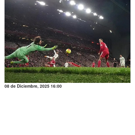
08 de Diciembre, 2025 16:00