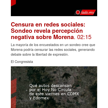
Censura en redes sociales:
Sondeo revela percepción
. 02:15
negativa sobre Morena
La mayoría de los encuestados en un sondeo cree que
Morena podría censurar las redes sociales, generando
debate sobre la libertad de expresión.
El Congresista