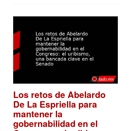
Los retos de Abelardo
De La Espriella para
mantener la
gobernabilidad en el