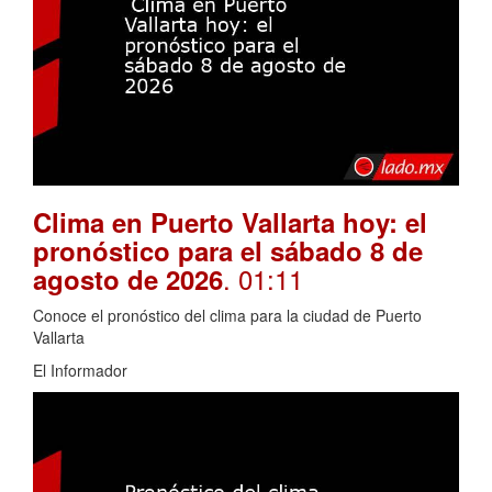
Clima en Puerto Vallarta hoy: el
pronóstico para el sábado 8 de
. 01:11
agosto de 2026
Conoce el pronóstico del clima para la ciudad de Puerto
Vallarta
El Informador