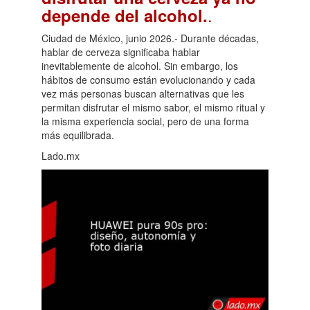
.
depende del alcohol.
Ciudad de México, junio 2026.- Durante décadas,
hablar de cerveza significaba hablar
inevitablemente de alcohol. Sin embargo, los
hábitos de consumo están evolucionando y cada
vez más personas buscan alternativas que les
permitan disfrutar el mismo sabor, el mismo ritual y
la misma experiencia social, pero de una forma
más equilibrada.
Lado.mx