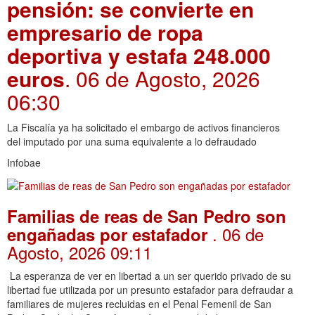
pensión: se convierte en
empresario de ropa
deportiva y estafa 248.000
euros
. 06 de Agosto, 2026
06:30
La Fiscalía ya ha solicitado el embargo de activos financieros
del imputado por una suma equivalente a lo defraudado
Infobae
Familias de reas de San Pedro son
. 06 de
engañadas por estafador
Agosto, 2026 09:11
La esperanza de ver en libertad a un ser querido privado de su
libertad fue utilizada por un presunto estafador para defraudar a
familiares de mujeres recluidas en el Penal Femenil de San