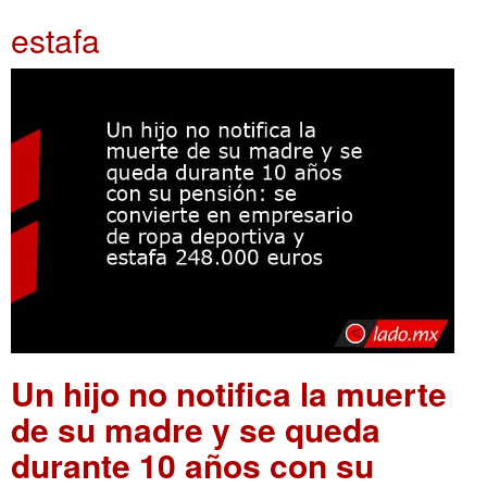
estafa
Un hijo no notifica la muerte
de su madre y se queda
durante 10 años con su