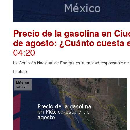
Precio de la gasolina en Ci
de agosto: ¿Cuánto cuesta 
04:20
La Comisión Nacional de Energía es la entidad responsable de i
Infobae