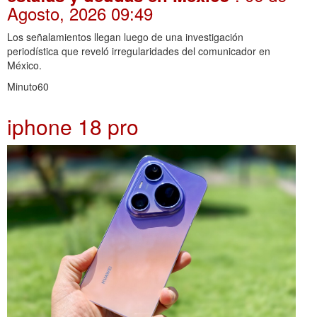
Agosto, 2026 09:49
Los señalamientos llegan luego de una investigación
periodística que reveló irregularidades del comunicador en
México.
Minuto60
iphone 18 pro