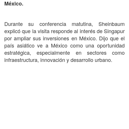
México.
Durante su conferencia matutina, Sheinbaum
explicó que la visita responde al interés de Singapur
por ampliar sus inversiones en México. Dijo que el
país asiático ve a México como una oportunidad
estratégica, especialmente en sectores como
infraestructura, innovación y desarrollo urbano.