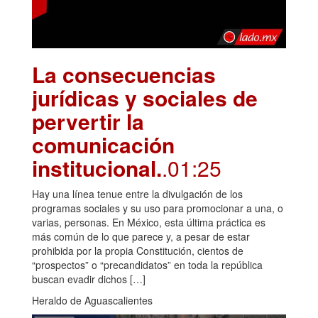
La consecuencias
jurídicas y sociales de
pervertir la
comunicación
institucional.
.01:25
Hay una línea tenue entre la divulgación de los
programas sociales y su uso para promocionar a una, o
varias, personas. En México, esta última práctica es
más común de lo que parece y, a pesar de estar
prohibida por la propia Constitución, cientos de
“prospectos” o “precandidatos” en toda la república
buscan evadir dichos […]
Heraldo de Aguascalientes