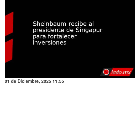
01 de Diciembre, 2025 11:55