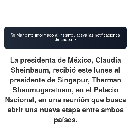
🚀 Mantente informado al instante, activa las notificaciones
de Lado.mx
La presidenta de México, Claudia
Sheinbaum, recibió este lunes al
presidente de Singapur, Tharman
Shanmugaratnam, en el Palacio
Nacional, en una reunión que busca
abrir una nueva etapa entre ambos
países.