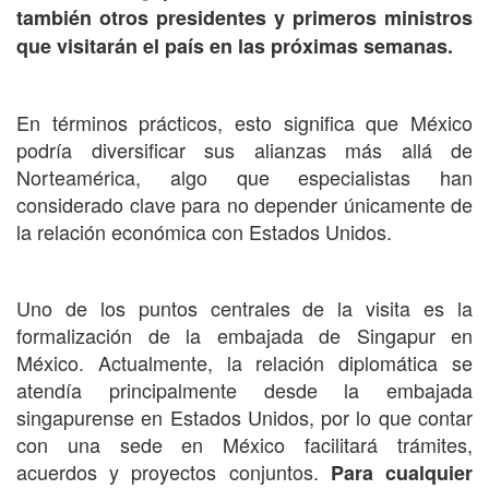
también otros presidentes y primeros ministros
que visitarán el país en las próximas semanas.
En términos prácticos, esto significa que México
podría diversificar sus alianzas más allá de
Norteamérica, algo que especialistas han
considerado clave para no depender únicamente de
la relación económica con Estados Unidos.
Uno de los puntos centrales de la visita es la
formalización de la embajada de Singapur en
México. Actualmente, la relación diplomática se
atendía principalmente desde la embajada
singapurense en Estados Unidos, por lo que contar
con una sede en México facilitará trámites,
acuerdos y proyectos conjuntos.
Para cualquier