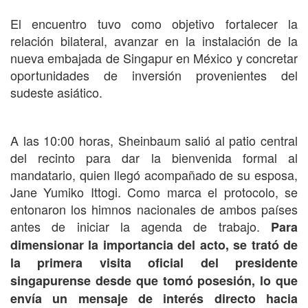
El encuentro tuvo como objetivo fortalecer la
relación bilateral, avanzar en la instalación de la
nueva embajada de Singapur en México y concretar
oportunidades de inversión provenientes del
sudeste asiático.
A las 10:00 horas, Sheinbaum salió al patio central
del recinto para dar la bienvenida formal al
mandatario, quien llegó acompañado de su esposa,
Jane Yumiko Ittogi. Como marca el protocolo, se
entonaron los himnos nacionales de ambos países
antes de iniciar la agenda de trabajo.
Para
dimensionar la importancia del acto, se trató de
la primera visita oficial del presidente
singapurense desde que tomó posesión, lo que
envía un mensaje de interés directo hacia