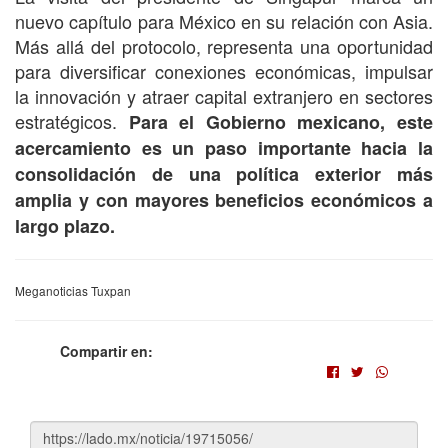
nuevo capítulo para México en su relación con Asia.
Más allá del protocolo, representa una oportunidad
para diversificar conexiones económicas, impulsar
la innovación y atraer capital extranjero en sectores
estratégicos.
Para el Gobierno mexicano, este
acercamiento es un paso importante hacia la
consolidación de una política exterior más
amplia y con mayores beneficios económicos a
largo plazo.
Meganoticias Tuxpan
Compartir en: