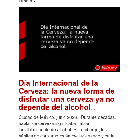
Lado.mx
Día Internacional de la
Cerveza: la nueva forma de
disfrutar una cerveza ya no
.
depende del alcohol.
Ciudad de México, junio 2026.- Durante décadas,
hablar de cerveza significaba hablar
inevitablemente de alcohol. Sin embargo, los
hábitos de consumo están evolucionando y cada