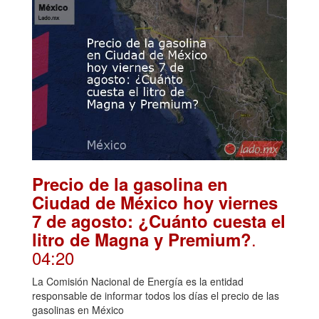
Precio de la gasolina en
Ciudad de México hoy viernes
7 de agosto: ¿Cuánto cuesta el
.
litro de Magna y Premium?
04:20
La Comisión Nacional de Energía es la entidad
responsable de informar todos los días el precio de las
gasolinas en México