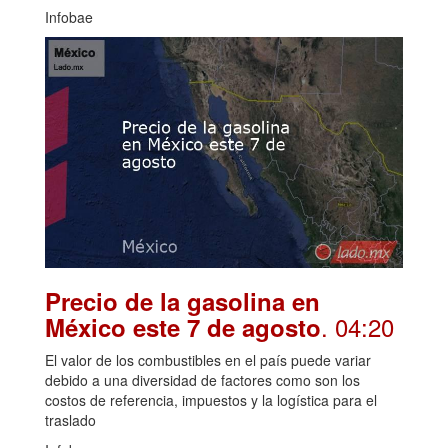
Infobae
Precio de la gasolina en
. 04:20
México este 7 de agosto
El valor de los combustibles en el país puede variar
debido a una diversidad de factores como son los
costos de referencia, impuestos y la logística para el
traslado