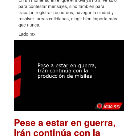
para contestar mensajes, sino también para
trabajar, registrar recuerdos, navegar la ciudad y
resolver tareas cotidianas, elegir bien importa más
que nunca.
Lado.mx
Pese a estar en guerra,
Irán continúa con la