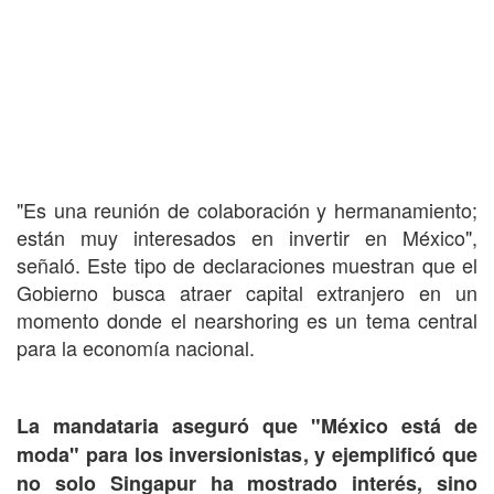
"Es una reunión de colaboración y hermanamiento;
están muy interesados en invertir en México",
señaló. Este tipo de declaraciones muestran que el
Gobierno busca atraer capital extranjero en un
momento donde el nearshoring es un tema central
para la economía nacional.
La mandataria aseguró que "México está de
moda" para los inversionistas, y ejemplificó que
no solo Singapur ha mostrado interés, sino