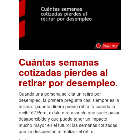
Cuántas semanas
cotizadas pierdes al
retirar por desempleo
.
Cuando una persona solicita un retiro por
desempleo, la primera pregunta casi siempre es la
misma: ¿cuánto dinero puedo retirar y cuándo lo
recibiré? Pero, existe otro aspecto que suele pasar
desapercibido y que puede tener un impacto
mucho mayor en el futuro: las semanas cotizadas
que se descuentan al realizar el retiro.