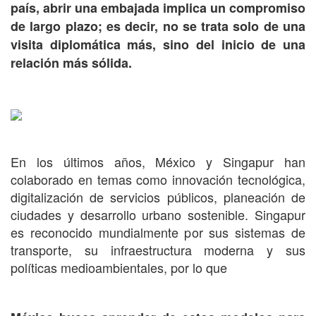
país, abrir una embajada implica un compromiso
de largo plazo; es decir, no se trata solo de una
visita diplomática más, sino del inicio de una
relación más sólida.
En los últimos años, México y Singapur han
colaborado en temas como innovación tecnológica,
digitalización de servicios públicos, planeación de
ciudades y desarrollo urbano sostenible. Singapur
es reconocido mundialmente por sus sistemas de
transporte, su infraestructura moderna y sus
políticas medioambientales, por lo que