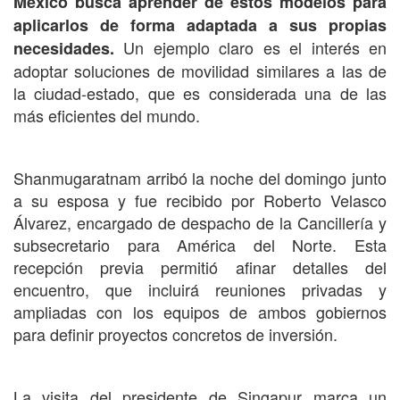
México busca aprender de estos modelos para
aplicarlos de forma adaptada a sus propias
Un ejemplo claro es el interés en
necesidades.
adoptar soluciones de movilidad similares a las de
la ciudad-estado, que es considerada una de las
más eficientes del mundo.
Shanmugaratnam arribó la noche del domingo junto
a su esposa y fue recibido por Roberto Velasco
Álvarez, encargado de despacho de la Cancillería y
subsecretario para América del Norte. Esta
recepción previa permitió afinar detalles del
encuentro, que incluirá reuniones privadas y
ampliadas con los equipos de ambos gobiernos
para definir proyectos concretos de inversión.
La visita del presidente de Singapur marca un