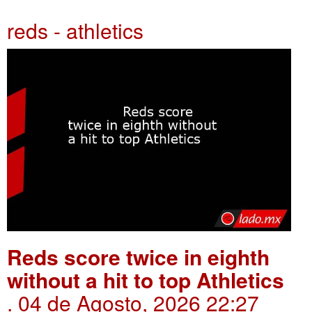
reds - athletics
Reds score twice in eighth
without a hit to top Athletics
. 04 de Agosto, 2026 22:27