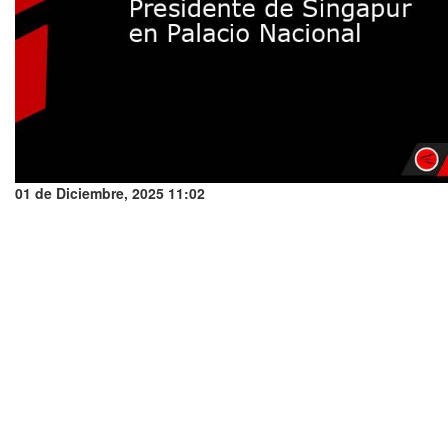
01 de Diciembre, 2025 11:02