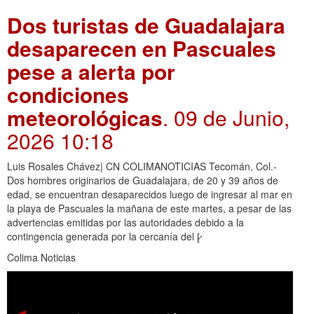
Dos turistas de Guadalajara
desaparecen en Pascuales
pese a alerta por
condiciones
meteorológicas
. 09 de Junio,
2026 10:18
Luis Rosales Chávez| CN COLIMANOTICIAS Tecomán, Col.-
Dos hombres originarios de Guadalajara, de 20 y 39 años de
edad, se encuentran desaparecidos luego de ingresar al mar en
la playa de Pascuales la mañana de este martes, a pesar de las
advertencias emitidas por las autoridades debido a la
contingencia generada por la cercanía del [̷
Colima Noticias