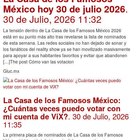
México hoy 30 de julio 2026
.
30 de Julio, 2026 11:32
La tensión dentro de La Casa de los Famosos México 2026
está en su punto más alto tras revelarse la lista de nominados
de esta semana. Las redes sociales no han dejado de sonar y
los fanáticos del reality show ya se han movilizado masivamente
para apoyar a sus habitantes favoritos y evitar que abandonen
[…]The post Cómo van las votacion
Gluc.mx
La Casa de los Famosos México:
¿Cuántas veces puedo votar con
. 30 de Julio, 2026
mi cuenta de ViX?
11:35
La primera placa de nominados de La Casa de los Famosos