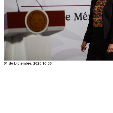
01 de Diciembre, 2025 10:56