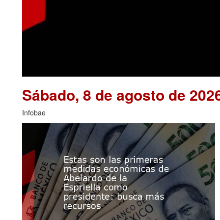
Sábado, 8 de agosto de 202
Infobae