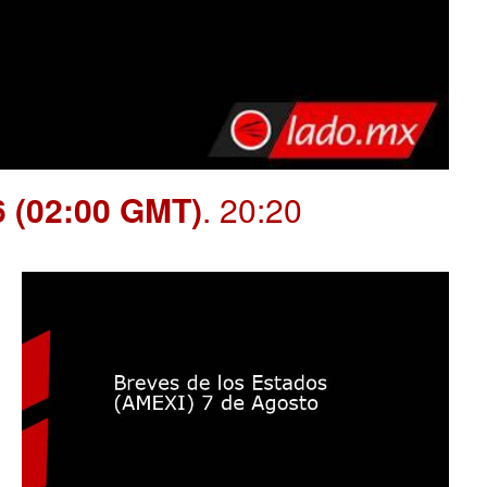
6 (02:00 GMT)
. 20:20