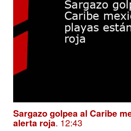
Sargazo golpea al Caribe me
alerta roja
. 12:43