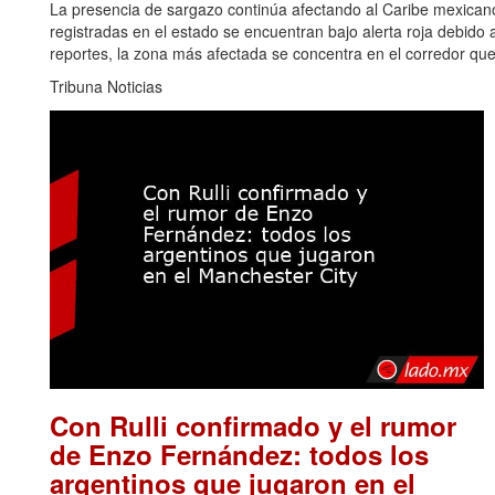
La presencia de sargazo continúa afectando al Caribe mexican
registradas en el estado se encuentran bajo alerta roja debido
reportes, la zona más afectada se concentra en el corredor qu
Tribuna Noticias
Con Rulli confirmado y el rumor
de Enzo Fernández: todos los
argentinos que jugaron en el