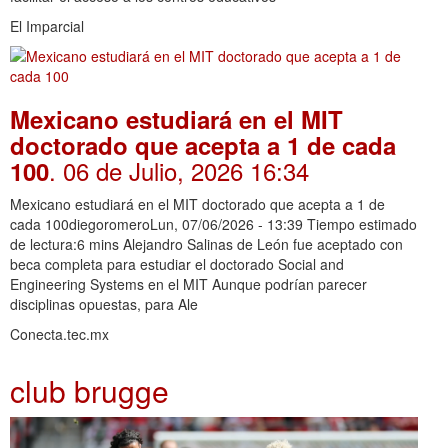
El Imparcial
Mexicano estudiará en el MIT
doctorado que acepta a 1 de cada
. 06 de Julio, 2026 16:34
100
Mexicano estudiará en el MIT doctorado que acepta a 1 de
cada 100diegoromeroLun, 07/06/2026 - 13:39 Tiempo estimado
de lectura:6 mins Alejandro Salinas de León fue aceptado con
beca completa para estudiar el doctorado Social and
Engineering Systems en el MIT Aunque podrían parecer
disciplinas opuestas, para Ale
Conecta.tec.mx
club brugge