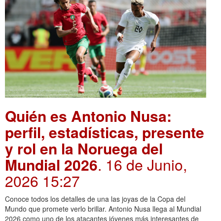
Quién es Antonio Nusa:
perfil, estadísticas, presente
y rol en la Noruega del
Mundial 2026
. 16 de Junio,
2026 15:27
Conoce todos los detalles de una las joyas de la Copa del
Mundo que promete verlo brillar. Antonio Nusa llega al Mundial
2026 como uno de los atacantes jóvenes más interesantes de