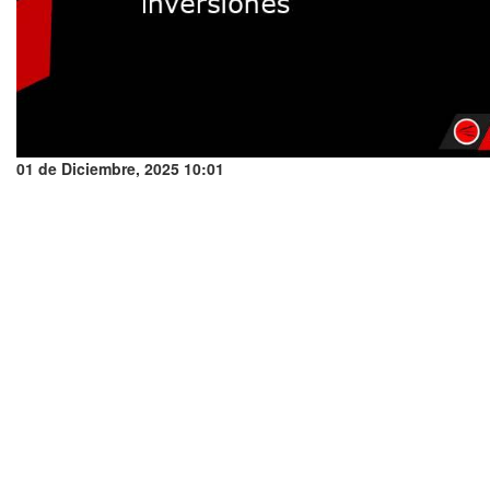
01 de Diciembre, 2025 10:01