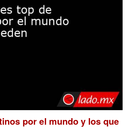
tinos por el mundo y los que