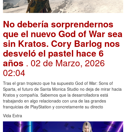
No debería sorprendernos
que el nuevo God of War sea
sin Kratos. Cory Barlog nos
desveló el pastel hace 6
años
. 02 de Marzo, 2026
02:04
Tras el gran tropiezo que ha supuesto God of War: Sons of
Sparta, el futuro de Santa Monica Studio no deja de mirar hacia
Kratos y compañía. Sabemos que la desarrolladora está
trabajando en algo relacionado con una de las grandes
franquicias de PlayStation y concretamente su directo
Vida Extra