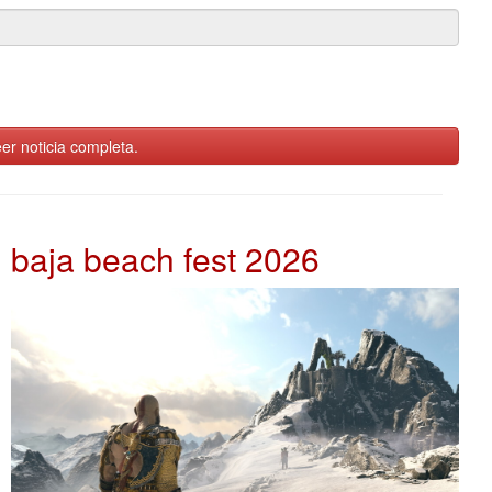
er noticia completa.
baja beach fest 2026