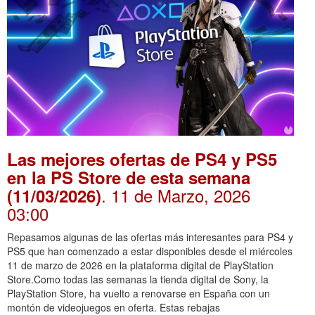
Las mejores ofertas de PS4 y PS5
en la PS Store de esta semana
. 11 de Marzo, 2026
(11/03/2026)
03:00
Repasamos algunas de las ofertas más interesantes para PS4 y
PS5 que han comenzado a estar disponibles desde el miércoles
11 de marzo de 2026 en la plataforma digital de PlayStation
Store.Como todas las semanas la tienda digital de Sony, la
PlayStation Store, ha vuelto a renovarse en España con un
montón de videojuegos en oferta. Estas rebajas