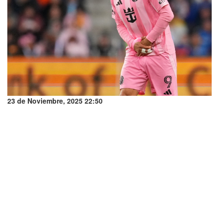
23 de Noviembre, 2025 22:50