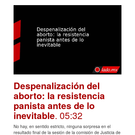
Despenalización del
aborto: la resistencia
panista antes de lo
inevitable
. 05:32
No hay, en sentido estricto, ninguna sorpresa en el
resultado final de la sesión de la comisión de Justicia de