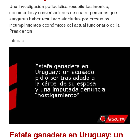
Una investigación periodistica recopiló testimonios,
documentos y conversaciones de cuatro personas que
aseguran haber resultado afectadas por presuntos
incumplimientos económicos del actual funcionario de la
Presidencia
Infobae
Estafa ganadera en Uruguay: un