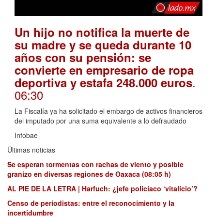
Un hijo no notifica la muerte de
su madre y se queda durante 10
años con su pensión: se
convierte en empresario de ropa
.
deportiva y estafa 248.000 euros
06:30
La Fiscalía ya ha solicitado el embargo de activos financieros
del imputado por una suma equivalente a lo defraudado
Infobae
Últimas noticias
Se esperan tormentas con rachas de viento y posible
granizo en diversas regiones de Oaxaca (08:05 h)
AL PIE DE LA LETRA | Harfuch: ¿jefe policíaco ‘vitalicio’?
Censo de periodistas: entre el reconocimiento y la
incertidumbre