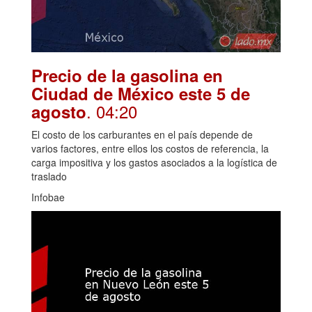
Precio de la gasolina en
Ciudad de México este 5 de
. 04:20
agosto
El costo de los carburantes en el país depende de
varios factores, entre ellos los costos de referencia, la
carga impositiva y los gastos asociados a la logística de
traslado
Infobae