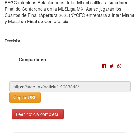
BFGContenidos Relacionados: Inter Miami califica a su primer
Final de Conferencia en la MLSLiga MX: Así se jugarán los
Cuartos de Final (Apertura 2025)NYCFC enfrentará a Inter Miami
y Messi en Final de Conferencia
Excelsior
Compartir en:
Copiar URL
Leer noticia completa.