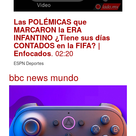
Las POLÉMICAS que
MARCARON la ERA
INFANTINO ¿Tiene sus días
CONTADOS en la FIFA? |
. 02:20
Enfocados
ESPN Deportes
bbc news mundo