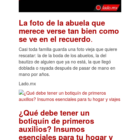
La foto de la abuela que
merece verse tan bien como
.
se ve en el recuerdo
Casi toda familia guarda una foto vieja que quiere
rescatar: la de la boda de los abuelos, la del
bautizo de alguien que ya no está, la que llegó
doblada o rayada después de pasar de mano en
mano por años.
Lado.mx
¿Qué debe tener un
botiquín de primeros
auxilios? Insumos
esenciales para tu hogar y