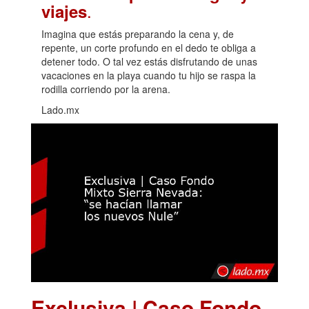
.
viajes
Imagina que estás preparando la cena y, de
repente, un corte profundo en el dedo te obliga a
detener todo. O tal vez estás disfrutando de unas
vacaciones en la playa cuando tu hijo se raspa la
rodilla corriendo por la arena.
Lado.mx
Exclusiva | Caso Fondo