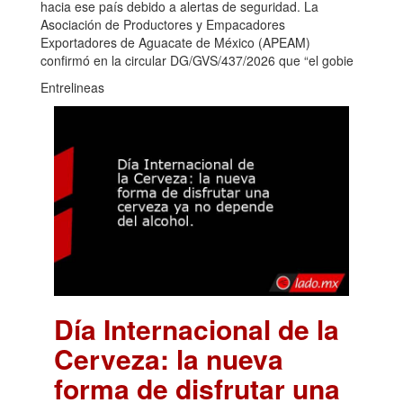
hacia ese país debido a alertas de seguridad. La
Asociación de Productores y Empacadores
Exportadores de Aguacate de México (APEAM)
confirmó en la circular DG/GVS/437/2026 que “el gobie
Entrelineas
Día Internacional de la
Cerveza: la nueva
forma de disfrutar una