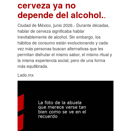
cerveza ya no
depende del alcohol.
.
Ciudad de México, junio 2026.- Durante décadas,
hablar de cerveza significaba hablar
inevitablemente de alcohol. Sin embargo, los
hábitos de consumo están evolucionando y cada
vez más personas buscan alternativas que les
permitan disfrutar el mismo sabor, el mismo ritual y
la misma experiencia social, pero de una forma
más equilibrada.
Lado.mx