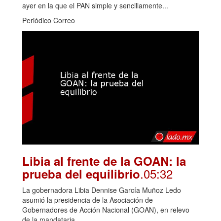
ayer en la que el PAN simple y sencillamente...
Periódico Correo
Libia al frente de la GOAN: la
.05:32
prueba del equilibrio
La gobernadora Libia Dennise García Muñoz Ledo
asumió la presidencia de la Asociación de
Gobernadores de Acción Nacional (GOAN), en relevo
de la mandataria...