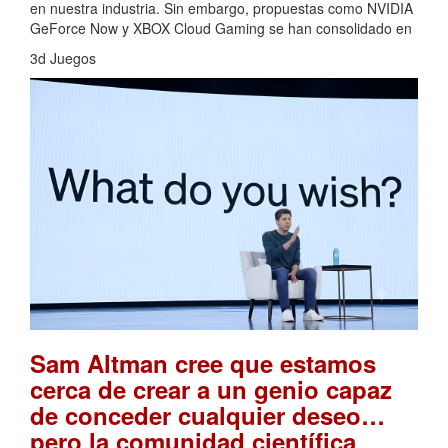
en nuestra industria. Sin embargo, propuestas como NVIDIA
GeForce Now y XBOX Cloud Gaming se han consolidado en
3d Juegos
Sam Altman cree que estamos
cerca de crear a un genio capaz
de conceder cualquier deseo…
pero la comunidad científica