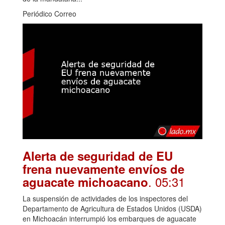
Periódico Correo
Alerta de seguridad de EU
frena nuevamente envíos de
. 05:31
aguacate michoacano
La suspensión de actividades de los inspectores del
Departamento de Agricultura de Estados Unidos (USDA)
en Michoacán interrumpió los embarques de aguacate