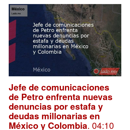
Jefe de comunicaciones
de Petro enfrenta nuevas
denuncias por estafa y
deudas millonarias en
México y Colombia
. 04:10