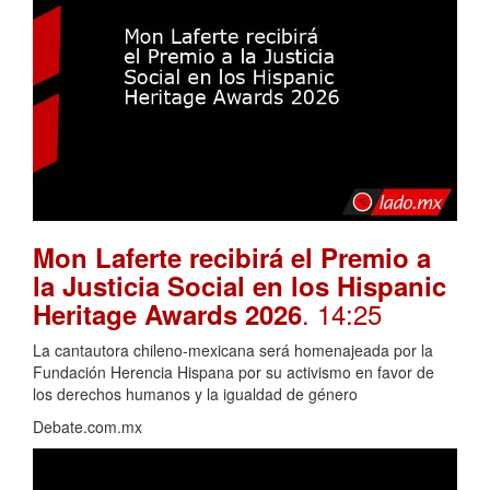
Mon Laferte recibirá el Premio a
la Justicia Social en los Hispanic
. 14:25
Heritage Awards 2026
La cantautora chileno-mexicana será homenajeada por la
Fundación Herencia Hispana por su activismo en favor de
los derechos humanos y la igualdad de género
Debate.com.mx