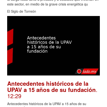
este sector, en medio de la grave crisis energética qu
El Siglo de Torreón
Antecedentes históricos de la
.
UPAV a 15 años de su fundación
12:29
Antecedentes históricos de la UPAV a 15 años de su