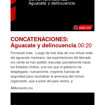
CONCATENACIONES:
.00:20
Aguacate y delincuencia
Fernando Irala Luego de tres días de una virtual veda
del aguacate mexicano, las exportaciones del llamado
oro verde se han podido reanudar parcialmente hacia
los Estados Unidos, una vez que el gobierno ha
desplegado, nuevamente, mayores fuerzas de
seguridad para neutralizar la amenaza del crimen
organizado, que a juicio del país vecino, p
AlMomento.mx