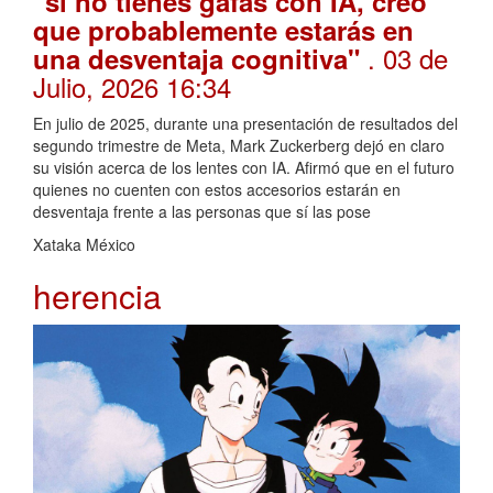
"si no tienes gafas con IA, creo
que probablemente estarás en
. 03 de
una desventaja cognitiva"
Julio, 2026 16:34
En julio de 2025, durante una presentación de resultados del
segundo trimestre de Meta, Mark Zuckerberg dejó en claro
su visión acerca de los lentes con IA. Afirmó que en el futuro
quienes no cuenten con estos accesorios estarán en
desventaja frente a las personas que sí las pose
Xataka México
herencia