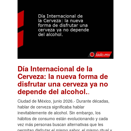
Día Internacional de la
Cerveza: la nueva forma de
disfrutar una cerveza ya no
.
depende del alcohol.
Ciudad de México, junio 2026.- Durante décadas,
hablar de cerveza significaba hablar
inevitablemente de alcohol. Sin embargo, los
hábitos de consumo están evolucionando y cada
vez más personas buscan alternativas que les
permitan disfrutar el mismo sabor, el mismo ritual y