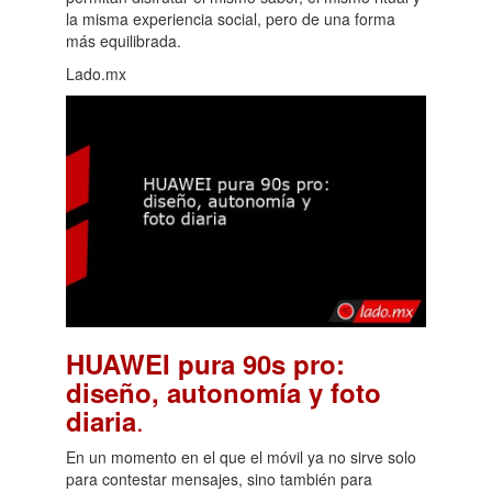
la misma experiencia social, pero de una forma
más equilibrada.
Lado.mx
HUAWEI pura 90s pro:
diseño, autonomía y foto
.
diaria
En un momento en el que el móvil ya no sirve solo
para contestar mensajes, sino también para