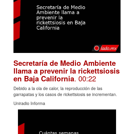
Secretaría de Medio Ambiente
llama a prevenir la rickettsiosis
. 00:22
en Baja California
Debido a la ola de calor, la reproducción de las
garrapatas y los casos de rickettsiosis se incrementan.
Uniradio Informa