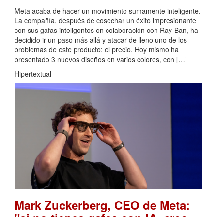
Meta acaba de hacer un movimiento sumamente inteligente.
La compañía, después de cosechar un éxito impresionante
con sus gafas inteligentes en colaboración con Ray-Ban, ha
decidido ir un paso más allá y atacar de lleno uno de los
problemas de este producto: el precio. Hoy mismo ha
presentado 3 nuevos diseños en varios colores, con […]
Hipertextual
Mark Zuckerberg, CEO de Meta: