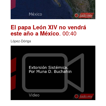
El papa León XIV no vendrá
. 00:40
este año a México
López-Dóriga