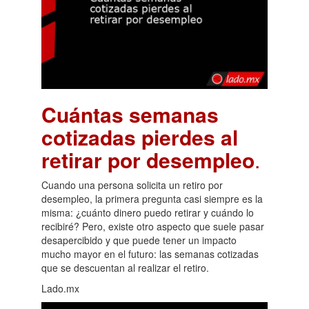
Cuántas semanas
cotizadas pierdes al
retirar por desempleo
.
Cuando una persona solicita un retiro por
desempleo, la primera pregunta casi siempre es la
misma: ¿cuánto dinero puedo retirar y cuándo lo
recibiré? Pero, existe otro aspecto que suele pasar
desapercibido y que puede tener un impacto
mucho mayor en el futuro: las semanas cotizadas
que se descuentan al realizar el retiro.
Lado.mx