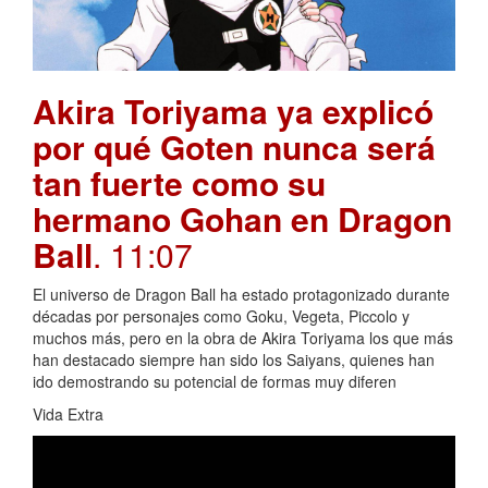
Akira Toriyama ya explicó
por qué Goten nunca será
tan fuerte como su
hermano Gohan en Dragon
Ball
. 11:07
El universo de Dragon Ball ha estado protagonizado durante
décadas por personajes como Goku, Vegeta, Piccolo y
muchos más, pero en la obra de Akira Toriyama los que más
han destacado siempre han sido los Saiyans, quienes han
ido demostrando su potencial de formas muy diferen
Vida Extra