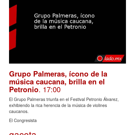
Grupo Palmeras, ícono de la
música caucana, brilla en el
. 17:00
Petronio
El Grupo Palmeras triunfa en el Festival Petronio Álvarez,
exhibiendo la rica herencia de la música de violines
caucanos.
El Congresista
gaceta