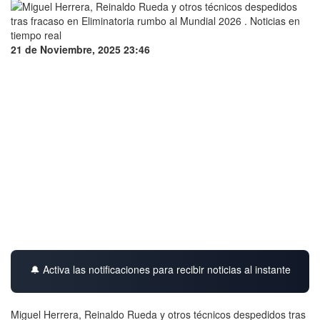
21 de Noviembre, 2025 23:46
🔔 Activa las notificaciones para recibir noticias al instante
Miguel Herrera, Reinaldo Rueda y otros técnicos despedidos tras