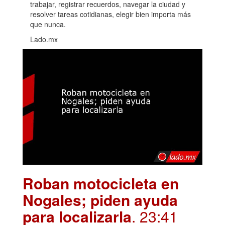
trabajar, registrar recuerdos, navegar la ciudad y
resolver tareas cotidianas, elegir bien importa más
que nunca.
Lado.mx
Roban motocicleta en
Nogales; piden ayuda
para localizarla
. 23:41