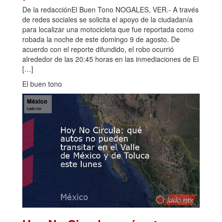
De la redacciónEl Buen Tono NOGALES, VER.- A través
de redes sociales se solicita el apoyo de la ciudadanía
para localizar una motocicleta que fue reportada como
robada la noche de este domingo 9 de agosto. De
acuerdo con el reporte difundido, el robo ocurrió
alrededor de las 20:45 horas en las inmediaciones de El
[…]
El buen tono