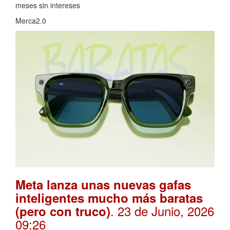
meses sin intereses
Merca2.0
Meta lanza unas nuevas gafas
inteligentes mucho más baratas
. 23 de Junio, 2026
(pero con truco)
09:26