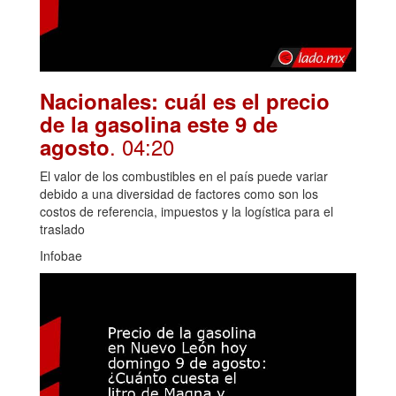
Nacionales: cuál es el precio
de la gasolina este 9 de
. 04:20
agosto
El valor de los combustibles en el país puede variar
debido a una diversidad de factores como son los
costos de referencia, impuestos y la logística para el
traslado
Infobae