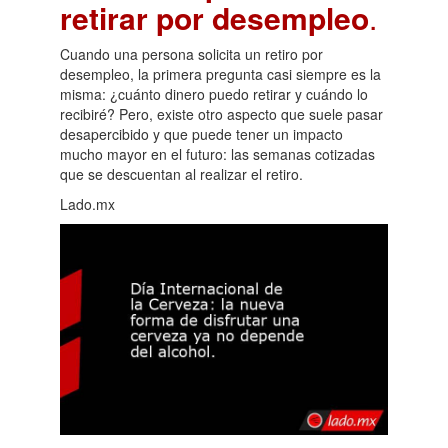
retirar por desempleo
.
Cuando una persona solicita un retiro por
desempleo, la primera pregunta casi siempre es la
misma: ¿cuánto dinero puedo retirar y cuándo lo
recibiré? Pero, existe otro aspecto que suele pasar
desapercibido y que puede tener un impacto
mucho mayor en el futuro: las semanas cotizadas
que se descuentan al realizar el retiro.
Lado.mx