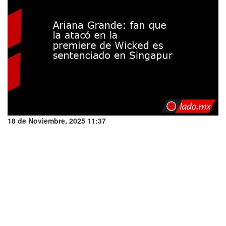
18 de Noviembre, 2025 11:37