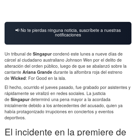
📢 No te pierdas ninguna noticia, suscríbete a nuestras
notificaciones
Un tribunal de
Singapur
condenó este lunes a nueve días de
cárcel al ciudadano australiano Johnson Wen por el delito de
alteración del orden público, luego de que se abalanzó sobre la
cantante
Ariana Grande
durante la alfombra roja del estreno
de
Wicked
: For Good en la isla.
El hecho, ocurrido el jueves pasado, fue grabado por asistentes y
rápidamente se viralizó en redes sociales. La justicia
de
Singapur
determinó una pena mayor a la acordada
inicialmente debido a los antecedentes del acusado, quien ya
había protagonizado irrupciones en conciertos y eventos
deportivos.
El incidente en la premiere de