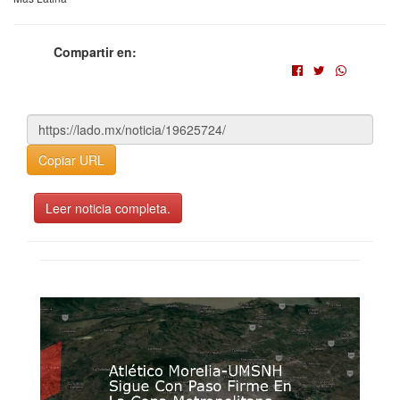
Compartir en:
Copiar URL
Leer noticia completa.