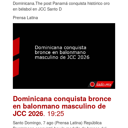
Dominicana.The post Panamá conquista histórico oro
en béisbol en JCC Santo D
Prensa Latina
Dominicana conquista bronce
en balonmano masculino de
. 19:25
JCC 2026
Santo Domingo, 7 ago (Prensa Latina) República