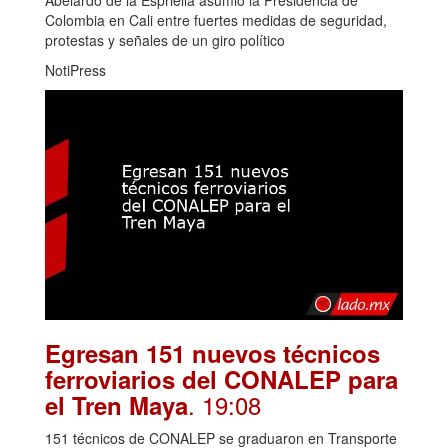
Colombia en Cali entre fuertes medidas de seguridad,
protestas y señales de un giro político
NotiPress
Egresan 151 nuevos técnicos
ferroviarios del CONALEP para
. 19:08
el Tren Maya
151 técnicos de CONALEP se graduaron en Transporte