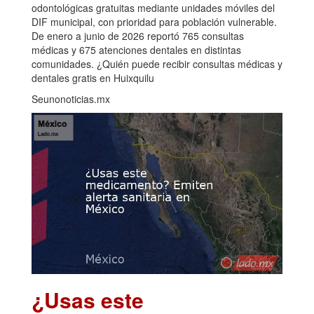
odontológicas gratuitas mediante unidades móviles del
DIF municipal, con prioridad para población vulnerable.
De enero a junio de 2026 reportó 765 consultas
médicas y 675 atenciones dentales en distintas
comunidades. ¿Quién puede recibir consultas médicas y
dentales gratis en Huixquilu
Seunonoticias.mx
¿Usas este