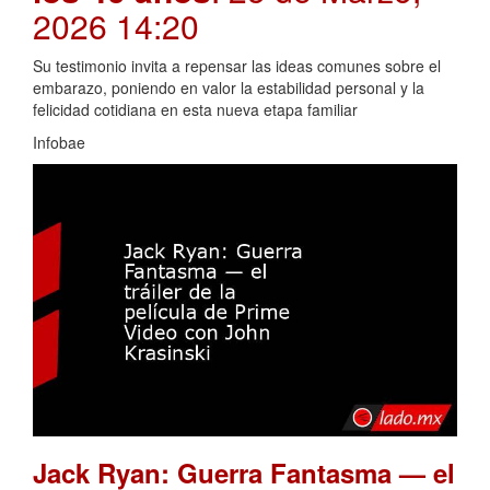
2026 14:20
Su testimonio invita a repensar las ideas comunes sobre el
embarazo, poniendo en valor la estabilidad personal y la
felicidad cotidiana en esta nueva etapa familiar
Infobae
Jack Ryan: Guerra Fantasma — el