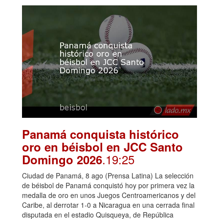
Panamá conquista histórico
oro en béisbol en JCC Santo
.19:25
Domingo 2026
Ciudad de Panamá, 8 ago (Prensa Latina) La selección
de béisbol de Panamá conquistó hoy por primera vez la
medalla de oro en unos Juegos Centroamericanos y del
Caribe, al derrotar 1-0 a Nicaragua en una cerrada final
disputada en el estadio Quisqueya, de República