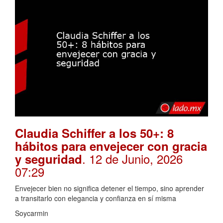
Claudia Schiffer a los 50+: 8
hábitos para envejecer con gracia
. 12 de Junio, 2026
y seguridad
07:29
Envejecer bien no significa detener el tiempo, sino aprender
a transitarlo con elegancia y confianza en sí misma
Soycarmin