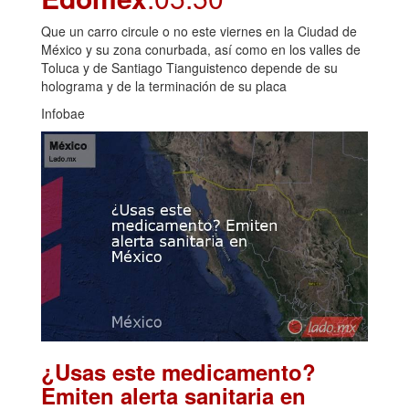
Que un carro circule o no este viernes en la Ciudad de
México y su zona conurbada, así como en los valles de
Toluca y de Santiago Tianguistenco depende de su
holograma y de la terminación de su placa
Infobae
¿Usas este medicamento?
Emiten alerta sanitaria en