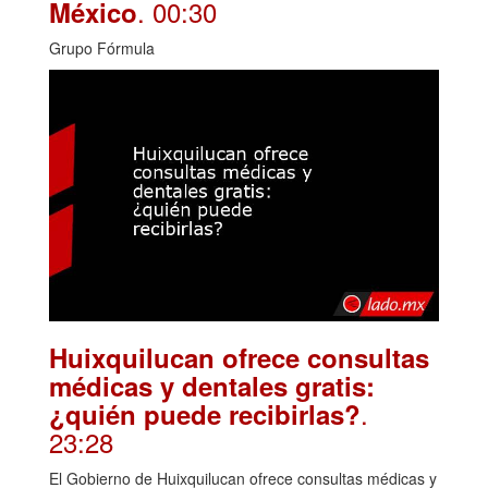
. 00:30
México
Grupo Fórmula
Huixquilucan ofrece consultas
médicas y dentales gratis:
.
¿quién puede recibirlas?
23:28
El Gobierno de Huixquilucan ofrece consultas médicas y