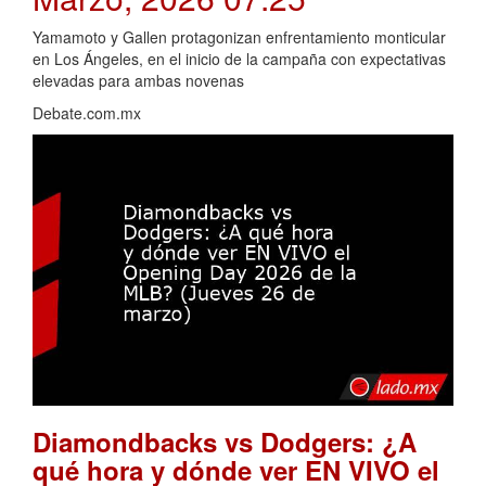
Yamamoto y Gallen protagonizan enfrentamiento monticular
en Los Ángeles, en el inicio de la campaña con expectativas
elevadas para ambas novenas
Debate.com.mx
Diamondbacks vs Dodgers: ¿A
qué hora y dónde ver EN VIVO el