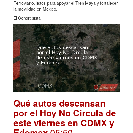
Ferroviario, listos para apoyar el Tren Maya y fortalecer
la movilidad en México.
El Congresista
Qué autos descansan
por el Hoy No Circula de
este viernes en CDMX y
Edomex
.05:50