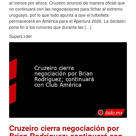
al menos por ahora. Cruzeiro anunció de manera oficial que
no continuará con las negociaciones para fichar al extremo
uruguayo, por lo que todo apunta a que el futbolista
permanecerá en América para el Apertura 2026. La decisión
pone fin a los rumores que durante las […]
SuperL1der
Cruzeiro cierra negociación por
Brian Rodríguez; continuará con