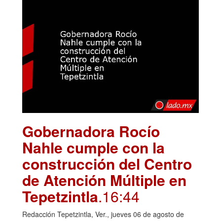
Gobernadora Rocío
Nahle cumple con la
construcción del Centro
de Atención Múltiple en
Tepetzintla
.16:44
Redacción Tepetzintla, Ver., jueves 06 de agosto de