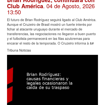
. 04 de Agosto, 2026
Club América
13:50
El futuro de Brian Rodríguez seguirá ligado al Club América.
Aunque el Cruzeiro de Brasil mostró un fuerte interés por
fichar al atacante uruguayo durante el mercado de
transferencias, las negociaciones no llegaron a buen puerto
y el futbolista permanecerá en las filas azulcremas para
encarar el resto de la temporada. O Cruzeiro informa à &#
Tribuna Noticias