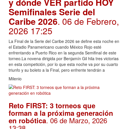
y dónde VER partido HOY
Semifinales Serie del
Caribe 2026
. 06 de Febrero,
2026 17:25
La Final de la Serie del Caribe 2026 se define esta noche en
el Estadio Panamericano cuando México Rojo esté
enfrentando a Puerto Rico en la segunda Semifinal de este
torneo.La novena dirigida por Benjamín Gil hila tres victorias
en esta competición, por lo que esta noche va por su cuarto
triunfo y su boleto a la Final, pero enfrente tendrán a
Milenio
Reto FIRST: 3 torneos que
forman a la próxima generación
. 06 de Marzo, 2026
en robótica
13:38