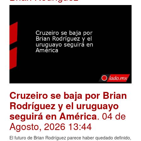
Cruzeiro se baja por Brian
Rodríguez y el uruguayo
seguirá en América
. 04 de
Agosto, 2026 13:44
El futuro de Brian Rodríguez parece haber quedado definido,