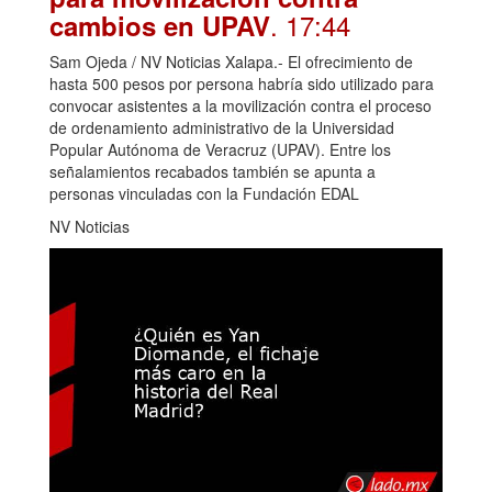
. 17:44
cambios en UPAV
Sam Ojeda / NV Noticias Xalapa.- El ofrecimiento de
hasta 500 pesos por persona habría sido utilizado para
convocar asistentes a la movilización contra el proceso
de ordenamiento administrativo de la Universidad
Popular Autónoma de Veracruz (UPAV). Entre los
señalamientos recabados también se apunta a
personas vinculadas con la Fundación EDAL
NV Noticias