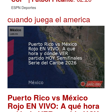
ESPN Deportes
cuando juega el america
Puerto Rico vs México
Rojo EN VIVO: A qué hora