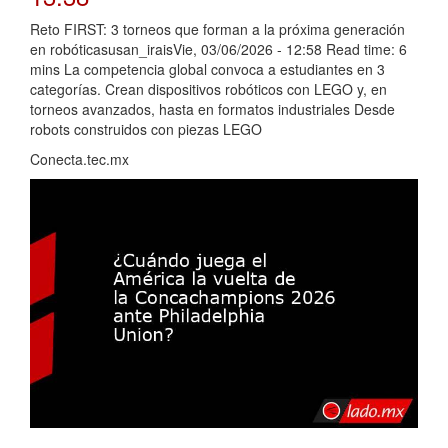
Reto FIRST: 3 torneos que forman a la próxima generación
en robóticasusan_iraisVie, 03/06/2026 - 12:58 Read time: 6
mins La competencia global convoca a estudiantes en 3
categorías. Crean dispositivos robóticos con LEGO y, en
torneos avanzados, hasta en formatos industriales Desde
robots construidos con piezas LEGO
Conecta.tec.mx