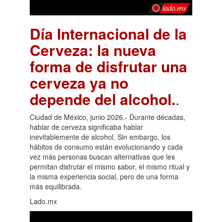
Día Internacional de la
Cerveza: la nueva
forma de disfrutar una
cerveza ya no
depende del alcohol.
.
Ciudad de México, junio 2026.- Durante décadas,
hablar de cerveza significaba hablar
inevitablemente de alcohol. Sin embargo, los
hábitos de consumo están evolucionando y cada
vez más personas buscan alternativas que les
permitan disfrutar el mismo sabor, el mismo ritual y
la misma experiencia social, pero de una forma
más equilibrada.
Lado.mx