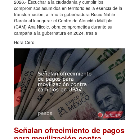
2026.- Escuchar a la ciudadanía y cumplir los
compromisos asumidos en territorio es la esencia de la
transformación, afirmó la gobernadora Rocío Nahle
García al inaugurar el Centro de Atención Múltiple
(CAM) Ana Nicole, obra comprometida durante su
campaña a la gubernatura en 2024, tras a
Hora Cero
Señalan ofrecimiento de pagos
para movilización contra