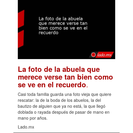
La foto de la abuela que
merece verse tan bien como
.
se ve en el recuerdo
Casi toda familia guarda una foto vieja que quiere
rescatar: la de la boda de los abuelos, la del
bautizo de alguien que ya no está, la que llegó
doblada o rayada después de pasar de mano en
mano por años.
Lado.mx