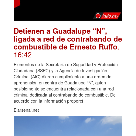
Detienen a Guadalupe “N”,
ligada a red de contrabando de
.
combustible de Ernesto Ruffo
16:42
Elementos de la Secretaría de Seguridad y Protección
Ciudadana (SSPC) y la Agencia de Investigación
Criminal (AIC) dieron cumplimiento a una orden de
aprehensión en contra de Guadalupe “N”, quien
posiblemente se encuentra relacionada con una red
criminal dedicada al contrabando de combustible. De
acuerdo con la información proporci
Elarsenal.net