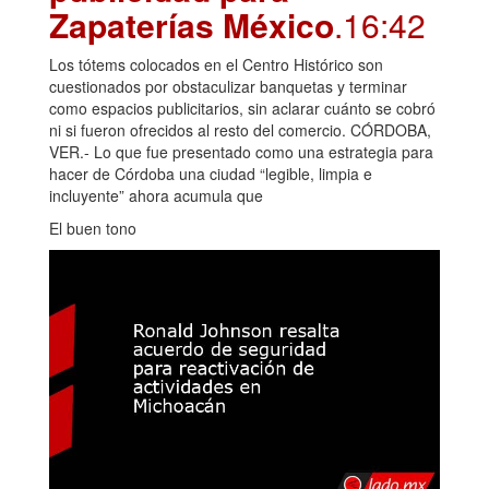
Zapaterías México
.16:42
Los tótems colocados en el Centro Histórico son
cuestionados por obstaculizar banquetas y terminar
como espacios publicitarios, sin aclarar cuánto se cobró
ni si fueron ofrecidos al resto del comercio. CÓRDOBA,
VER.- Lo que fue presentado como una estrategia para
hacer de Córdoba una ciudad “legible, limpia e
incluyente” ahora acumula que
El buen tono