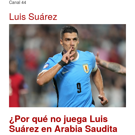
Canal 44
Luis Suárez
¿Por qué no juega Luis
Suárez en Arabia Saudita