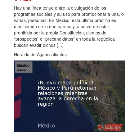
Hay una línea tenue entre la divulgación de los
programas sociales y su uso para promocionar a una, o
varias, personas. En México, esta última práctica es
más común de lo que parece y, a pesar de estar
prohibida por la propia Constitución, cientos de
“prospectos” o “precandidatos” en toda la república
buscan evadir dichos […]
Heraldo de Aguascalientes