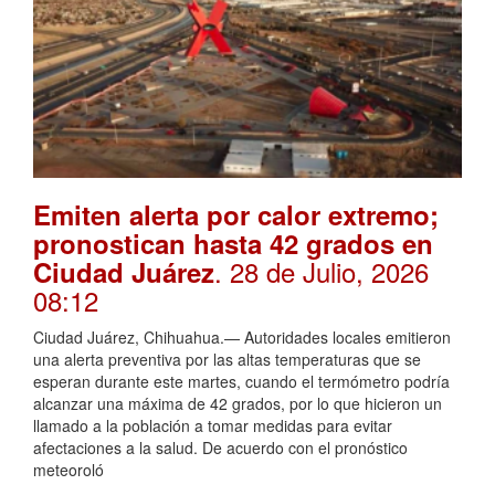
Emiten alerta por calor extremo;
pronostican hasta 42 grados en
. 28 de Julio, 2026
Ciudad Juárez
08:12
Ciudad Juárez, Chihuahua.— Autoridades locales emitieron
una alerta preventiva por las altas temperaturas que se
esperan durante este martes, cuando el termómetro podría
alcanzar una máxima de 42 grados, por lo que hicieron un
llamado a la población a tomar medidas para evitar
afectaciones a la salud. De acuerdo con el pronóstico
meteoroló