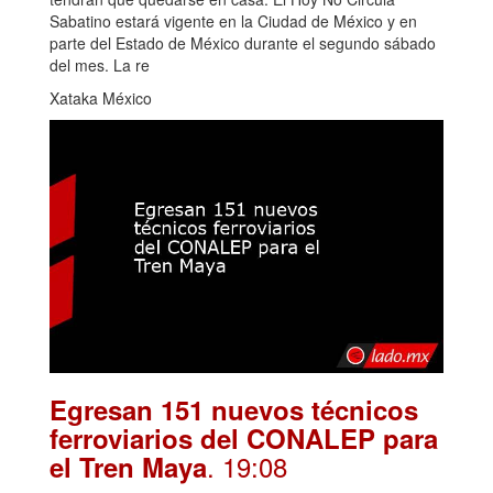
Sabatino estará vigente en la Ciudad de México y en
parte del Estado de México durante el segundo sábado
del mes. La re
Xataka México
Egresan 151 nuevos técnicos
ferroviarios del CONALEP para
. 19:08
el Tren Maya