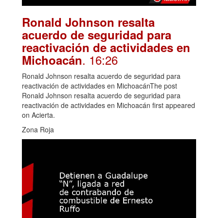
Ronald Johnson resalta
acuerdo de seguridad para
reactivación de actividades en
. 16:26
Michoacán
Ronald Johnson resalta acuerdo de seguridad para
reactivación de actividades en MichoacánThe post
Ronald Johnson resalta acuerdo de seguridad para
reactivación de actividades en Michoacán first appeared
on Acierta.
Zona Roja