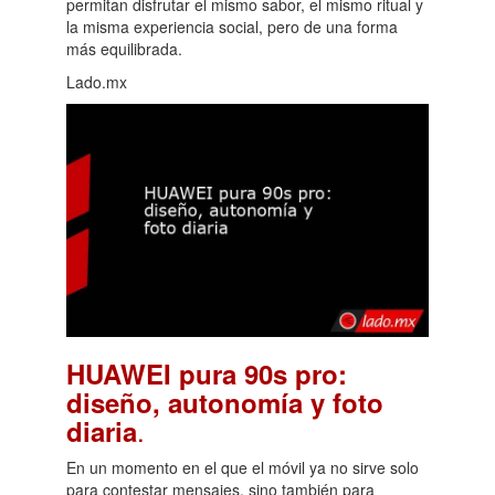
permitan disfrutar el mismo sabor, el mismo ritual y
la misma experiencia social, pero de una forma
más equilibrada.
Lado.mx
HUAWEI pura 90s pro:
diseño, autonomía y foto
.
diaria
En un momento en el que el móvil ya no sirve solo
para contestar mensajes, sino también para