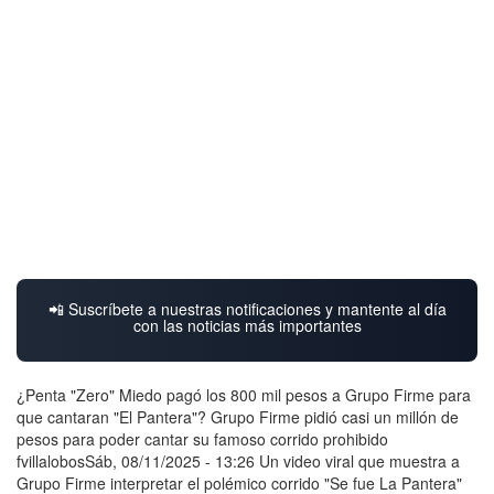
📲 Suscríbete a nuestras notificaciones y mantente al día
con las noticias más importantes
¿Penta "Zero" Miedo pagó los 800 mil pesos a Grupo Firme para
que cantaran "El Pantera"? Grupo Firme pidió casi un millón de
pesos para poder cantar su famoso corrido prohibido
fvillalobosSáb, 08/11/2025 - 13:26 Un video viral que muestra a
Grupo Firme interpretar el polémico corrido "Se fue La Pantera"