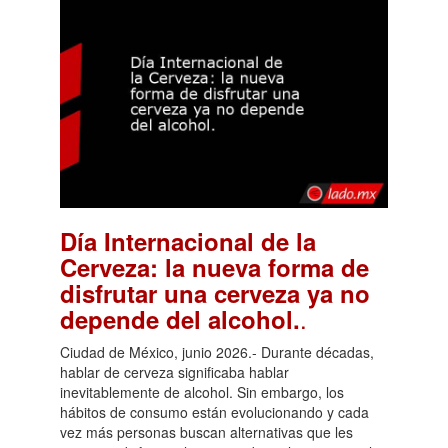
Día Internacional de la
Cerveza: la nueva forma de
disfrutar una cerveza ya no
.
depende del alcohol.
Ciudad de México, junio 2026.- Durante décadas,
hablar de cerveza significaba hablar
inevitablemente de alcohol. Sin embargo, los
hábitos de consumo están evolucionando y cada
vez más personas buscan alternativas que les