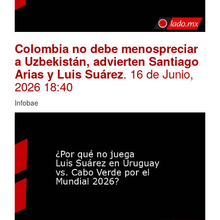
Colombia no debe menospreciar
a Uzbekistán, advierten Santiago
. 16 de Junio,
Arias y Luis Suárez
2026 18:40
Infobae