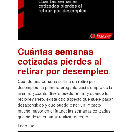
Cuántas semanas
cotizadas pierdes al
retirar por desempleo
.
Cuando una persona solicita un retiro por
desempleo, la primera pregunta casi siempre es la
misma: ¿cuánto dinero puedo retirar y cuándo lo
recibiré? Pero, existe otro aspecto que suele pasar
desapercibido y que puede tener un impacto
mucho mayor en el futuro: las semanas cotizadas
que se descuentan al realizar el retiro.
Lado.mx