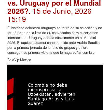
vs. Uruguay por el Mundial
2026?
. 15 de Junio, 2026
15:19
El histórico delantero uruguayo se retiró de su selección y no
formó parte de la lista de 26 convocados para el certamen
internacional. Uruguay debuta oficialmente en el Mundial
2026. El equipo sudamericano se mide ante Arabia Saudita
por la primera jornada de la fase de grupos y quiere
conseguir su primera victoria que lo haga soñar con la cl
BolaVip Mexico