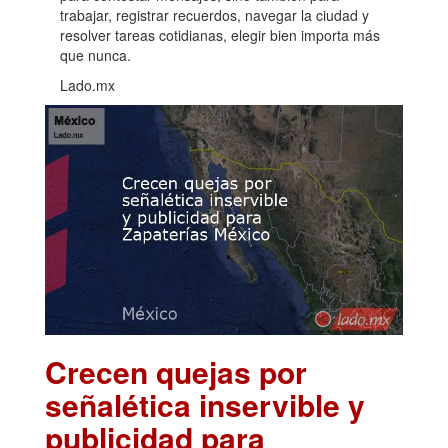
trabajar, registrar recuerdos, navegar la ciudad y
resolver tareas cotidianas, elegir bien importa más
que nunca.
Lado.mx
Crecen quejas por
señalética inservible y
publicidad para