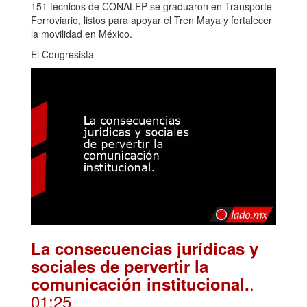
151 técnicos de CONALEP se graduaron en Transporte
Ferroviario, listos para apoyar el Tren Maya y fortalecer
la movilidad en México.
El Congresista
La consecuencias jurídicas y
sociales de pervertir la
.
comunicación institucional.
01:25