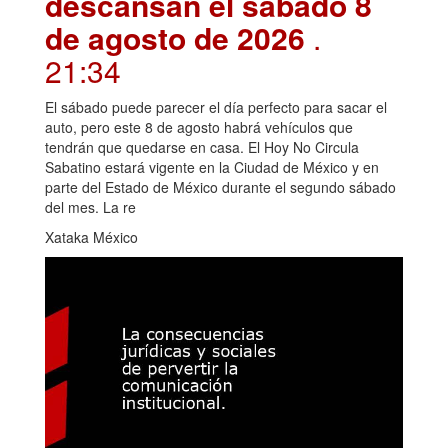
descansan el sábado 8
de agosto de 2026
.
21:34
El sábado puede parecer el día perfecto para sacar el
auto, pero este 8 de agosto habrá vehículos que
tendrán que quedarse en casa. El Hoy No Circula
Sabatino estará vigente en la Ciudad de México y en
parte del Estado de México durante el segundo sábado
del mes. La re
Xataka México