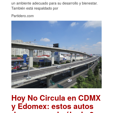
un ambiente adecuado para su desarrollo y bienestar.
También está respaldado por
Partidero.com
Hoy No Circula en CDMX
y Edomex: estos autos