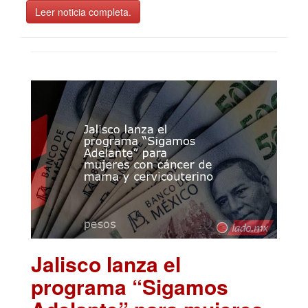
Leer noticia completa.
Jalisco lanza el
programa “Sigamos