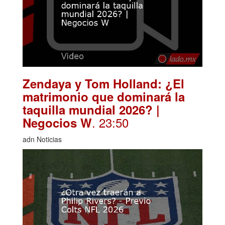
Zendaya y Tom Holland: ¿El
matrimonio que dominará la
taquilla mundial 2026? |
. 23:50
Negocios W
adn Noticias