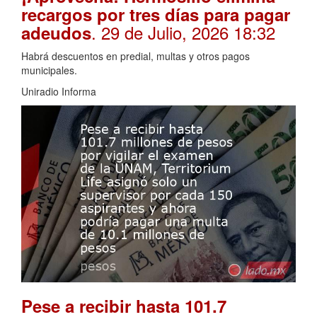
recargos por tres días para pagar
. 29 de Julio, 2026 18:32
adeudos
Habrá descuentos en predial, multas y otros pagos
municipales.
Uniradio Informa
Pese a recibir hasta 101.7