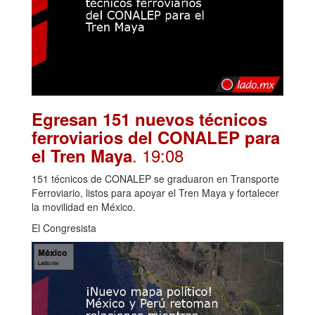
Egresan 151 nuevos técnicos
ferroviarios del CONALEP para
. 19:08
el Tren Maya
151 técnicos de CONALEP se graduaron en Transporte
Ferroviario, listos para apoyar el Tren Maya y fortalecer
la movilidad en México.
El Congresista