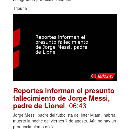
Tribuna
Reportes informan el presunto
fallecimiento de Jorge Messi,
. 06:43
padre de Lionel
Jorge Messi, padre del futbolista del Inter Miami, habría
muerto la noche del viernes 7 de agosto. Aún no hay un
pronunciamiento oficial