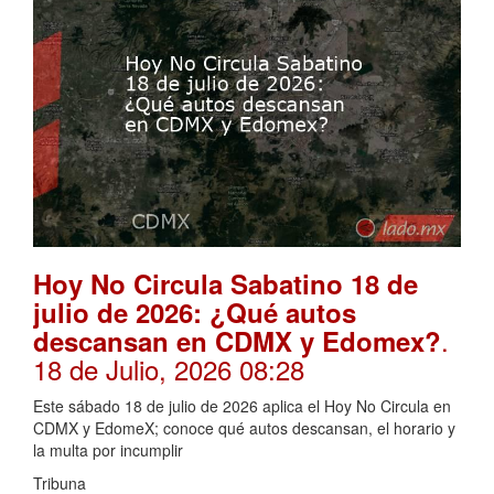
Hoy No Circula Sabatino 18 de
julio de 2026: ¿Qué autos
.
descansan en CDMX y Edomex?
18 de Julio, 2026 08:28
Este sábado 18 de julio de 2026 aplica el Hoy No Circula en
CDMX y EdomeX; conoce qué autos descansan, el horario y
la multa por incumplir
Tribuna