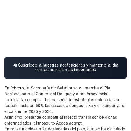
📲 Suscríbete a nuestras notificaciones y mantente al día
con las noticias más importantes
En febrero, la Secretaría de Salud puso en marcha el Plan
Nacional para el Control del Dengue y otras Arbovirosis.
La iniciativa comprende una serie de estrategias enfocadas en
reducir hasta un 50% los casos de dengue, zika y chikungunya en
el país entre 2025 y 2030.
Asimismo, pretende combatir al insecto transmisor de dichas
enfermedades: el mosquito Aedes aegypti.
Entre las medidas más destacadas del plan, que se ha ejecutado