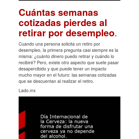
Cuántas semanas
cotizadas pierdes al
retirar por desempleo
.
Cuando una persona solicita un retiro por
desempleo, la primera pregunta casi siempre es la
misma: ¿cuánto dinero puedo retirar y cuándo lo
recibiré? Pero, existe otro aspecto que suele pasar
desapercibido y que puede tener un impacto
mucho mayor en el futuro: las semanas cotizadas
que se descuentan al realizar el retiro.
Lado.mx