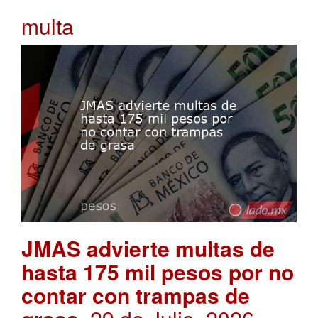
multa
JMAS advierte multas de
hasta 175 mil pesos por no
contar con trampas de