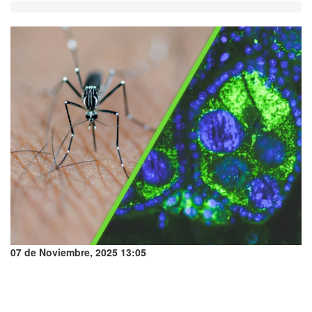
07 de Noviembre, 2025 13:05