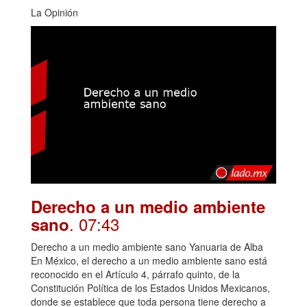
La Opinión
Derecho a un medio ambiente
. 07:43
sano
Derecho a un medio ambiente sano Yanuaria de Alba
En México, el derecho a un medio ambiente sano está
reconocido en el Artículo 4, párrafo quinto, de la
Constitución Política de los Estados Unidos Mexicanos,
donde se establece que toda persona tiene derecho a