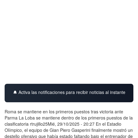
🔔 Activa las notificaciones para recibir noticias al instante
Roma se mantiene en los primeros puestos tras victoria ante
Parma La Loba se mantiene dentro de los primeros puestos de la
clasificatoria rtrujillo25Mié, 29/10/2025 - 20:27 En el Estadio
Olímpico, el equipo de Gian Piero Gasperini finalmente mostró un
destello ofensivo que había estado faltando bajo el entrenador de