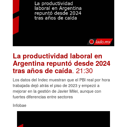
La productividad laboral en
Argentina repuntó desde 2024
. 21:30
tras años de caída
Los datos del Indec muestran que el PBI real por hora
trabajada dejó atrás el piso de 2023 y empezó a
mejorar en la gestión de Javier Milei, aunque con
fuertes diferencias entre sectores
Infobae