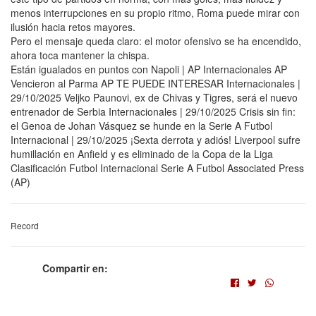
menos interrupciones en su propio ritmo, Roma puede mirar con
ilusión hacia retos mayores.
Pero el mensaje queda claro: el motor ofensivo se ha encendido,
ahora toca mantener la chispa.
Están igualados en puntos con Napoli | AP Internacionales AP
Vencieron al Parma AP TE PUEDE INTERESAR Internacionales |
29/10/2025 Veljko Paunovi, ex de Chivas y Tigres, será el nuevo
entrenador de Serbia Internacionales | 29/10/2025 Crisis sin fin:
el Genoa de Johan Vásquez se hunde en la Serie A Futbol
Internacional | 29/10/2025 ¡Sexta derrota y adiós! Liverpool sufre
humillación en Anfield y es eliminado de la Copa de la Liga
Clasificación Futbol Internacional Serie A Futbol Associated Press
(AP)
Record
Compartir en: