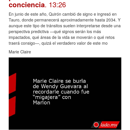
. 13:26
conciencia
En junio de este año, Quirón cambió de signo e ingresó en
Tauro, donde permanecerá aproximadamente hasta 2034. Y
aunque este tipo de tránsitos suelen interpretarse desde una
perspectiva predictiva —qué signos serán los más
impactados, qué áreas de la vida se moverán o qué retos
traerá consigo—, quizá el verdadero valor de este mo
Marie Claire