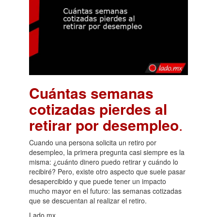
Cuántas semanas
cotizadas pierdes al
retirar por desempleo
.
Cuando una persona solicita un retiro por
desempleo, la primera pregunta casi siempre es la
misma: ¿cuánto dinero puedo retirar y cuándo lo
recibiré? Pero, existe otro aspecto que suele pasar
desapercibido y que puede tener un impacto
mucho mayor en el futuro: las semanas cotizadas
que se descuentan al realizar el retiro.
Lado.mx