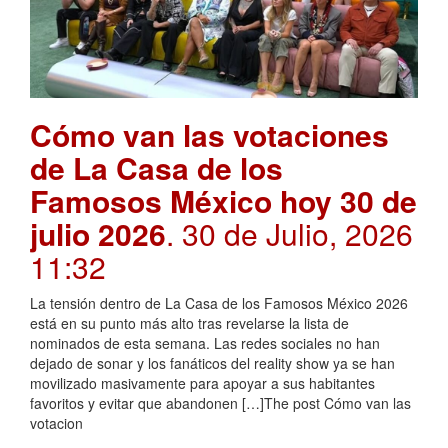
Cómo van las votaciones
de La Casa de los
Famosos México hoy 30 de
julio 2026
. 30 de Julio, 2026
11:32
La tensión dentro de La Casa de los Famosos México 2026
está en su punto más alto tras revelarse la lista de
nominados de esta semana. Las redes sociales no han
dejado de sonar y los fanáticos del reality show ya se han
movilizado masivamente para apoyar a sus habitantes
favoritos y evitar que abandonen […]The post Cómo van las
votacion