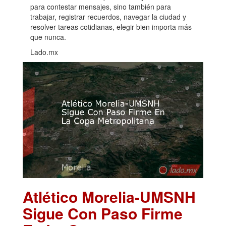
para contestar mensajes, sino también para
trabajar, registrar recuerdos, navegar la ciudad y
resolver tareas cotidianas, elegir bien importa más
que nunca.
Lado.mx
Atlético Morelia-UMSNH
Sigue Con Paso Firme