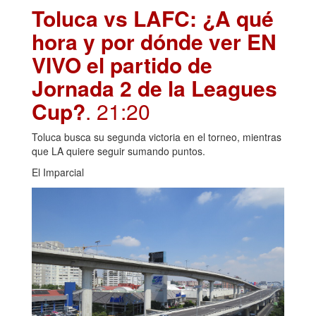
Toluca vs LAFC: ¿A qué
hora y por dónde ver EN
VIVO el partido de
Jornada 2 de la Leagues
Cup?
. 21:20
Toluca busca su segunda victoria en el torneo, mientras
que LA quiere seguir sumando puntos.
El Imparcial