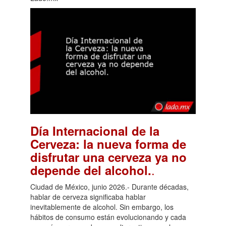
Día Internacional de la
Cerveza: la nueva forma de
disfrutar una cerveza ya no
.
depende del alcohol.
Ciudad de México, junio 2026.- Durante décadas,
hablar de cerveza significaba hablar
inevitablemente de alcohol. Sin embargo, los
hábitos de consumo están evolucionando y cada