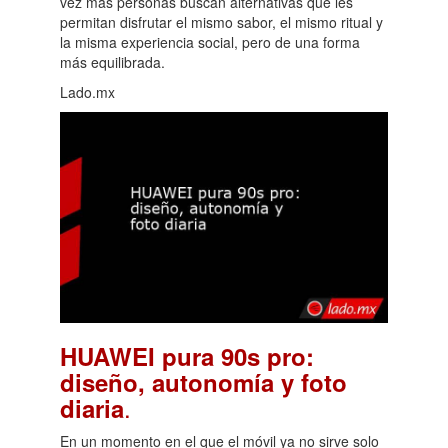
vez más personas buscan alternativas que les
permitan disfrutar el mismo sabor, el mismo ritual y
la misma experiencia social, pero de una forma
más equilibrada.
Lado.mx
HUAWEI pura 90s pro:
diseño, autonomía y foto
.
diaria
En un momento en el que el móvil ya no sirve solo