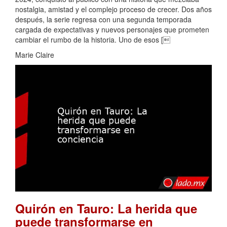
nostalgia, amistad y el complejo proceso de crecer. Dos años
después, la serie regresa con una segunda temporada
cargada de expectativas y nuevos personajes que prometen
cambiar el rumbo de la historia. Uno de esos [
Marie Claire
Quirón en Tauro: La herida que
puede transformarse en