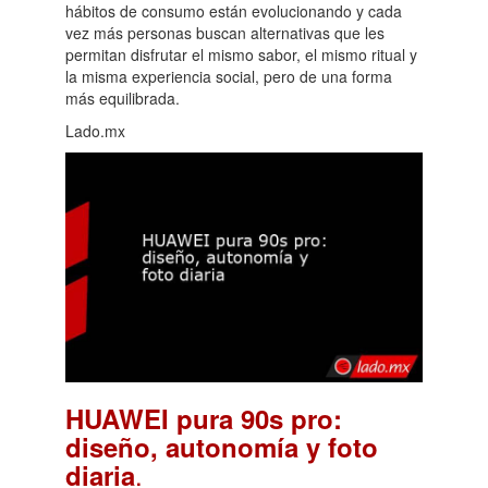
hábitos de consumo están evolucionando y cada
vez más personas buscan alternativas que les
permitan disfrutar el mismo sabor, el mismo ritual y
la misma experiencia social, pero de una forma
más equilibrada.
Lado.mx
HUAWEI pura 90s pro:
diseño, autonomía y foto
.
diaria