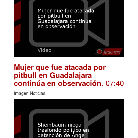
Mujer que fue atacada por
pitbull en Guadalajara
. 07:40
continúa en observación
Imagen Noticias