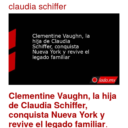
claudia schiffer
Clementine Vaughn, la hija
de Claudia Schiffer,
conquista Nueva York y
revive el legado familiar
.