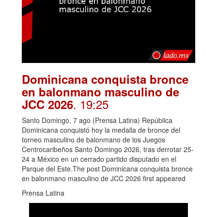
Dominicana conquista bronce
en balonmano masculino de
. 19:25
JCC 2026
Santo Domingo, 7 ago (Prensa Latina) República
Dominicana conquistó hoy la medalla de bronce del
torneo masculino de balonmano de los Juegos
Centrocaribeños Santo Domingo 2026, tras derrotar 25-
24 a México en un cerrado partido disputado en el
Parque del Este.The post Dominicana conquista bronce
en balonmano masculino de JCC 2026 first appeared
Prensa Latina