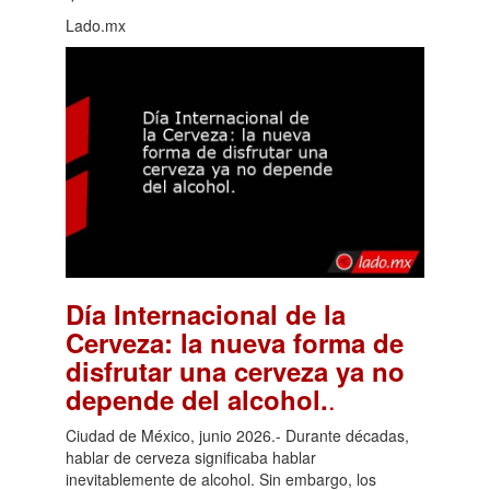
Lado.mx
Día Internacional de la
Cerveza: la nueva forma de
disfrutar una cerveza ya no
.
depende del alcohol.
Ciudad de México, junio 2026.- Durante décadas,
hablar de cerveza significaba hablar
inevitablemente de alcohol. Sin embargo, los