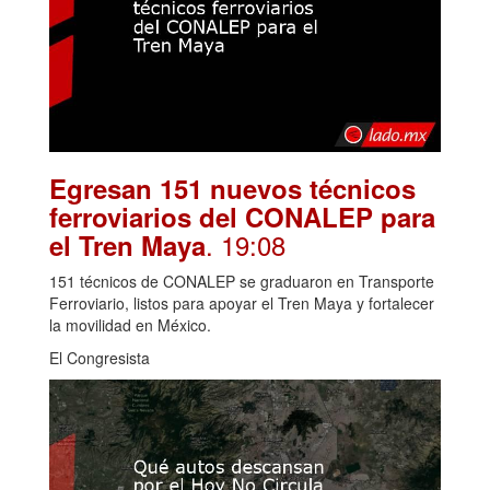
Egresan 151 nuevos técnicos
ferroviarios del CONALEP para
. 19:08
el Tren Maya
151 técnicos de CONALEP se graduaron en Transporte
Ferroviario, listos para apoyar el Tren Maya y fortalecer
la movilidad en México.
El Congresista