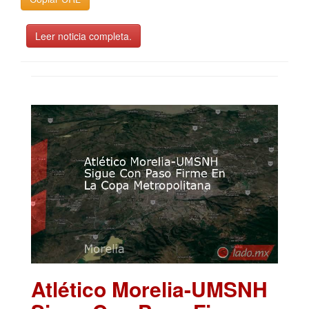
Leer noticia completa.
Atlético Morelia-UMSNH