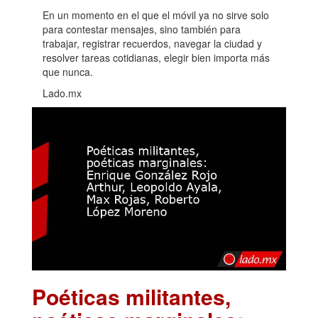
En un momento en el que el móvil ya no sirve solo
para contestar mensajes, sino también para
trabajar, registrar recuerdos, navegar la ciudad y
resolver tareas cotidianas, elegir bien importa más
que nunca.
Lado.mx
Poéticas militantes,