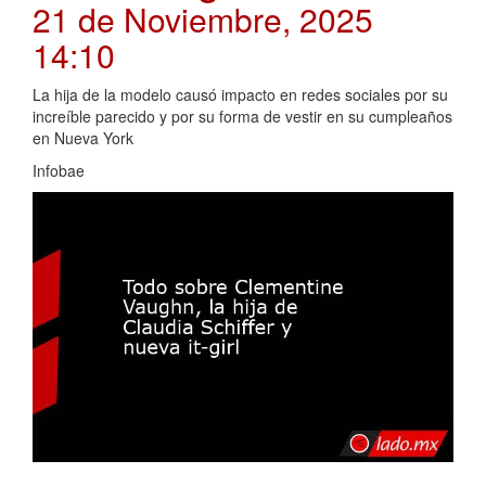
21 de Noviembre, 2025
14:10
La hija de la modelo causó impacto en redes sociales por su
increíble parecido y por su forma de vestir en su cumpleaños
en Nueva York
Infobae