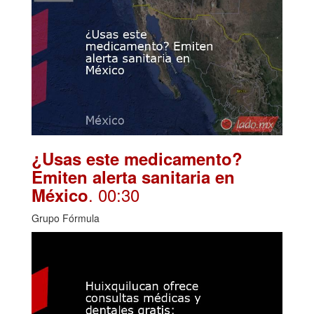
¿Usas este medicamento?
Emiten alerta sanitaria en
. 00:30
México
Grupo Fórmula