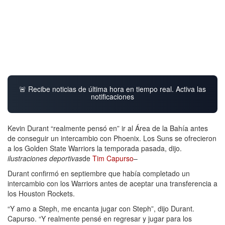
🚨 Recibe noticias de última hora en tiempo real. Activa las
notificaciones
Kevin Durant “realmente pensó en” ir al Área de la Bahía antes
de conseguir un intercambio con Phoenix. Los Suns se ofrecieron
a los Golden State Warriors la temporada pasada, dijo.
ilustraciones deportivas
de
Tim Capurso
–
Durant confirmó en septiembre que había completado un
intercambio con los Warriors antes de aceptar una transferencia a
los Houston Rockets.
“Y amo a Steph, me encanta jugar con Steph”, dijo Durant.
Capurso. “Y realmente pensé en regresar y jugar para los