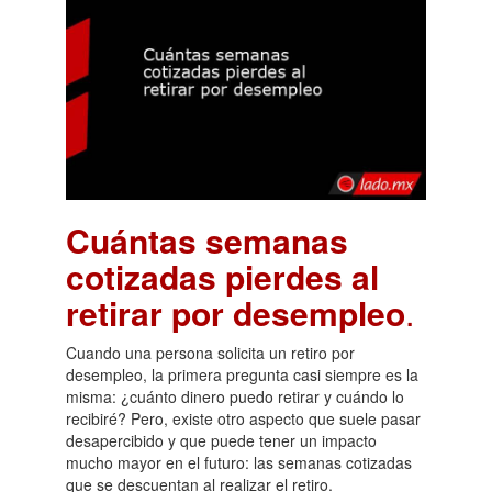
Cuántas semanas
cotizadas pierdes al
retirar por desempleo
.
Cuando una persona solicita un retiro por
desempleo, la primera pregunta casi siempre es la
misma: ¿cuánto dinero puedo retirar y cuándo lo
recibiré? Pero, existe otro aspecto que suele pasar
desapercibido y que puede tener un impacto
mucho mayor en el futuro: las semanas cotizadas
que se descuentan al realizar el retiro.