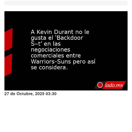
27 de Octubre, 2025 03:30